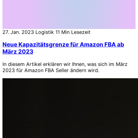
27. Jan. 2023
Logistik
11 Min Lesezeit
Neue Kapazitätsgrenze für Amazon FBA ab
März 2023
In diesem Artikel erklären wir Ihnen, was sich im März
2023 für Amazon FBA Seller ändern wird.