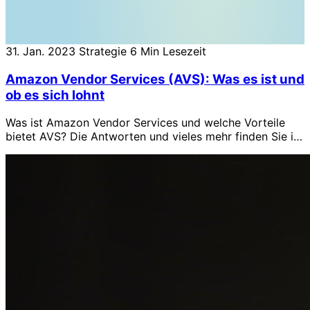
31. Jan. 2023
Strategie
6 Min Lesezeit
Amazon Vendor Services (AVS): Was es ist und
ob es sich lohnt
Was ist Amazon Vendor Services und welche Vorteile
bietet AVS? Die Antworten und vieles mehr finden Sie in
diesem Artikel.