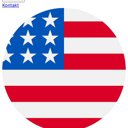
Kontakt