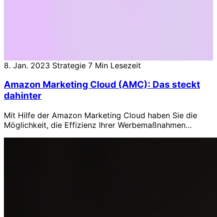
8. Jan. 2023
Strategie
7 Min Lesezeit
Amazon Marketing Cloud (AMC): Das steckt
dahinter
Mit Hilfe der Amazon Marketing Cloud haben Sie die
Möglichkeit, die Effizienz Ihrer Werbemaßnahmen
kampagnen- und kanalübergreifend zu analysieren.