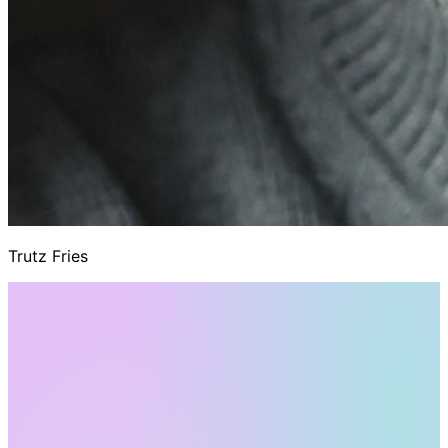
Trutz Fries