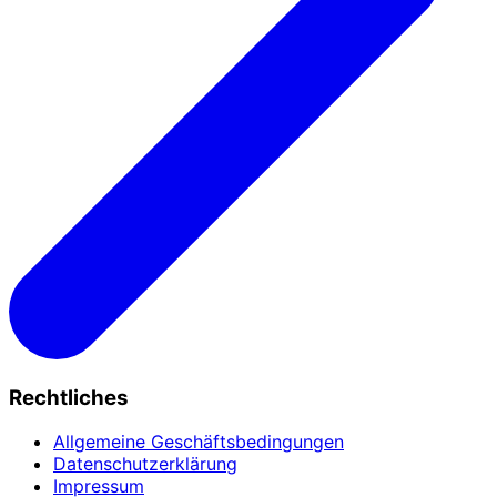
Rechtliches
Allgemeine Geschäftsbedingungen
Datenschutzerklärung
Impressum