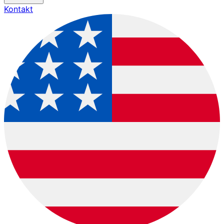
Kontakt