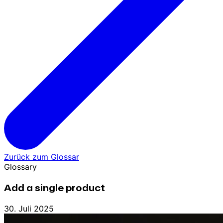
Zurück zum Glossar
Glossary
Add a single product
30. Juli 2025