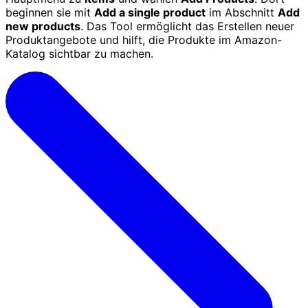
beginnen sie mit
Add a single product
im Abschnitt
Add
new products
. Das Tool ermöglicht das Erstellen neuer
Produktangebote und hilft, die Produkte im Amazon-
Katalog sichtbar zu machen.