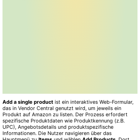
Add a single product
ist ein interaktives Web-Formular,
das in Vendor Central genutzt wird, um jeweils ein
Produkt auf Amazon zu listen. Der Prozess erfordert
spezifische Produktdaten wie Produktkennung (z.B.
UPC), Angebotsdetails und produktspezifische
Informationen. Die Nutzer navigieren über das
Hauptmenü zu
Items
und wählen
Add Products
. Dort