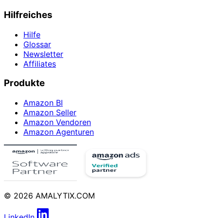
Hilfreiches
Hilfe
Glossar
Newsletter
Affiliates
Produkte
Amazon BI
Amazon Seller
Amazon Vendoren
Amazon Agenturen
© 2026 AMALYTIX.COM
LinkedIn