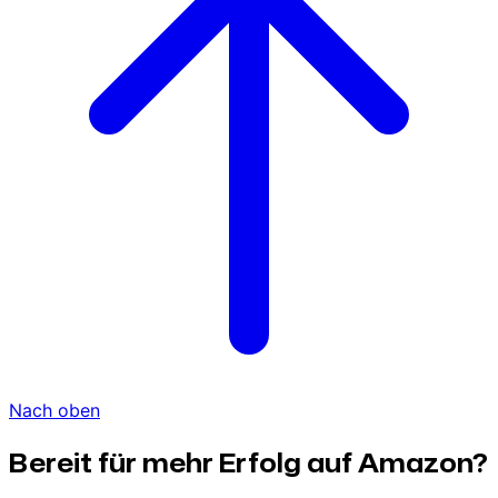
Nach oben
Bereit für mehr Erfolg auf Amazon?