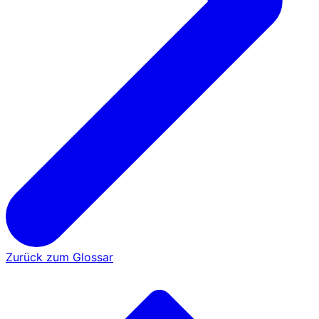
Zurück zum Glossar