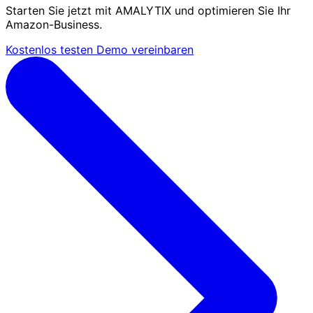
Starten Sie jetzt mit AMALYTIX und optimieren Sie Ihr
Amazon-Business.
Kostenlos testen
Demo vereinbaren