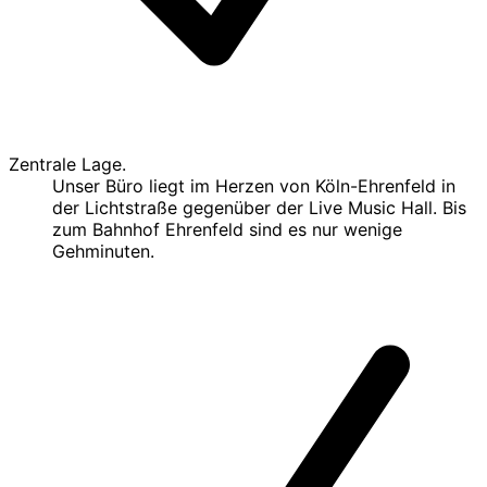
Zentrale Lage.
Unser Büro liegt im Herzen von Köln-Ehrenfeld in
der Lichtstraße gegenüber der Live Music Hall. Bis
zum Bahnhof Ehrenfeld sind es nur wenige
Gehminuten.