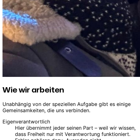
Wie wir arbeiten
Unabhängig von der speziellen Aufgabe gibt es einige
Gemeinsamkeiten, die uns verbinden.
Eigenverantwortlich
Hier übernimmt jeder seinen Part – weil wir wissen,
dass Freiheit nur mit Verantwortung funktioniert.