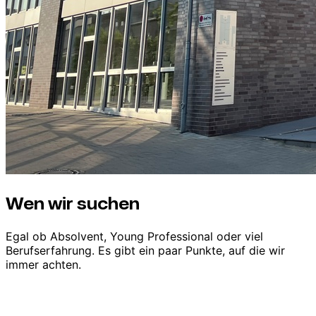
Wen wir suchen
Egal ob Absolvent, Young Professional oder viel
Berufserfahrung. Es gibt ein paar Punkte, auf die wir
immer achten.