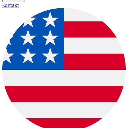
Kontakt