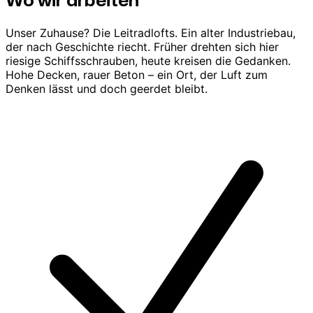
Wo wir arbeiten
Unser Zuhause? Die Leitradlofts. Ein alter Industriebau,
der nach Geschichte riecht. Früher drehten sich hier
riesige Schiffsschrauben, heute kreisen die Gedanken.
Hohe Decken, rauer Beton – ein Ort, der Luft zum
Denken lässt und doch geerdet bleibt.