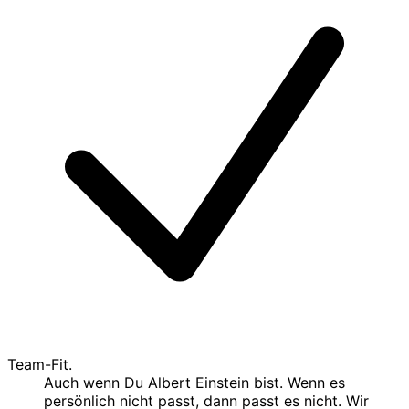
Team-Fit.
Auch wenn Du Albert Einstein bist. Wenn es
persönlich nicht passt, dann passt es nicht. Wir