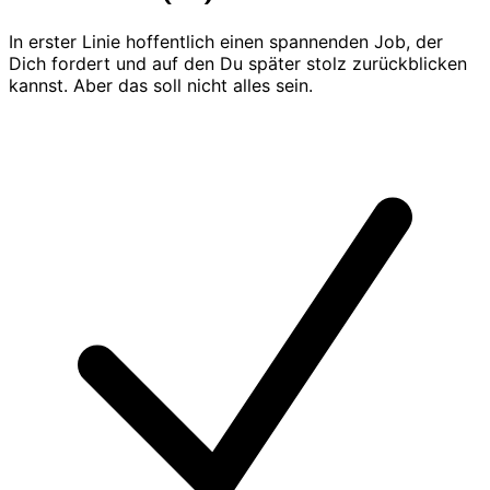
In erster Linie hoffentlich einen spannenden Job, der
Dich fordert und auf den Du später stolz zurückblicken
kannst. Aber das soll nicht alles sein.