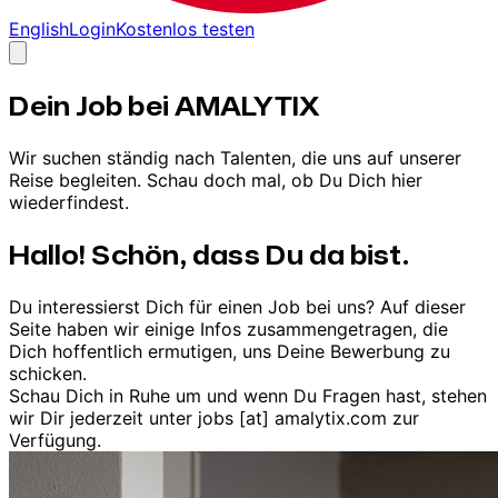
English
Login
Kostenlos testen
Dein Job bei AMALYTIX
Wir suchen ständig nach Talenten, die uns auf unserer
Reise begleiten. Schau doch mal, ob Du Dich hier
wiederfindest.
Hallo! Schön, dass Du da bist.
Du interessierst Dich für einen Job bei uns? Auf dieser
Seite haben wir einige Infos zusammengetragen, die
Dich hoffentlich ermutigen, uns Deine Bewerbung zu
schicken.
Schau Dich in Ruhe um und wenn Du Fragen hast, stehen
wir Dir jederzeit unter jobs [at] amalytix.com zur
Verfügung.