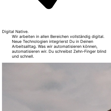
Digital Native.
Wir arbeiten in allen Bereichen vollständig digital.
Neue Technologien integrierst Du in Deinen
Arbeitsalltag. Was wir automatisieren können,
automatisieren wir. Du schreibst Zehn-Finger blind
und schnell.