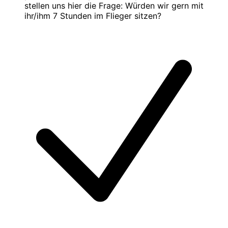
stellen uns hier die Frage: Würden wir gern mit
ihr/ihm 7 Stunden im Flieger sitzen?