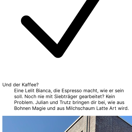
Und der Kaffee?
Eine Lelit Bianca, die Espresso macht, wie er sein
soll. Noch nie mit Siebträger gearbeitet? Kein
Problem. Julian und Trutz bringen dir bei, wie aus
Bohnen Magie und aus Milchschaum Latte Art wird.