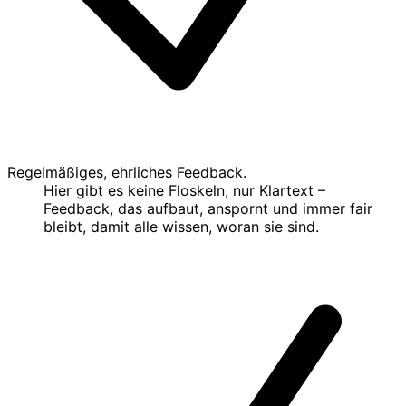
Regelmäßiges, ehrliches Feedback.
Hier gibt es keine Floskeln, nur Klartext –
Feedback, das aufbaut, anspornt und immer fair
bleibt, damit alle wissen, woran sie sind.