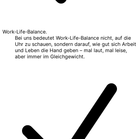
Work-Life-Balance.
Bei uns bedeutet Work-Life-Balance nicht, auf die
Uhr zu schauen, sondern darauf, wie gut sich Arbeit
und Leben die Hand geben – mal laut, mal leise,
aber immer im Gleichgewicht.