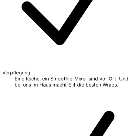
Verpflegung.
Eine Küche, ein Smoothie-Mixer sind vor Ort. Und
bei uns im Haus macht Elif die besten Wraps.