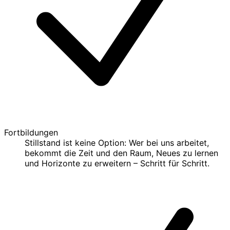
Fortbildungen
Stillstand ist keine Option: Wer bei uns arbeitet,
bekommt die Zeit und den Raum, Neues zu lernen
und Horizonte zu erweitern – Schritt für Schritt.