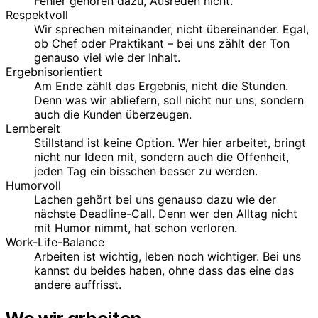
Fehler gehören dazu, Ausreden nicht.
Respektvoll
Wir sprechen miteinander, nicht übereinander. Egal,
ob Chef oder Praktikant – bei uns zählt der Ton
genauso viel wie der Inhalt.
Ergebnisorientiert
Am Ende zählt das Ergebnis, nicht die Stunden.
Denn was wir abliefern, soll nicht nur uns, sondern
auch die Kunden überzeugen.
Lernbereit
Stillstand ist keine Option. Wer hier arbeitet, bringt
nicht nur Ideen mit, sondern auch die Offenheit,
jeden Tag ein bisschen besser zu werden.
Humorvoll
Lachen gehört bei uns genauso dazu wie der
nächste Deadline-Call. Denn wer den Alltag nicht
mit Humor nimmt, hat schon verloren.
Work-Life-Balance
Arbeiten ist wichtig, leben noch wichtiger. Bei uns
kannst du beides haben, ohne dass das eine das
andere auffrisst.