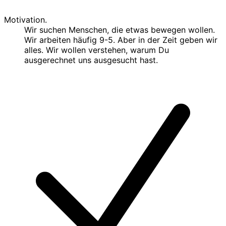
Motivation.
Wir suchen Menschen, die etwas bewegen wollen.
Wir arbeiten häufig 9-5. Aber in der Zeit geben wir
alles. Wir wollen verstehen, warum Du
ausgerechnet uns ausgesucht hast.