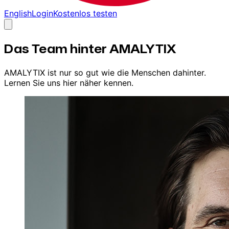
English
Login
Kostenlos testen
Das Team hinter AMALYTIX
AMALYTIX ist nur so gut wie die Menschen dahinter.
Lernen Sie uns hier näher kennen.