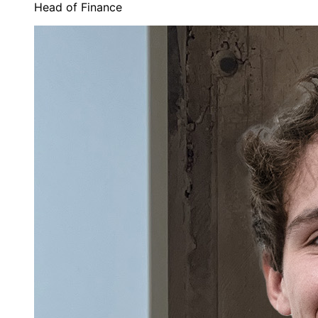
Head of Finance