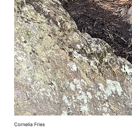
Cornelia Fries