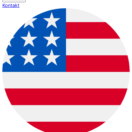
Kontakt