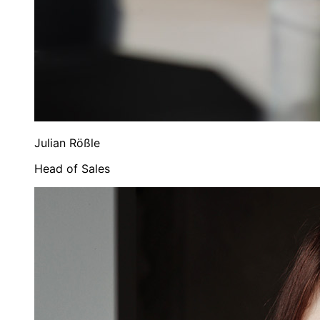
Julian Rößle
Head of Sales