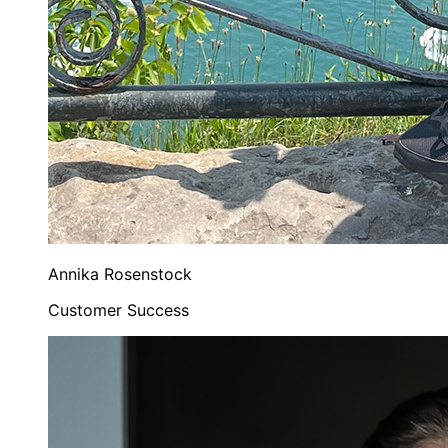
Annika Rosenstock
Customer Success