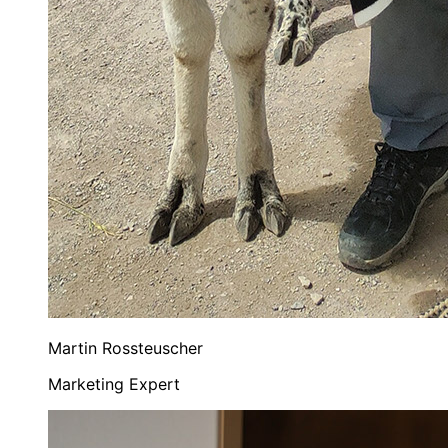
Martin Rossteuscher
Marketing Expert