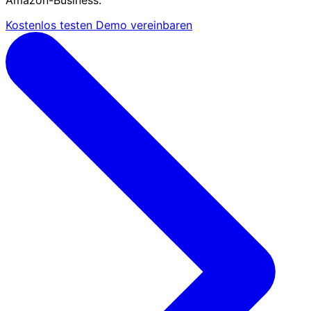
Amazon-Business.
Kostenlos testen
Demo vereinbaren