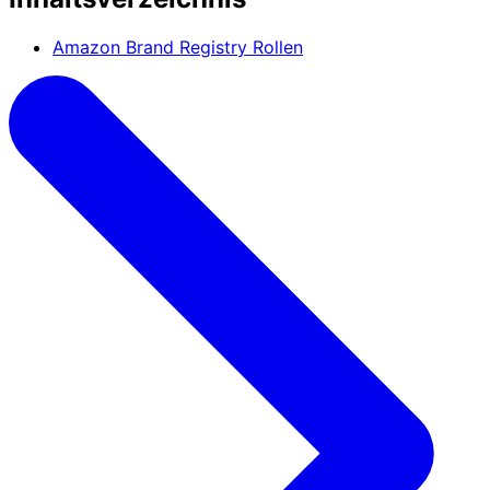
Amazon Brand Registry Rollen