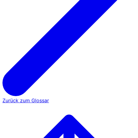
Zurück zum Glossar