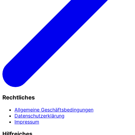
Rechtliches
Allgemeine Geschäftsbedingungen
Datenschutzerklärung
Impressum
Hilfreiches