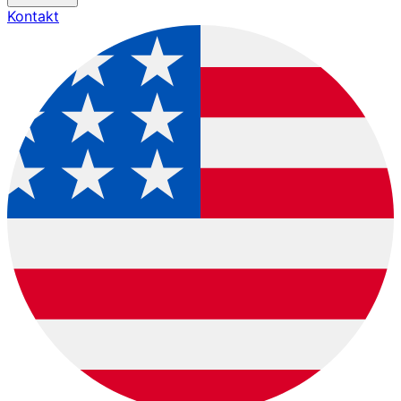
Kontakt