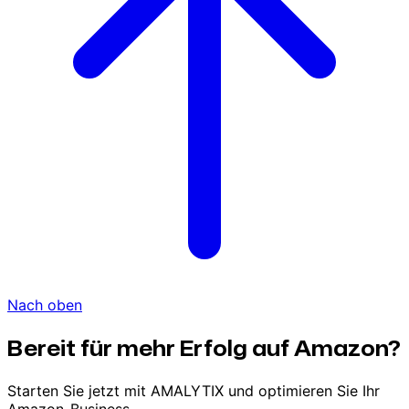
Nach oben
Bereit für mehr Erfolg auf Amazon?
Starten Sie jetzt mit AMALYTIX und optimieren Sie Ihr