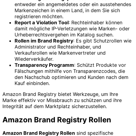
entweder ein angemeldetes oder ein ausstehendes
Markenzeichen in einem Land, in dem Sie sich
registrieren möchten.
Report a Violation Tool
: Rechteinhaber können
damit mögliche IP-Verletzungen wie Marken- oder
Urheberrechtsvergehen im Katalog suchen.
Rollen im Brand Registry
: Es gibt Schutzrollen wie
Administrator und Rechteinhaber, und
Verkaufsrollen wie Markenvertreter und
Wiederverkäufer.
Transparency Programm
: Schützt Produkte vor
Fälschungen mithilfe von Transparenzcodes, die
den Nachschub optimieren und Kunden nach dem
Kauf einbinden.
Amazon Brand Registry bietet Werkzeuge, um Ihre
Marke effektiv vor Missbrauch zu schützen und ihre
Integrität auf dem Marktplatz sicherzustellen.
Amazon Brand Registry Rollen
Amazon Brand Registry Rollen
sind spezifische