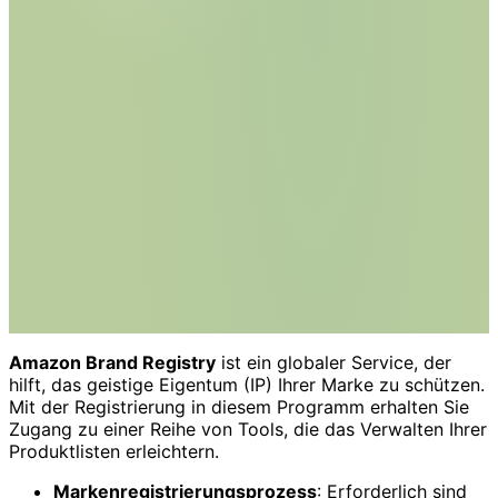
Amazon Brand Registry
ist ein globaler Service, der
hilft, das geistige Eigentum (IP) Ihrer Marke zu schützen.
Mit der Registrierung in diesem Programm erhalten Sie
Zugang zu einer Reihe von Tools, die das Verwalten Ihrer
Produktlisten erleichtern.
Markenregistrierungsprozess
: Erforderlich sind