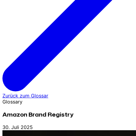
Zurück zum Glossar
Glossary
Amazon Brand Registry
30. Juli 2025