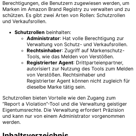
Berechtigungen, die Benutzern zugewiesen werden, um
Marken im Amazon Brand Registry zu verwalten und zu
schützen. Es gibt zwei Arten von Rollen: Schutzrollen
und Verkaufsrollen.
Schutzrollen
beinhalten:
Administrator
: Hat volle Berechtigung zur
Verwaltung von Schutz- und Verkaufsrollen.
Rechtsinhaber
: Zugriff auf Markenschutz-
Tools, wie das Melden von Verstößen.
Registrierter Agent
: Drittparteienpartner,
autorisiert zur Nutzung des Tools zum Melden
von Verstößen. Rechtsinhaber und
Registrierter Agent können nicht zugleich für
dieselbe Marke tätig sein.
Schutzrollen bieten Vorteile wie den Zugang zum
“Report a Violation”-Tool und die Verwaltung geistiger
Eigentumsrechte. Die Verwaltung erfordert Präzision
und kann nur von einem Administrator vorgenommen
werden.
Inhaltsverzeichnis