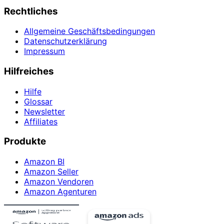
Rechtliches
Allgemeine Geschäftsbedingungen
Datenschutzerklärung
Impressum
Hilfreiches
Hilfe
Glossar
Newsletter
Affiliates
Produkte
Amazon BI
Amazon Seller
Amazon Vendoren
Amazon Agenturen