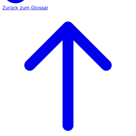
Zurück zum Glossar