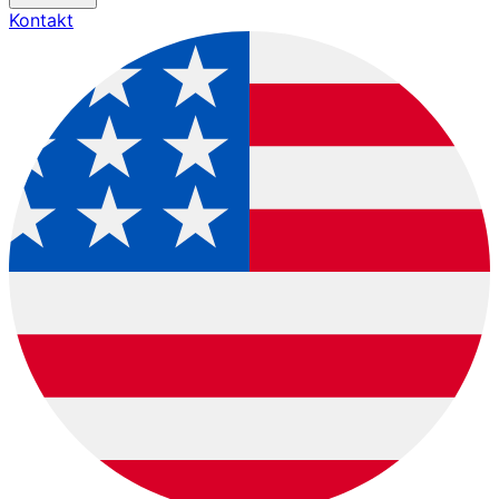
Kontakt