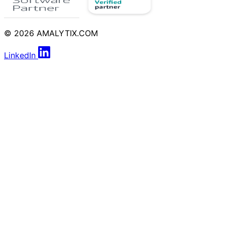
© 2026 AMALYTIX.COM
LinkedIn