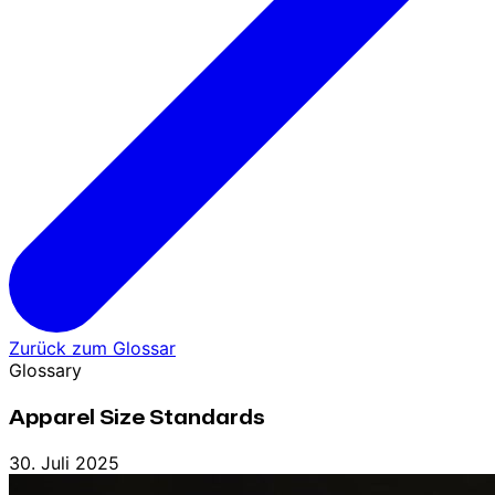
Zurück zum Glossar
Glossary
Apparel Size Standards
30. Juli 2025