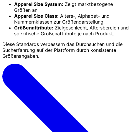
Apparel Size System:
Zeigt marktbezogene
Größen an.
Apparel Size Class:
Alters-, Alphabet- und
Nummernklassen zur Größendarstellung.
Größenattribute:
Zielgeschlecht, Altersbereich und
spezifische Größenattribute je nach Produkt.
Diese Standards verbessern das Durchsuchen und die
Sucherfahrung auf der Plattform durch konsistente
Größenangaben.