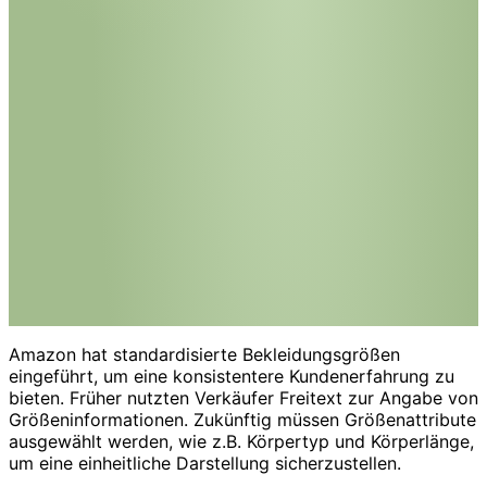
Amazon hat standardisierte Bekleidungsgrößen
eingeführt, um eine konsistentere Kundenerfahrung zu
bieten. Früher nutzten Verkäufer Freitext zur Angabe von
Größeninformationen. Zukünftig müssen Größenattribute
ausgewählt werden, wie z.B. Körpertyp und Körperlänge,
um eine einheitliche Darstellung sicherzustellen.