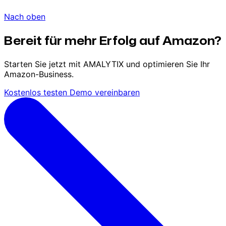
Nach oben
Bereit für mehr Erfolg auf Amazon?
Starten Sie jetzt mit AMALYTIX und optimieren Sie Ihr
Amazon-Business.
Kostenlos testen
Demo vereinbaren