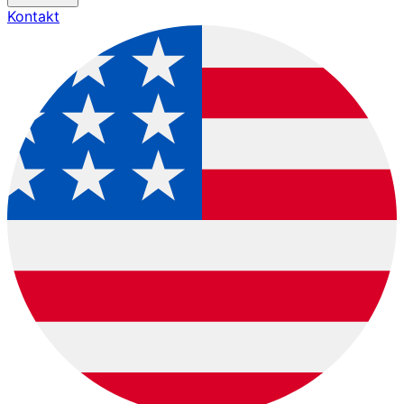
Kontakt