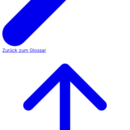
Zurück zum Glossar