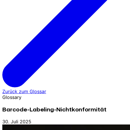
Zurück zum Glossar
Glossary
Barcode-Labeling-Nichtkonformität
30. Juli 2025