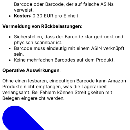
Barcode oder Barcode, der auf falsche ASINs
verweist.
Kosten
: 0,30 EUR pro Einheit.
Vermeidung von Rückbelastungen
:
Sicherstellen, dass der Barcode klar gedruckt und
physisch scannbar ist.
Barcode muss eindeutig mit einem ASIN verknüpft
sein.
Keine mehrfachen Barcodes auf dem Produkt.
Operative Auswirkungen
:
Ohne einen lesbaren, eindeutigen Barcode kann Amazon
Produkte nicht empfangen, was die Lagerarbeit
verlangsamt. Bei Fehlern können Streitigkeiten mit
Belegen eingereicht werden.