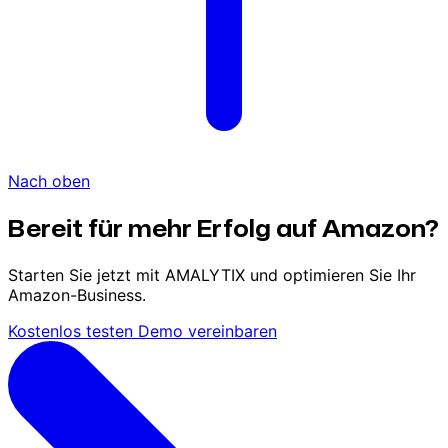
Nach oben
Bereit für mehr Erfolg auf Amazon?
Starten Sie jetzt mit AMALYTIX und optimieren Sie Ihr
Amazon-Business.
Kostenlos testen
Demo vereinbaren