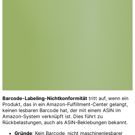
Barcode-Labeling-Nichtkonformität
tritt auf, wenn ein
Produkt, das in ein Amazon-Fulfillment-Center gelangt,
keinen lesbaren Barcode hat, der mit einem ASIN im
Amazon-System verknüpft ist. Dies führt zu
Rückbelastungen, auch als ASIN-Beklebungen bekannt.
Gründe
: Kein Barcode, nicht maschinenlesbarer