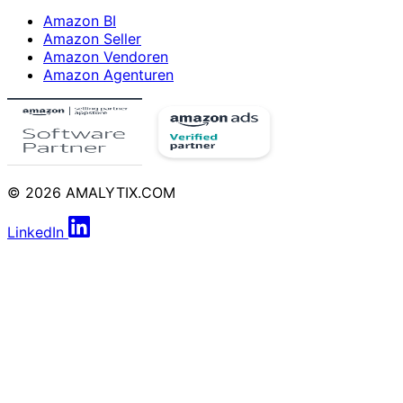
Amazon BI
Amazon Seller
Amazon Vendoren
Amazon Agenturen
© 2026 AMALYTIX.COM
LinkedIn