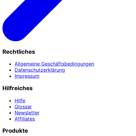
Rechtliches
Allgemeine Geschäftsbedingungen
Datenschutzerklärung
Impressum
Hilfreiches
Hilfe
Glossar
Newsletter
Affiliates
Produkte