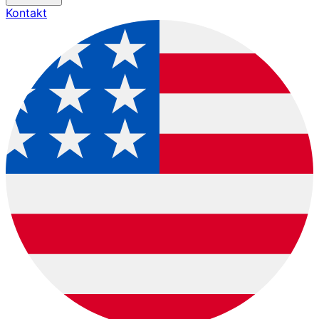
Kontakt