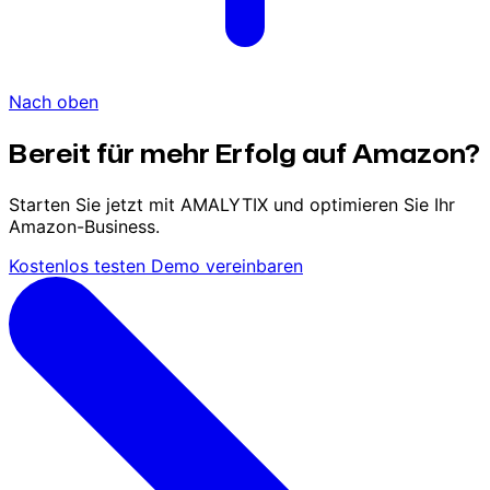
Nach oben
Bereit für mehr Erfolg auf Amazon?
Starten Sie jetzt mit AMALYTIX und optimieren Sie Ihr
Amazon-Business.
Kostenlos testen
Demo vereinbaren