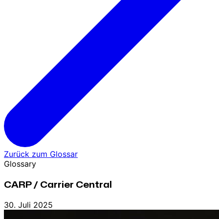
Zurück zum Glossar
Glossary
CARP / Carrier Central
30. Juli 2025