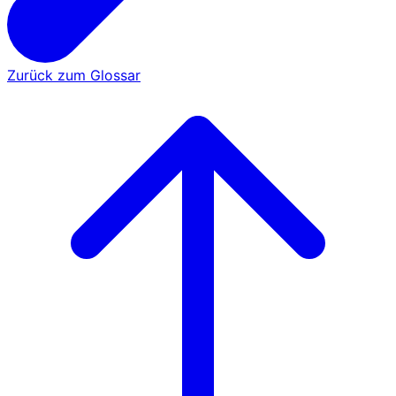
Zurück zum Glossar