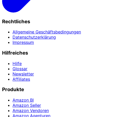
Rechtliches
Allgemeine Geschäftsbedingungen
Datenschutzerklärung
Impressum
Hilfreiches
Hilfe
Glossar
Newsletter
Affiliates
Produkte
Amazon BI
Amazon Seller
Amazon Vendoren
Amazon Agenturen