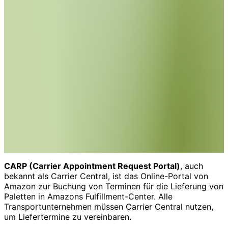
CARP (Carrier Appointment Request Portal)
, auch
bekannt als Carrier Central, ist das Online-Portal von
Amazon zur Buchung von Terminen für die Lieferung von
Paletten in Amazons Fulfillment-Center. Alle
Transportunternehmen müssen Carrier Central nutzen,
um Liefertermine zu vereinbaren.