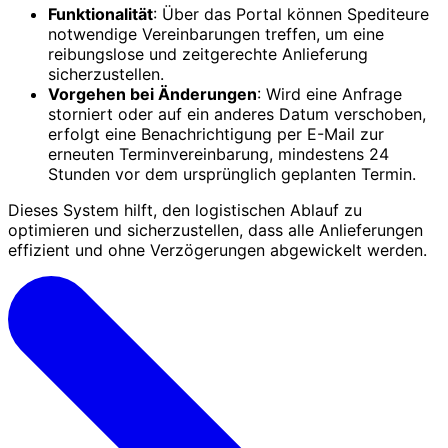
Funktionalität
: Über das Portal können Spediteure
notwendige Vereinbarungen treffen, um eine
reibungslose und zeitgerechte Anlieferung
sicherzustellen.
Vorgehen bei Änderungen
: Wird eine Anfrage
storniert oder auf ein anderes Datum verschoben,
erfolgt eine Benachrichtigung per E-Mail zur
erneuten Terminvereinbarung, mindestens 24
Stunden vor dem ursprünglich geplanten Termin.
Dieses System hilft, den logistischen Ablauf zu
optimieren und sicherzustellen, dass alle Anlieferungen
effizient und ohne Verzögerungen abgewickelt werden.