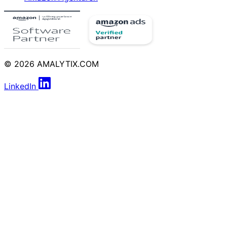
© 2026 AMALYTIX.COM
LinkedIn