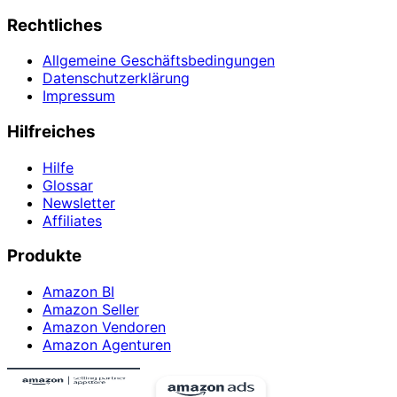
Rechtliches
Allgemeine Geschäftsbedingungen
Datenschutzerklärung
Impressum
Hilfreiches
Hilfe
Glossar
Newsletter
Affiliates
Produkte
Amazon BI
Amazon Seller
Amazon Vendoren
Amazon Agenturen