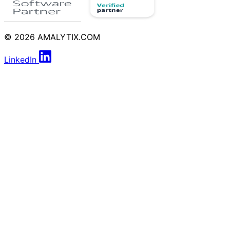
© 2026 AMALYTIX.COM
LinkedIn