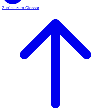
Zurück zum Glossar