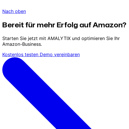
Nach oben
Bereit für mehr Erfolg auf Amazon?
Starten Sie jetzt mit AMALYTIX und optimieren Sie Ihr
Amazon-Business.
Kostenlos testen
Demo vereinbaren