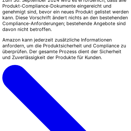
Produkt-Compliance-Dokumente eingereicht und
genehmigt sind, bevor ein neues Produkt gelistet werden
kann. Diese Vorschrift ändert nichts an den bestehenden
Compliance-Anforderungen; bestehende Angebote sind
davon nicht betroffen.
Amazon kann jederzeit zusätzliche Informationen
anfordern, um die Produktsicherheit und Compliance zu
überprüfen. Der gesamte Prozess dient der Sicherheit
und Zuverlässigkeit der Produkte für Kunden.