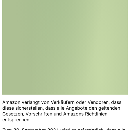
Amazon verlangt von Verkäufern oder Vendoren, dass
diese sicherstellen, dass alle Angebote den geltenden
Gesetzen, Vorschriften und Amazons Richtlinien
entsprechen.
Zum 30. September 2024 wird es erforderlich, dass alle