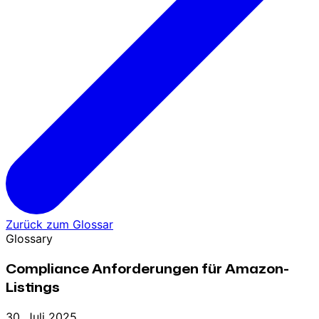
Zurück zum Glossar
Glossary
Compliance Anforderungen für Amazon-
Listings
30. Juli 2025