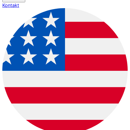
Kontakt