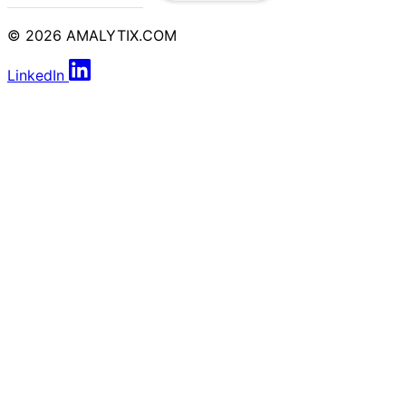
© 2026 AMALYTIX.COM
LinkedIn