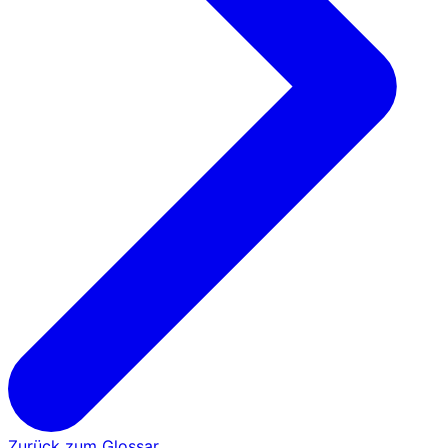
Zurück zum Glossar