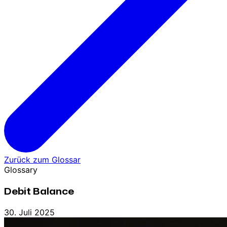
Zurück zum Glossar
Glossary
Debit Balance
30. Juli 2025