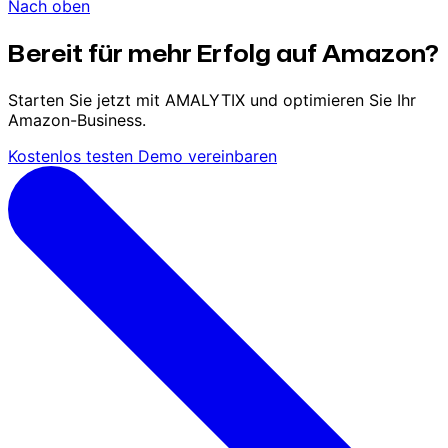
Nach oben
Bereit für mehr Erfolg auf Amazon?
Starten Sie jetzt mit AMALYTIX und optimieren Sie Ihr
Amazon-Business.
Kostenlos testen
Demo vereinbaren