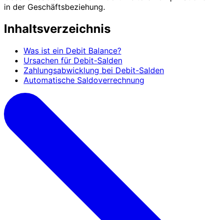
in der Geschäftsbeziehung.
Inhaltsverzeichnis
Was ist ein Debit Balance?
Ursachen für Debit-Salden
Zahlungsabwicklung bei Debit-Salden
Automatische Saldoverrechnung