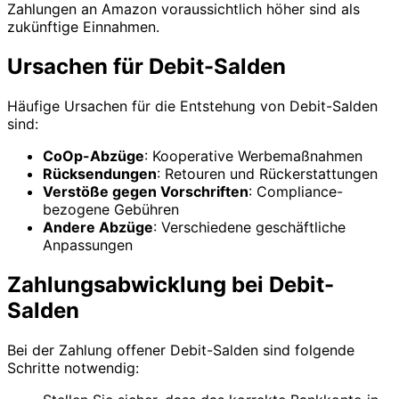
Zahlungen an Amazon voraussichtlich höher sind als
zukünftige Einnahmen.
Ursachen für Debit-Salden
Häufige Ursachen für die Entstehung von Debit-Salden
sind:
CoOp-Abzüge
: Kooperative Werbemaßnahmen
Rücksendungen
: Retouren und Rückerstattungen
Verstöße gegen Vorschriften
: Compliance-
bezogene Gebühren
Andere Abzüge
: Verschiedene geschäftliche
Anpassungen
Zahlungsabwicklung bei Debit-
Salden
Bei der Zahlung offener Debit-Salden sind folgende
Schritte notwendig: