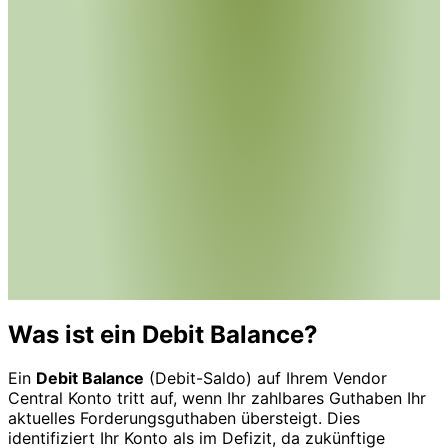
Was ist ein Debit Balance?
Ein
Debit Balance
(Debit-Saldo) auf Ihrem Vendor
Central Konto tritt auf, wenn Ihr zahlbares Guthaben Ihr
aktuelles Forderungsguthaben übersteigt. Dies
identifiziert Ihr Konto als im Defizit, da zukünftige