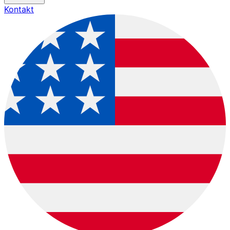
Kontakt