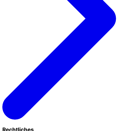
Rechtliches