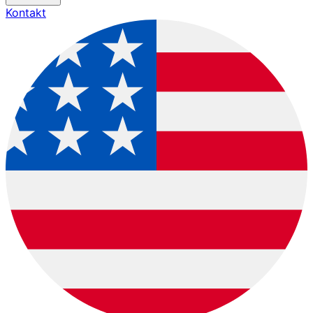
Kontakt