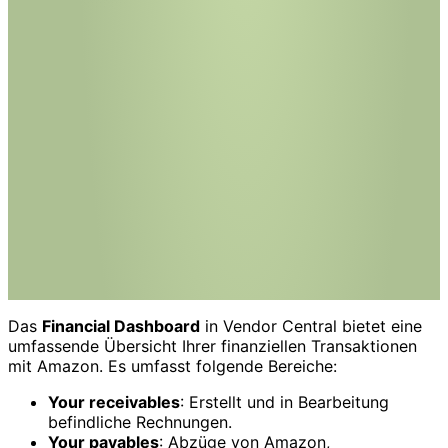
Das
Financial Dashboard
in Vendor Central bietet eine
umfassende Übersicht Ihrer finanziellen Transaktionen
mit Amazon. Es umfasst folgende Bereiche:
Your receivables
: Erstellt und in Bearbeitung
befindliche Rechnungen.
Your payables
: Abzüge von Amazon,