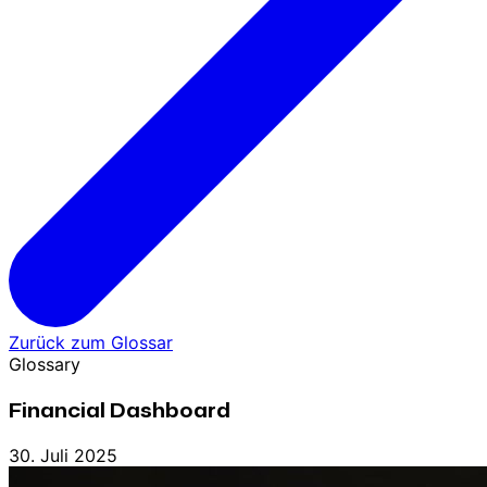
Zurück zum Glossar
Glossary
Financial Dashboard
30. Juli 2025