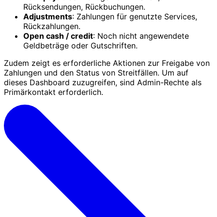
Rücksendungen, Rückbuchungen.
Adjustments
: Zahlungen für genutzte Services,
Rückzahlungen.
Open cash / credit
: Noch nicht angewendete
Geldbeträge oder Gutschriften.
Zudem zeigt es erforderliche Aktionen zur Freigabe von
Zahlungen und den Status von Streitfällen. Um auf
dieses Dashboard zuzugreifen, sind Admin-Rechte als
Primärkontakt erforderlich.