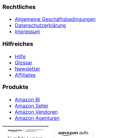
Rechtliches
Allgemeine Geschäftsbedingungen
Datenschutzerklärung
Impressum
Hilfreiches
Hilfe
Glossar
Newsletter
Affiliates
Produkte
Amazon BI
Amazon Seller
Amazon Vendoren
Amazon Agenturen