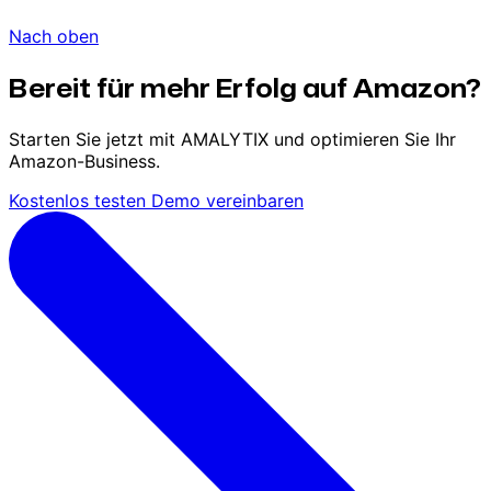
Nach oben
Bereit für mehr Erfolg auf Amazon?
Starten Sie jetzt mit AMALYTIX und optimieren Sie Ihr
Amazon-Business.
Kostenlos testen
Demo vereinbaren