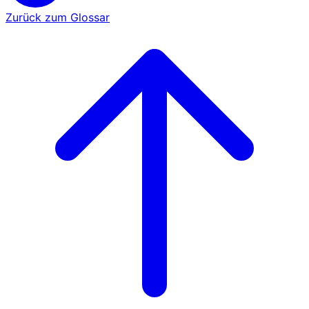
Zurück zum Glossar