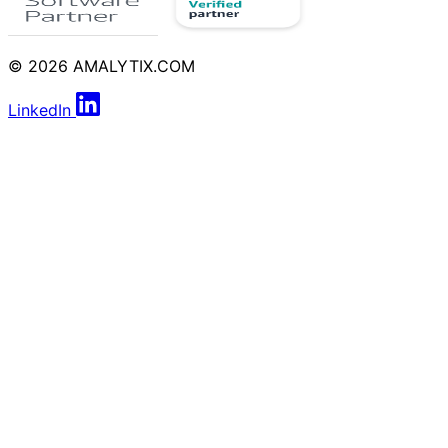
© 2026 AMALYTIX.COM
LinkedIn