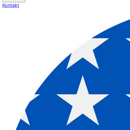
Kontakt