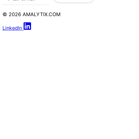
© 2026 AMALYTIX.COM
LinkedIn