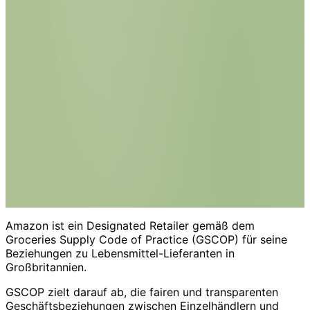
Amazon ist ein Designated Retailer gemäß dem
Groceries Supply Code of Practice (GSCOP) für seine
Beziehungen zu Lebensmittel-Lieferanten in
Großbritannien.
GSCOP zielt darauf ab, die fairen und transparenten
Geschäftsbeziehungen zwischen Einzelhändlern und