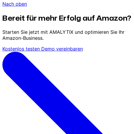
Nach oben
Bereit für mehr Erfolg auf Amazon?
Starten Sie jetzt mit AMALYTIX und optimieren Sie Ihr
Amazon-Business.
Kostenlos testen
Demo vereinbaren