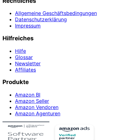
Rechtliches
Allgemeine Geschäftsbedingungen
Datenschutzerklärung
Impressum
Hilfreiches
Hilfe
Glossar
Newsletter
Affiliates
Produkte
Amazon BI
Amazon Seller
Amazon Vendoren
Amazon Agenturen