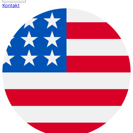
Kontakt