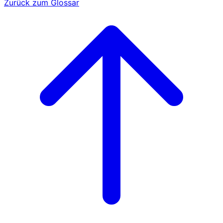
Zurück zum Glossar