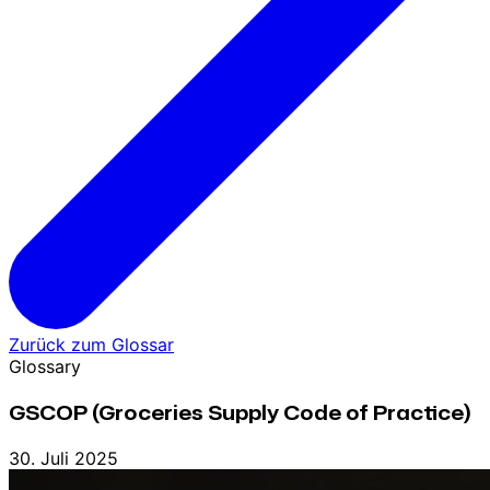
Zurück zum Glossar
Glossary
GSCOP (Groceries Supply Code of Practice)
30. Juli 2025