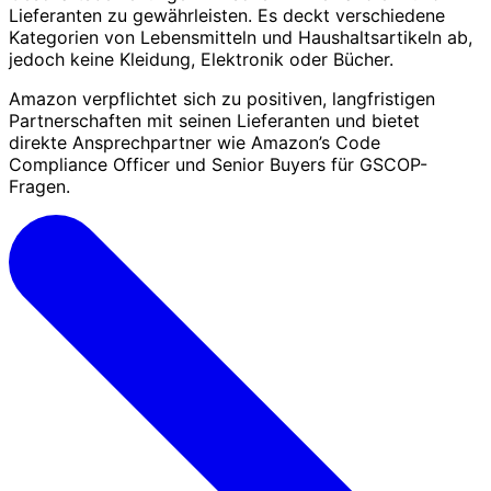
Lieferanten zu gewährleisten. Es deckt verschiedene
Kategorien von Lebensmitteln und Haushaltsartikeln ab,
jedoch keine Kleidung, Elektronik oder Bücher.
Amazon verpflichtet sich zu positiven, langfristigen
Partnerschaften mit seinen Lieferanten und bietet
direkte Ansprechpartner wie Amazon’s Code
Compliance Officer und Senior Buyers für GSCOP-
Fragen.