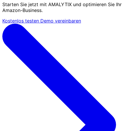
Starten Sie jetzt mit AMALYTIX und optimieren Sie Ihr
Amazon-Business.
Kostenlos testen
Demo vereinbaren