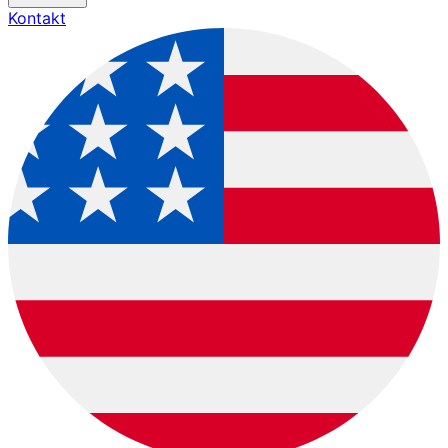
Kontakt