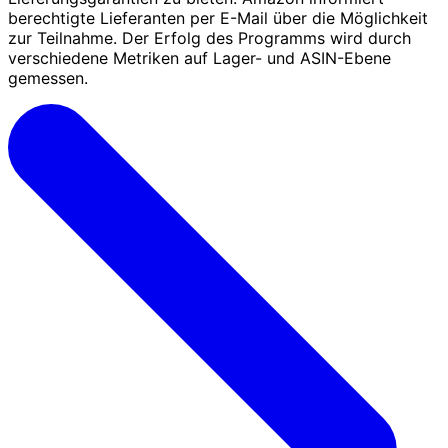
berechtigte Lieferanten per E-Mail über die Möglichkeit
zur Teilnahme. Der Erfolg des Programms wird durch
verschiedene Metriken auf Lager- und ASIN-Ebene
gemessen.