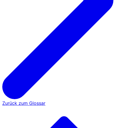
Zurück zum Glossar