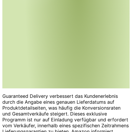
Guaranteed Delivery verbessert das Kundenerlebnis
durch die Angabe eines genauen Lieferdatums auf
Produktdetailseiten, was häufig die Konversionsraten
und Gesamtverkäufe steigert. Dieses exklusive
Programm ist nur auf Einladung verfügbar und erfordert
vom Verkäufer, innerhalb eines spezifischen Zeitrahmens
Lieferungsgarantien zu bieten. Amazon informiert