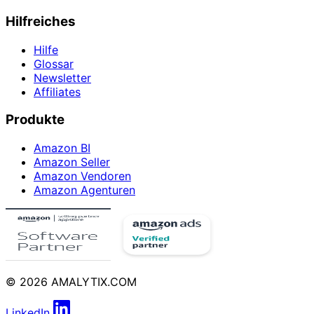
Hilfreiches
Hilfe
Glossar
Newsletter
Affiliates
Produkte
Amazon BI
Amazon Seller
Amazon Vendoren
Amazon Agenturen
© 2026 AMALYTIX.COM
LinkedIn