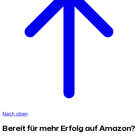
Nach oben
Bereit für mehr Erfolg auf Amazon?