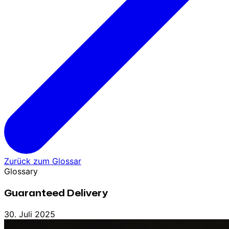
Zurück zum Glossar
Glossary
Guaranteed Delivery
30. Juli 2025