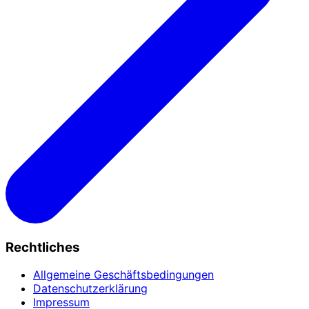
Rechtliches
Allgemeine Geschäftsbedingungen
Datenschutzerklärung
Impressum