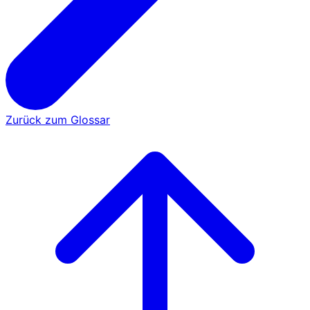
Zurück zum Glossar