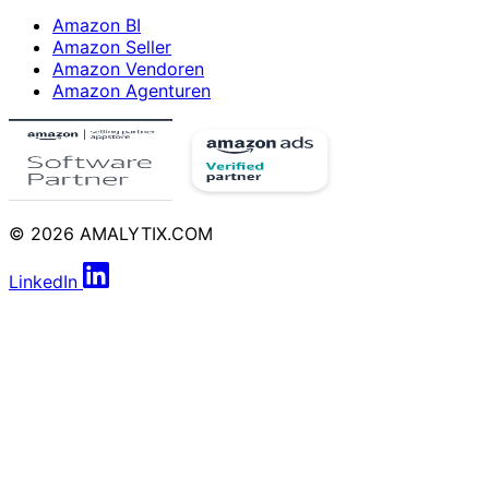
Amazon BI
Amazon Seller
Amazon Vendoren
Amazon Agenturen
© 2026 AMALYTIX.COM
LinkedIn