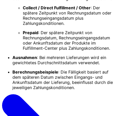
Collect / Direct Fulfillment / Other
: Der
spätere Zeitpunkt von Rechnungsdatum oder
Rechnungseingangsdatum plus
Zahlungskonditionen.
Prepaid
: Der spätere Zeitpunkt von
Rechnungsdatum, Rechnungseingangsdatum
oder Ankunftsdatum der Produkte im
Fulfillment-Center plus Zahlungskonditionen.
Ausnahmen
: Bei mehreren Lieferungen wird ein
gewichtetes Durchschnittsdatum verwendet.
Berechnungsbeispiele
: Die Fälligkeit basiert auf
dem späteren Datum zwischen Eingangs- und
Ankunftsdatum der Lieferung, beeinflusst durch die
jeweiligen Zahlungskonditionen.