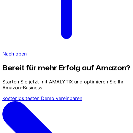
Nach oben
Bereit für mehr Erfolg auf Amazon?
Starten Sie jetzt mit AMALYTIX und optimieren Sie Ihr
Amazon-Business.
Kostenlos testen
Demo vereinbaren