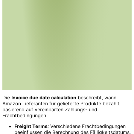
Die
Invoice due date calculation
beschreibt, wann
Amazon Lieferanten für gelieferte Produkte bezahlt,
basierend auf vereinbarten Zahlungs- und
Frachtbedingungen.
Freight Terms
: Verschiedene Frachtbedingungen
beeinflussen die Berechnung des Fälligkeitsdatums.