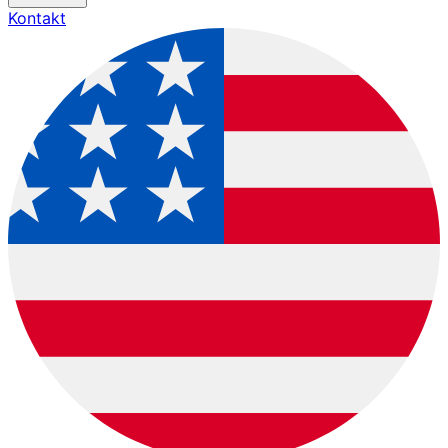
Kontakt