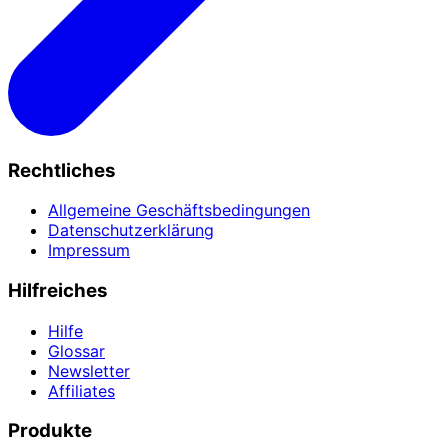
Rechtliches
Allgemeine Geschäftsbedingungen
Datenschutzerklärung
Impressum
Hilfreiches
Hilfe
Glossar
Newsletter
Affiliates
Produkte