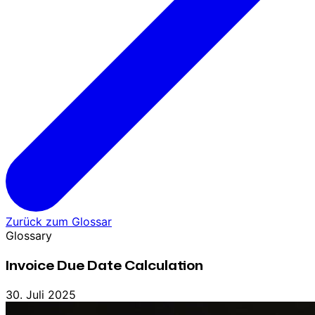
Zurück zum Glossar
Glossary
Invoice Due Date Calculation
30. Juli 2025