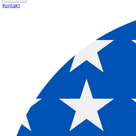
Kontakt