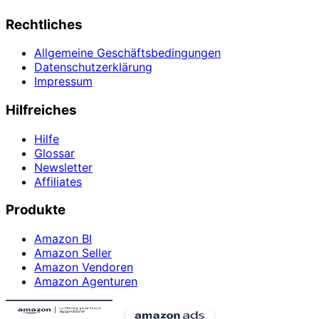
Rechtliches
Allgemeine Geschäftsbedingungen
Datenschutzerklärung
Impressum
Hilfreiches
Hilfe
Glossar
Newsletter
Affiliates
Produkte
Amazon BI
Amazon Seller
Amazon Vendoren
Amazon Agenturen