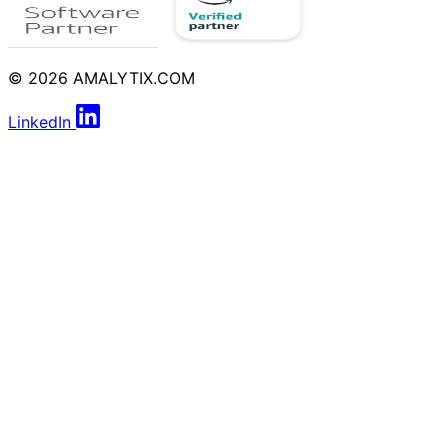
© 2026 AMALYTIX.COM
LinkedIn