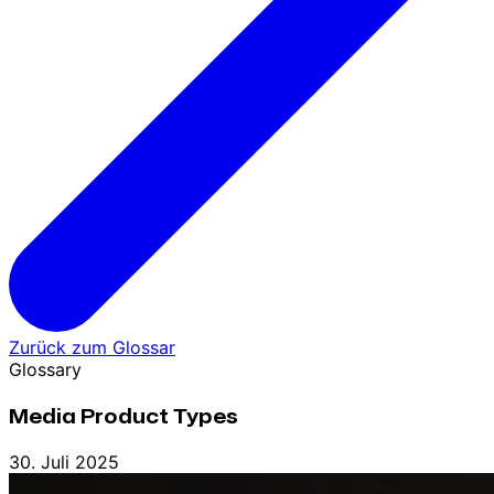
Zurück zum Glossar
Glossary
Media Product Types
30. Juli 2025