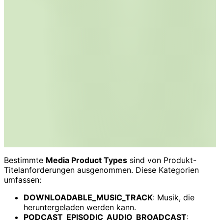
Bestimmte
Media Product Types
sind von Produkt-
Titelanforderungen ausgenommen. Diese Kategorien
umfassen:
DOWNLOADABLE_MUSIC_TRACK
: Musik, die
heruntergeladen werden kann.
PODCAST_EPISODIC_AUDIO_BROADCAST
: