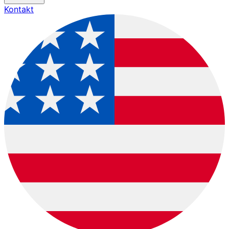
Kontakt