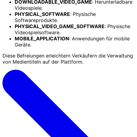
DOWNLOADABLE_VIDEO_GAME
: Herunterladbare
Videospiele.
PHYSICAL_SOFTWARE
: Physische
Softwareprodukte.
PHYSICAL_VIDEO_GAME_SOFTWARE
: Physische
Videospielsoftware.
MOBILE_APPLICATION
: Anwendungen für mobile
Geräte.
Diese Befreiungen erleichtern Verkäufern die Verwaltung
von Medientiteln auf der Plattform.