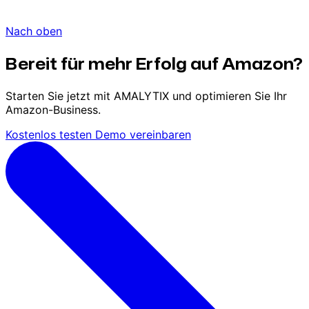
Nach oben
Bereit für mehr Erfolg auf Amazon?
Starten Sie jetzt mit AMALYTIX und optimieren Sie Ihr
Amazon-Business.
Kostenlos testen
Demo vereinbaren