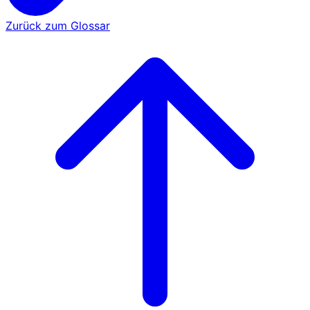
Zurück zum Glossar