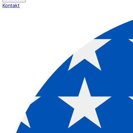
Kontakt