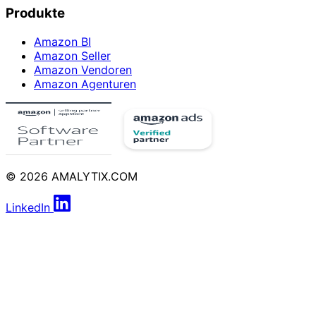
Produkte
Amazon BI
Amazon Seller
Amazon Vendoren
Amazon Agenturen
© 2026 AMALYTIX.COM
LinkedIn