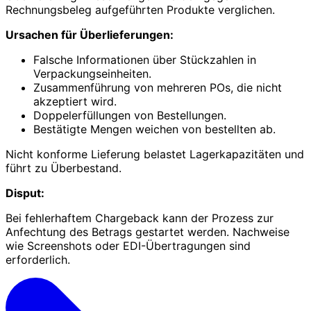
Rechnungsbeleg aufgeführten Produkte verglichen.
Ursachen für Überlieferungen:
Falsche Informationen über Stückzahlen in
Verpackungseinheiten.
Zusammenführung von mehreren POs, die nicht
akzeptiert wird.
Doppelerfüllungen von Bestellungen.
Bestätigte Mengen weichen von bestellten ab.
Nicht konforme Lieferung belastet Lagerkapazitäten und
führt zu Überbestand.
Disput:
Bei fehlerhaftem Chargeback kann der Prozess zur
Anfechtung des Betrags gestartet werden. Nachweise
wie Screenshots oder EDI-Übertragungen sind
erforderlich.