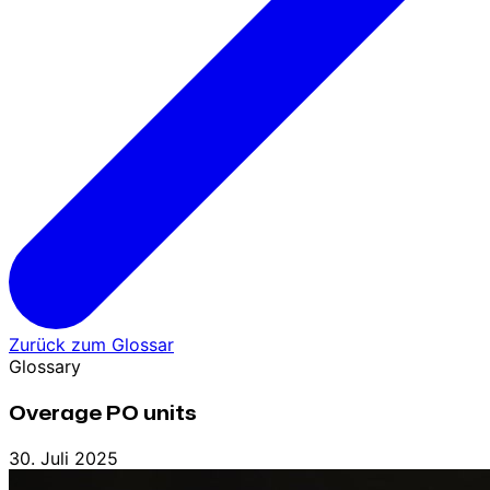
Zurück zum Glossar
Glossary
Overage PO units
30. Juli 2025