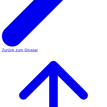
Zurück zum Glossar