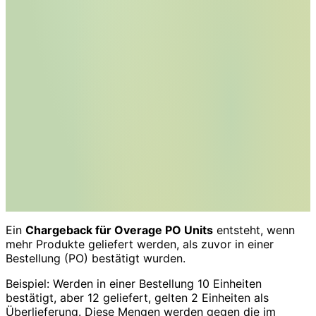
Ein
Chargeback für Overage PO Units
entsteht, wenn
mehr Produkte geliefert werden, als zuvor in einer
Bestellung (PO) bestätigt wurden.
Beispiel: Werden in einer Bestellung 10 Einheiten
bestätigt, aber 12 geliefert, gelten 2 Einheiten als
Überlieferung. Diese Mengen werden gegen die im