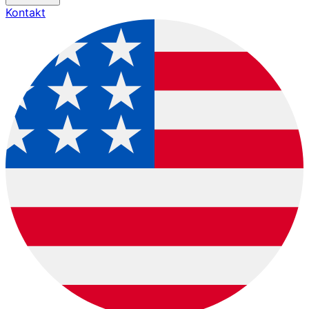
Kontakt