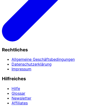
Rechtliches
Allgemeine Geschäftsbedingungen
Datenschutzerklärung
Impressum
Hilfreiches
Hilfe
Glossar
Newsletter
Affiliates