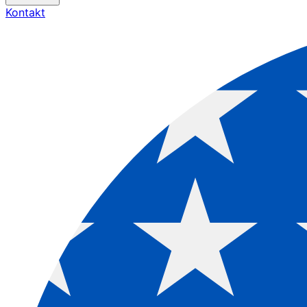
Kontakt