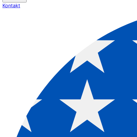
Kontakt