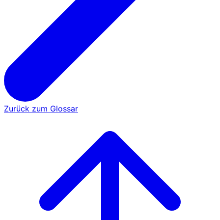
Zurück zum Glossar