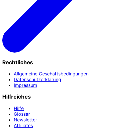
Rechtliches
Allgemeine Geschäftsbedingungen
Datenschutzerklärung
Impressum
Hilfreiches
Hilfe
Glossar
Newsletter
Affiliates