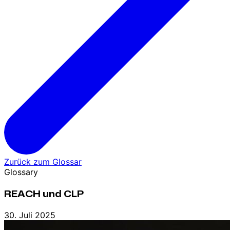
Zurück zum Glossar
Glossary
REACH und CLP
30. Juli 2025