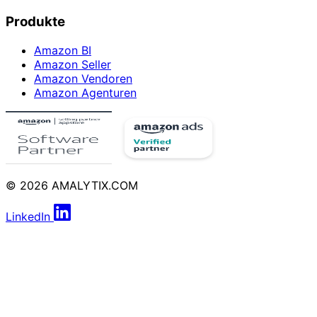
Produkte
Amazon BI
Amazon Seller
Amazon Vendoren
Amazon Agenturen
© 2026 AMALYTIX.COM
LinkedIn