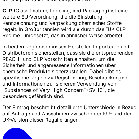
CLP
(Classification, Labeling, and Packaging) ist eine
weitere EU-Verordnung, die die Einstufung,
Kennzeichnung und Verpackung chemischer Stoffe
regelt. In Großbritannien wird sie durch das “UK CLP
Regime” umgesetzt, das in ähnlicher Weise arbeitet.
In beiden Regionen müssen Hersteller, Importeure und
Distributoren sicherstellen, dass sie die entsprechenden
REACH- und CLP-Vorschriften einhalten, um die
Sicherheit und angemessene Informationen über
chemische Produkte sicherzustellen. Dabei gibt es
spezifische Regeln zu Registrierung, Beschränkungen,
und Informationen zur sicheren Verwendung von
“Substances of Very High Concern” (SVHC), die
besonders gefährlich sind.
Der Eintrag beschreibt detaillierte Unterschiede in Bezug
auf Anträge und Ausnahmen zwischen der EU- und der
UK-Version dieser Regulierungen.