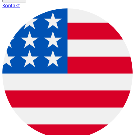
Kontakt