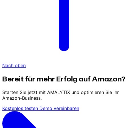
Nach oben
Bereit für mehr Erfolg auf Amazon?
Starten Sie jetzt mit AMALYTIX und optimieren Sie Ihr
Amazon-Business.
Kostenlos testen
Demo vereinbaren