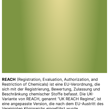
REACH
(Registration, Evaluation, Authorization, and
Restriction of Chemicals) ist eine EU-Verordnung, die
sich mit der Registrierung, Bewertung, Zulassung und
Beschränkung chemischer Stoffe befasst. Die UK-
Variante von REACH, genannt “UK REACH Regime”, ist
eine angepasste Version, die nach dem EU-Austritt des
Vereinigten Königreichs eingeführt wurde.