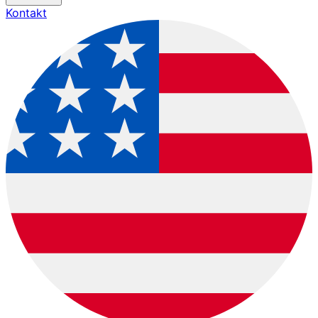
Kontakt