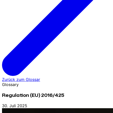
Zurück zum Glossar
Glossary
Regulation (EU) 2016/425
30. Juli 2025