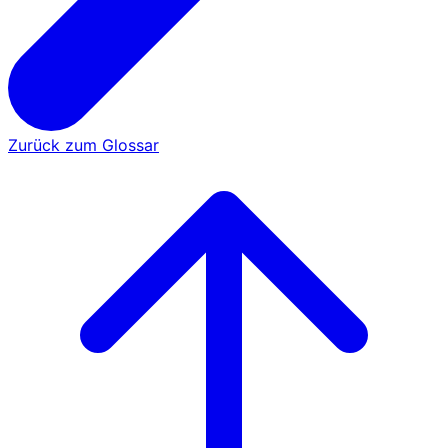
Zurück zum Glossar