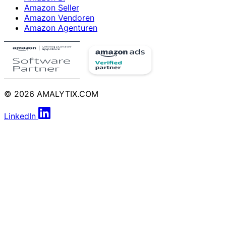
Amazon Seller
Amazon Vendoren
Amazon Agenturen
© 2026 AMALYTIX.COM
LinkedIn