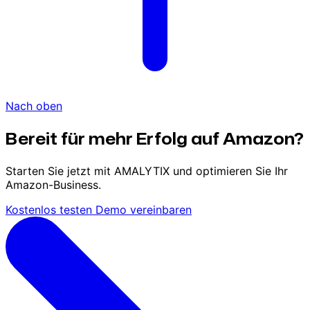
Nach oben
Bereit für mehr Erfolg auf Amazon?
Starten Sie jetzt mit AMALYTIX und optimieren Sie Ihr
Amazon-Business.
Kostenlos testen
Demo vereinbaren