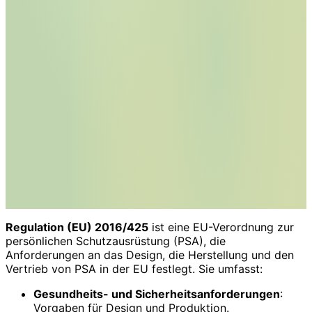
Regulation (EU) 2016/425
ist eine EU-Verordnung zur
persönlichen Schutzausrüstung (PSA), die
Anforderungen an das Design, die Herstellung und den
Vertrieb von PSA in der EU festlegt. Sie umfasst:
Gesundheits- und Sicherheitsanforderungen
:
Vorgaben für Design und Produktion.