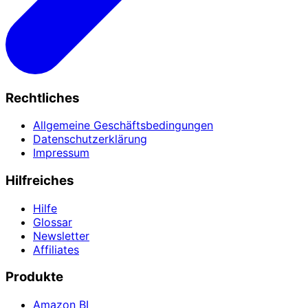
Rechtliches
Allgemeine Geschäftsbedingungen
Datenschutzerklärung
Impressum
Hilfreiches
Hilfe
Glossar
Newsletter
Affiliates
Produkte
Amazon BI