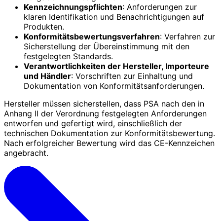
Kennzeichnungspflichten
: Anforderungen zur
klaren Identifikation und Benachrichtigungen auf
Produkten.
Konformitätsbewertungsverfahren
: Verfahren zur
Sicherstellung der Übereinstimmung mit den
festgelegten Standards.
Verantwortlichkeiten der Hersteller, Importeure
und Händler
: Vorschriften zur Einhaltung und
Dokumentation von Konformitätsanforderungen.
Hersteller müssen sicherstellen, dass PSA nach den in
Anhang II der Verordnung festgelegten Anforderungen
entworfen und gefertigt wird, einschließlich der
technischen Dokumentation zur Konformitätsbewertung.
Nach erfolgreicher Bewertung wird das CE-Kennzeichen
angebracht.