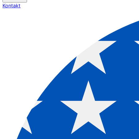
Kontakt