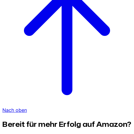
Nach oben
Bereit für mehr Erfolg auf Amazon?