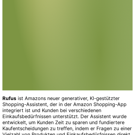
Rufus
ist Amazons neuer generativer, KI-gestützter
Shopping-Assistent, der in der Amazon Shopping-App
integriert ist und Kunden bei verschiedenen
Einkaufsbedürfnissen unterstützt. Der Assistent wurde
entwickelt, um Kunden Zeit zu sparen und fundiertere
Kaufentscheidungen zu treffen, indem er Fragen zu einer
Vielzahl von Produkten und Einkaufsbedürfnissen direkt