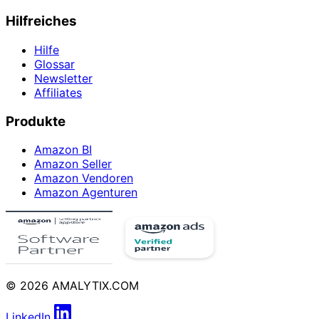
Hilfreiches
Hilfe
Glossar
Newsletter
Affiliates
Produkte
Amazon BI
Amazon Seller
Amazon Vendoren
Amazon Agenturen
© 2026 AMALYTIX.COM
LinkedIn