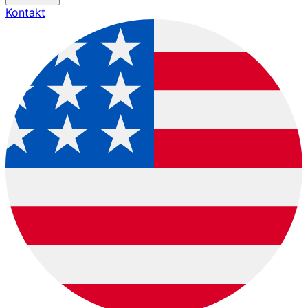
Kontakt