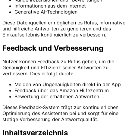
Informationen aus dem Internet
Generative AI-Technologien
Diese Datenquellen ermöglichen es Rufus, informative
und hilfreiche Antworten zu generieren und das
Einkaufserlebnis kontinuierlich zu verbessern.
Feedback und Verbesserung
Nutzer können Feedback zu Rufus geben, um die
Genauigkeit und Effizienz seiner Antworten zu
verbessern. Dies erfolgt durch:
Melden von Ungenauigkeiten direkt in der App
Feedback über das Amazon Hilfezentrum
Bewertung der erhaltenen Antworten
Dieses Feedback-System trägt zur kontinuierlichen
Optimierung des Assistenten bei und sorgt für eine
stetige Verbesserung der Antwortqualität.
Inhaltsverzeichnis