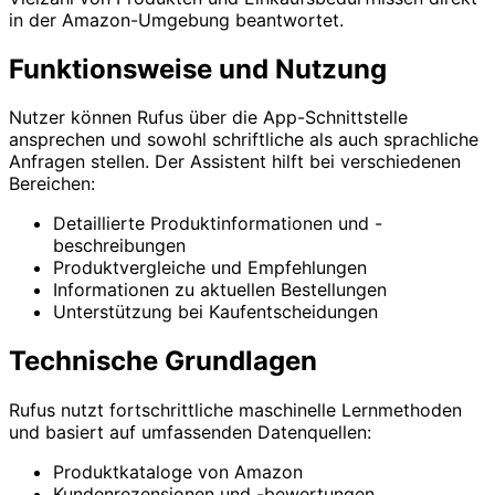
in der Amazon-Umgebung beantwortet.
Funktionsweise und Nutzung
Nutzer können Rufus über die App-Schnittstelle
ansprechen und sowohl schriftliche als auch sprachliche
Anfragen stellen. Der Assistent hilft bei verschiedenen
Bereichen:
Detaillierte Produktinformationen und -
beschreibungen
Produktvergleiche und Empfehlungen
Informationen zu aktuellen Bestellungen
Unterstützung bei Kaufentscheidungen
Technische Grundlagen
Rufus nutzt fortschrittliche maschinelle Lernmethoden
und basiert auf umfassenden Datenquellen:
Produktkataloge von Amazon
Kundenrezensionen und -bewertungen