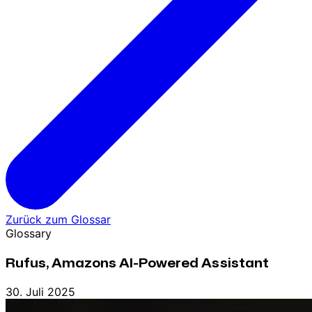
Zurück zum Glossar
Glossary
Rufus, Amazons AI-Powered Assistant
30. Juli 2025