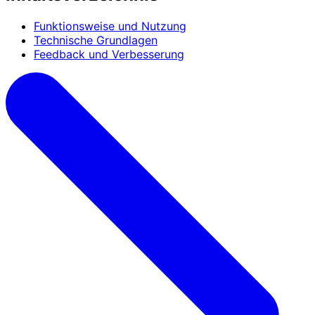
Funktionsweise und Nutzung
Technische Grundlagen
Feedback und Verbesserung