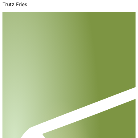
Trutz Fries