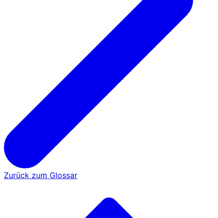
Zurück zum Glossar