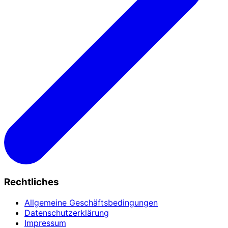
Rechtliches
Allgemeine Geschäftsbedingungen
Datenschutzerklärung
Impressum