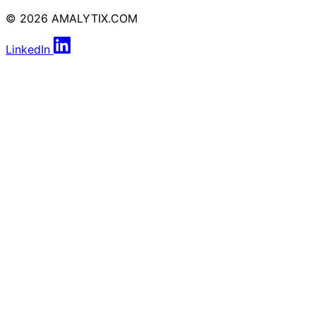
© 2026 AMALYTIX.COM
LinkedIn