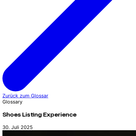
Zurück zum Glossar
Glossary
Shoes Listing Experience
30. Juli 2025