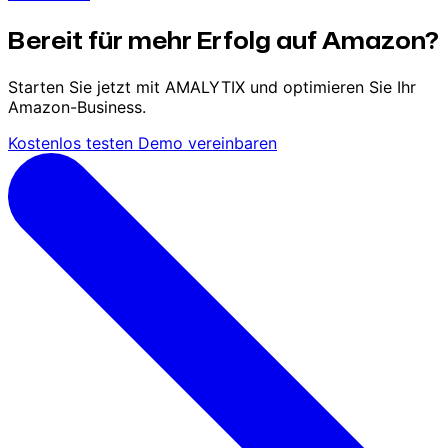
Bereit für mehr Erfolg auf Amazon?
Starten Sie jetzt mit AMALYTIX und optimieren Sie Ihr
Amazon-Business.
Kostenlos testen
Demo vereinbaren