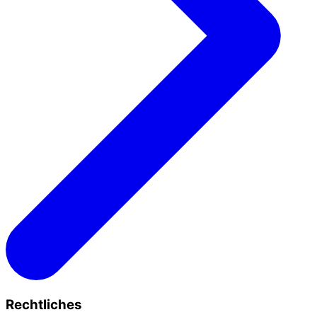
Rechtliches