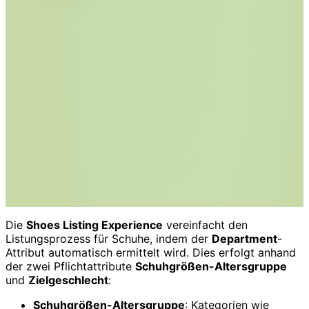
Die
Shoes Listing Experience
vereinfacht den
Listungsprozess für Schuhe, indem der
Department
-
Attribut automatisch ermittelt wird. Dies erfolgt anhand
der zwei Pflichtattribute
Schuhgrößen-Altersgruppe
und
Zielgeschlecht
:
Schuhgrößen-Altersgruppe
: Kategorien wie