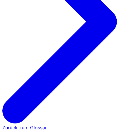
Zurück zum Glossar