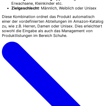
Erwachsene, Kleinkinder etc.
Zielgeschlecht
: Männlich, Weiblich oder Unisex
Diese Kombination ordnet das Produkt automatisch
einer der vordefinierten Abteilungen im Amazon-Katalog
zu, wie z.B. Herren, Damen oder Unisex. Dies erleichtert
sowohl die Eingabe als auch das Management von
Produktlistungen im Bereich Schuhe.