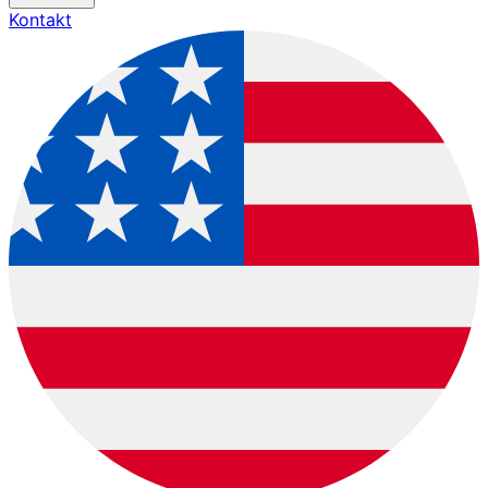
Kontakt