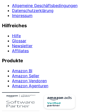
Allgemeine Geschäftsbedingungen
Datenschutzerklärung
Impressum
Hilfreiches
Hilfe
Glossar
Newsletter
Affiliates
Produkte
Amazon BI
Amazon Seller
Amazon Vendoren
Amazon Agenturen