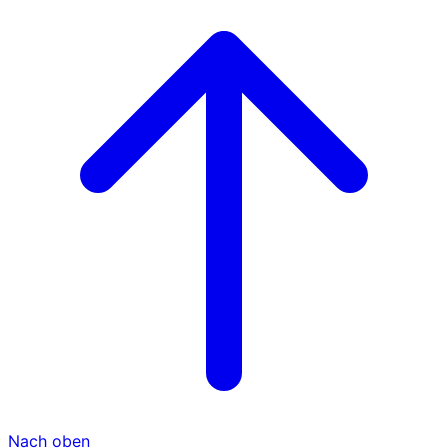
Nach oben