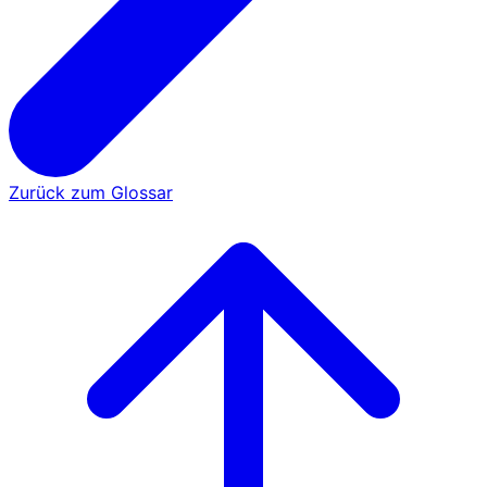
Zurück zum Glossar