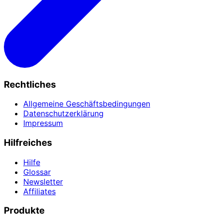
Rechtliches
Allgemeine Geschäftsbedingungen
Datenschutzerklärung
Impressum
Hilfreiches
Hilfe
Glossar
Newsletter
Affiliates
Produkte