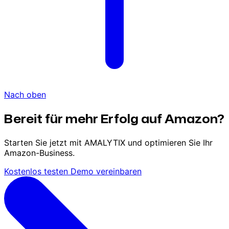
Nach oben
Bereit für mehr Erfolg auf Amazon?
Starten Sie jetzt mit AMALYTIX und optimieren Sie Ihr
Amazon-Business.
Kostenlos testen
Demo vereinbaren