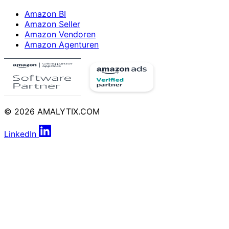
Amazon BI
Amazon Seller
Amazon Vendoren
Amazon Agenturen
© 2026 AMALYTIX.COM
LinkedIn