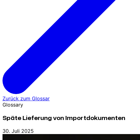
Zurück zum Glossar
Glossary
Späte Lieferung von Importdokumenten
30. Juli 2025