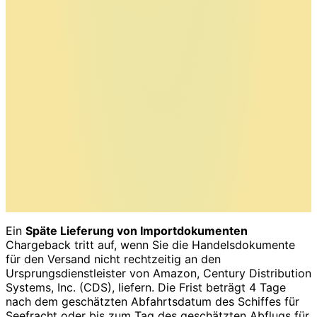
Ein
Späte Lieferung von Importdokumenten
Chargeback tritt auf, wenn Sie die Handelsdokumente
für den Versand nicht rechtzeitig an den
Ursprungsdienstleister von Amazon, Century Distribution
Systems, Inc. (CDS), liefern. Die Frist beträgt 4 Tage
nach dem geschätzten Abfahrtsdatum des Schiffes für
Seefracht oder bis zum Tag des geschätzten Abflugs für