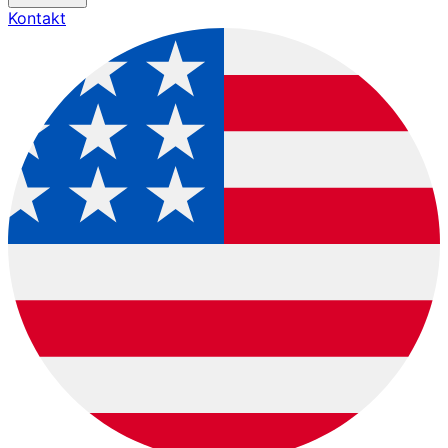
Kontakt