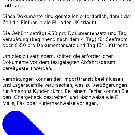
Luftfracht.
Diese Dokumente sind gesetzlich erforderlich, damit der
Zoll die Einfuhr in die EU oder UK erlaubt.
Die Gebühr beträgt €50 pro Dokumentensatz und Tag
Verspätung (beginnend nach dem 4. Tag) für Seefracht
oder €150 pro Dokumentensatz und Tag für Luftfracht.
Um dies zu verhindern, sollten die erforderlichen
Dokumente vor dem festgelegten Abfahrtsdatum
bereitgestellt werden.
Verspätungen können den Importtransit beeinflussen
und Lagerausfälle verursachen, was zu Verzögerungen
für Amazons Kunden führt. Bei einem Fehler können Sie
den [Chargeback bestreiten] und Nachweise wie E-
Mails, Fax oder Kuriernachweise vorlegen.