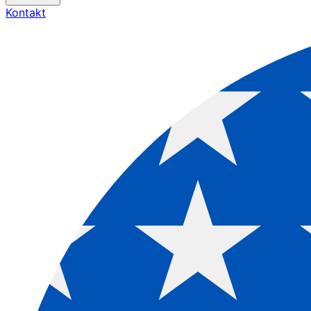
Kontakt