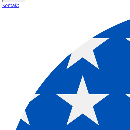
Kontakt