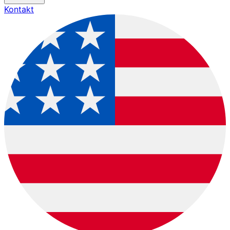
Kontakt