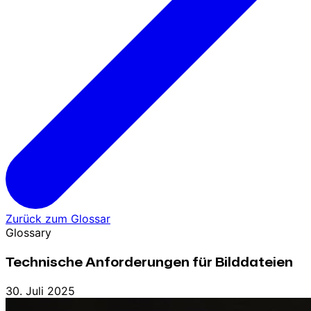
Zurück zum Glossar
Glossary
Technische Anforderungen für Bilddateien
30. Juli 2025