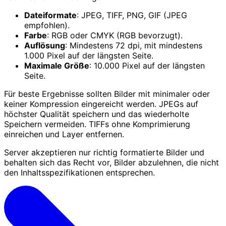
Dateiformate
: JPEG, TIFF, PNG, GIF (JPEG
empfohlen).
Farbe
: RGB oder CMYK (RGB bevorzugt).
Auflösung
: Mindestens 72 dpi, mit mindestens
1.000 Pixel auf der längsten Seite.
Maximale Größe
: 10.000 Pixel auf der längsten
Seite.
Für beste Ergebnisse sollten Bilder mit minimaler oder
keiner Kompression eingereicht werden. JPEGs auf
höchster Qualität speichern und das wiederholte
Speichern vermeiden. TIFFs ohne Komprimierung
einreichen und Layer entfernen.
Server akzeptieren nur richtig formatierte Bilder und
behalten sich das Recht vor, Bilder abzulehnen, die nicht
den Inhaltsspezifikationen entsprechen.