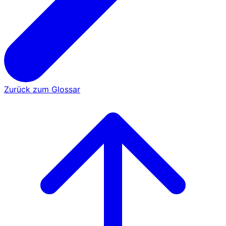
Zurück zum Glossar