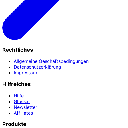
Rechtliches
Allgemeine Geschäftsbedingungen
Datenschutzerklärung
Impressum
Hilfreiches
Hilfe
Glossar
Newsletter
Affiliates
Produkte