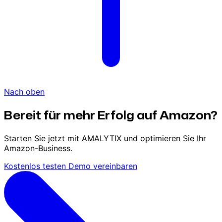
Nach oben
Bereit für mehr Erfolg auf Amazon?
Starten Sie jetzt mit AMALYTIX und optimieren Sie Ihr
Amazon-Business.
Kostenlos testen
Demo vereinbaren