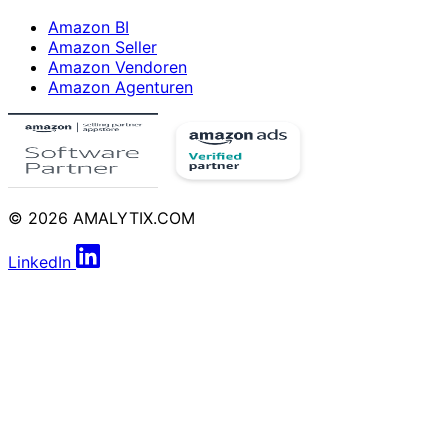
Amazon BI
Amazon Seller
Amazon Vendoren
Amazon Agenturen
© 2026 AMALYTIX.COM
LinkedIn