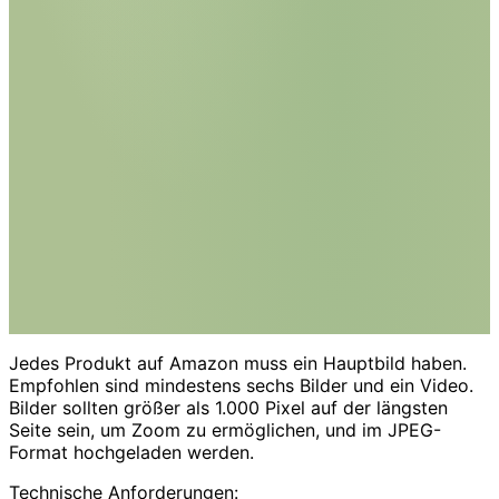
Jedes Produkt auf Amazon muss ein Hauptbild haben.
Empfohlen sind mindestens sechs Bilder und ein Video.
Bilder sollten größer als 1.000 Pixel auf der längsten
Seite sein, um Zoom zu ermöglichen, und im JPEG-
Format hochgeladen werden.
Technische Anforderungen: