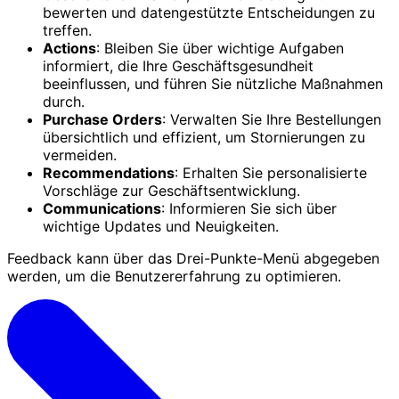
bewerten und datengestützte Entscheidungen zu
treffen.
Actions
: Bleiben Sie über wichtige Aufgaben
informiert, die Ihre Geschäftsgesundheit
beeinflussen, und führen Sie nützliche Maßnahmen
durch.
Purchase Orders
: Verwalten Sie Ihre Bestellungen
übersichtlich und effizient, um Stornierungen zu
vermeiden.
Recommendations
: Erhalten Sie personalisierte
Vorschläge zur Geschäftsentwicklung.
Communications
: Informieren Sie sich über
wichtige Updates und Neuigkeiten.
Feedback kann über das Drei-Punkte-Menü abgegeben
werden, um die Benutzererfahrung zu optimieren.