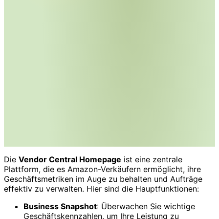
Die
Vendor Central Homepage
ist eine zentrale
Plattform, die es Amazon-Verkäufern ermöglicht, ihre
Geschäftsmetriken im Auge zu behalten und Aufträge
effektiv zu verwalten. Hier sind die Hauptfunktionen:
Business Snapshot
: Überwachen Sie wichtige
Geschäftskennzahlen, um Ihre Leistung zu