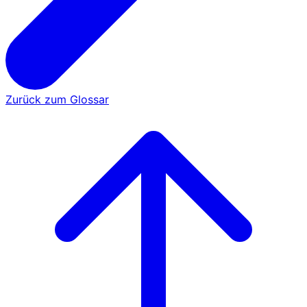
Zurück zum Glossar