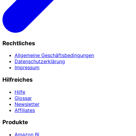
Rechtliches
Allgemeine Geschäftsbedingungen
Datenschutzerklärung
Impressum
Hilfreiches
Hilfe
Glossar
Newsletter
Affiliates
Produkte
Amazon BI