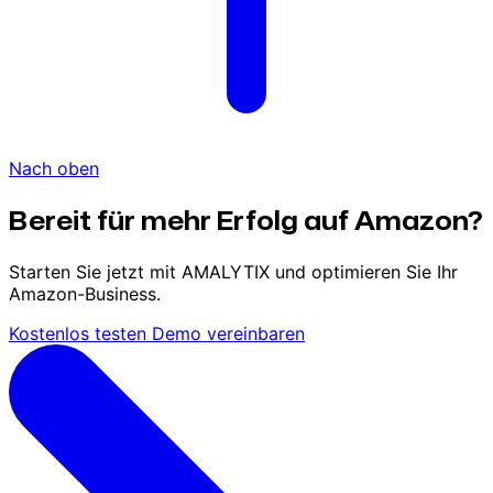
Nach oben
Bereit für mehr Erfolg auf Amazon?
Starten Sie jetzt mit AMALYTIX und optimieren Sie Ihr
Amazon-Business.
Kostenlos testen
Demo vereinbaren