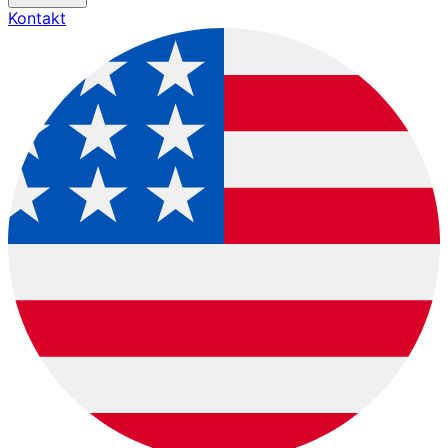
Kontakt