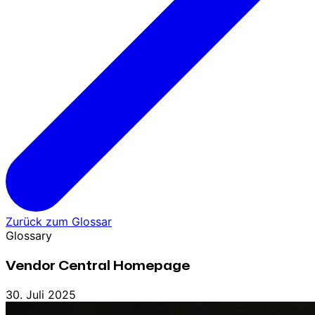
Zurück zum Glossar
Glossary
Vendor Central Homepage
30. Juli 2025