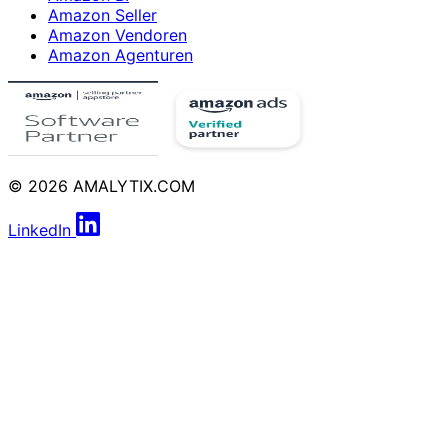
Amazon Seller
Amazon Vendoren
Amazon Agenturen
© 2026 AMALYTIX.COM
LinkedIn