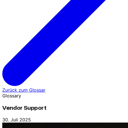
Zurück zum Glossar
Glossary
Vendor Support
30. Juli 2025