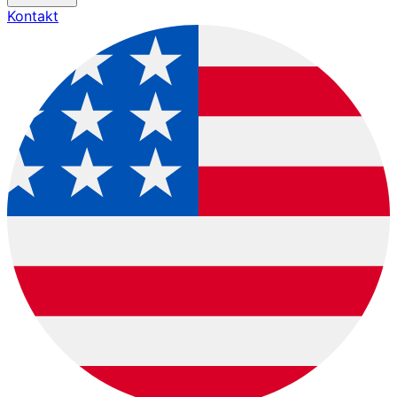
Kontakt