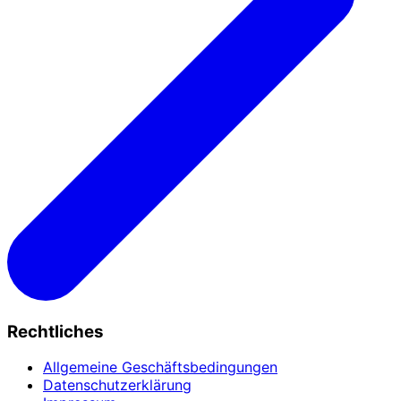
Rechtliches
Allgemeine Geschäftsbedingungen
Datenschutzerklärung