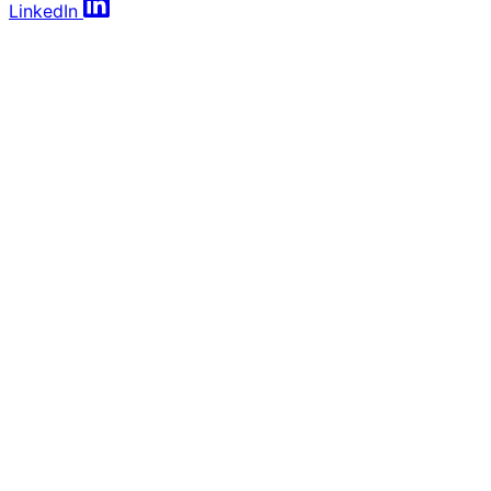
LinkedIn