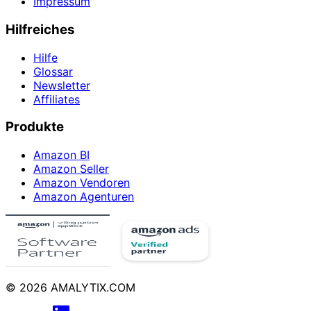
Impressum
Hilfreiches
Hilfe
Glossar
Newsletter
Affiliates
Produkte
Amazon BI
Amazon Seller
Amazon Vendoren
Amazon Agenturen
© 2026 AMALYTIX.COM