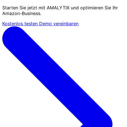
Starten Sie jetzt mit AMALYTIX und optimieren Sie Ihr
Amazon-Business.
Kostenlos testen
Demo vereinbaren