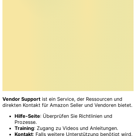
Vendor Support
ist ein Service, der Ressourcen und
direkten Kontakt für Amazon Seller und Vendoren bietet.
Hilfe-Seite
: Überprüfen Sie Richtlinien und
Prozesse.
Training
: Zugang zu Videos und Anleitungen.
Kontakt
: Falls weitere Unterstützung benötigt wird,