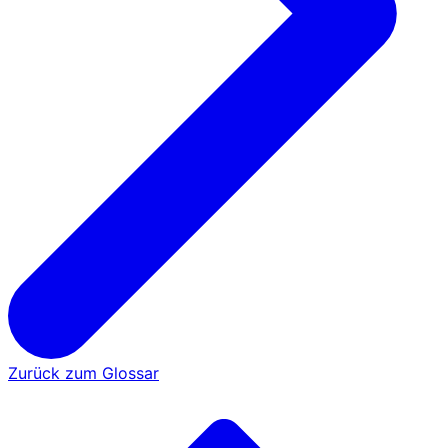
Zurück zum Glossar