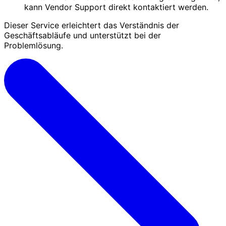
kann Vendor Support direkt kontaktiert werden.
Dieser Service erleichtert das Verständnis der
Geschäftsabläufe und unterstützt bei der
Problemlösung.