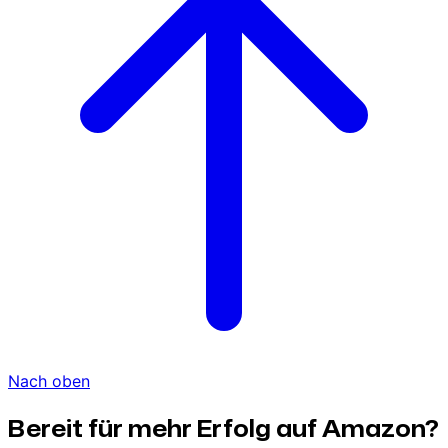
Nach oben
Bereit für mehr Erfolg auf Amazon?