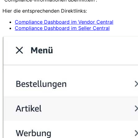
Hier die entsprechenden Direktlinks:
Compliance Dashboard im Vendor Central
Compliance Dashboard im Seller Central