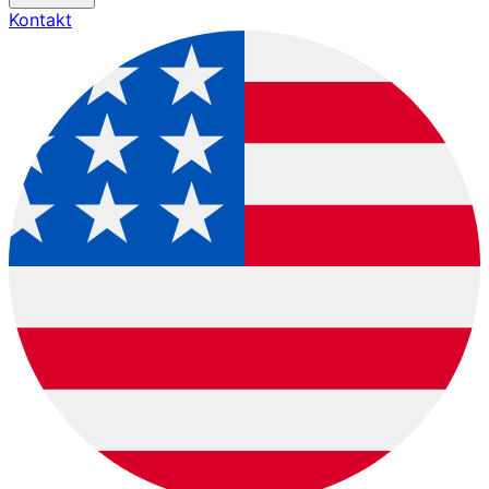
Kontakt