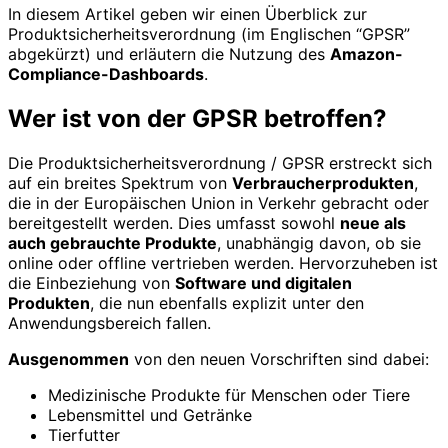
In diesem Artikel geben wir einen Überblick zur
Produktsicherheitsverordnung (im Englischen “GPSR”
abgekürzt) und erläutern die Nutzung des
Amazon-
Compliance-Dashboards
.
Wer ist von der GPSR betroffen?
Die Produktsicherheitsverordnung / GPSR erstreckt sich
auf ein breites Spektrum von
Verbraucherprodukten
,
die in der Europäischen Union in Verkehr gebracht oder
bereitgestellt werden. Dies umfasst sowohl
neue als
auch gebrauchte Produkte
, unabhängig davon, ob sie
online oder offline vertrieben werden. Hervorzuheben ist
die Einbeziehung von
Software und digitalen
Produkten
, die nun ebenfalls explizit unter den
Anwendungsbereich fallen.
Ausgenommen
von den neuen Vorschriften sind dabei:
Medizinische Produkte für Menschen oder Tiere
Lebensmittel und Getränke
Tierfutter