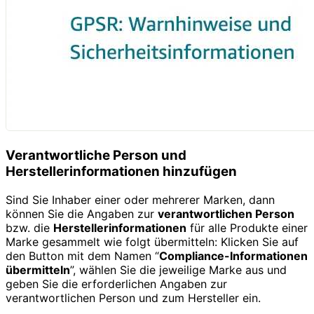
Verantwortliche Person und
Herstellerinformationen hinzufügen
Sind Sie Inhaber einer oder mehrerer Marken, dann
können Sie die Angaben zur
verantwortlichen Person
bzw. die
Herstellerinformationen
für alle Produkte einer
Marke gesammelt wie folgt übermitteln: Klicken Sie auf
den Button mit dem Namen “
Compliance-Informationen
übermitteln
”, wählen Sie die jeweilige Marke aus und
geben Sie die erforderlichen Angaben zur
verantwortlichen Person und zum Hersteller ein.