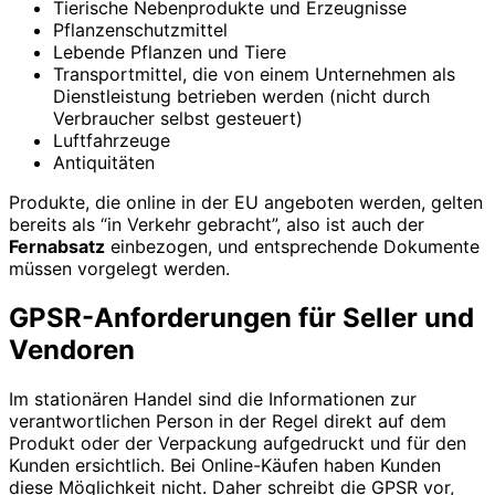
Tierische Nebenprodukte und Erzeugnisse
Pflanzenschutzmittel
Lebende Pflanzen und Tiere
Transportmittel, die von einem Unternehmen als
Dienstleistung betrieben werden (nicht durch
Verbraucher selbst gesteuert)
Luftfahrzeuge
Antiquitäten
Produkte, die online in der EU angeboten werden, gelten
bereits als “in Verkehr gebracht”, also ist auch der
Fernabsatz
einbezogen, und entsprechende Dokumente
müssen vorgelegt werden.
GPSR-Anforderungen für Seller und
Vendoren
Im stationären Handel sind die Informationen zur
verantwortlichen Person in der Regel direkt auf dem
Produkt oder der Verpackung aufgedruckt und für den
Kunden ersichtlich. Bei Online-Käufen haben Kunden
diese Möglichkeit nicht. Daher schreibt die GPSR vor,