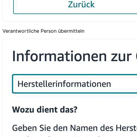
Verantwortliche Person übermitteln