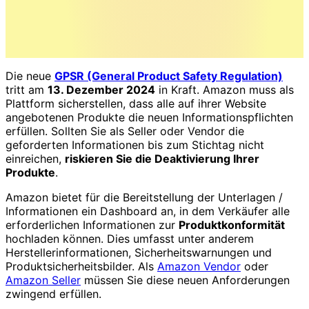
Die neue
GPSR (General Product Safety Regulation)
tritt am
13. Dezember 2024
in Kraft. Amazon muss als
Plattform sicherstellen, dass alle auf ihrer Website
angebotenen Produkte die neuen Informationspflichten
erfüllen. Sollten Sie als Seller oder Vendor die
geforderten Informationen bis zum Stichtag nicht
einreichen,
riskieren Sie die Deaktivierung Ihrer
Produkte
.
Amazon bietet für die Bereitstellung der Unterlagen /
Informationen ein Dashboard an, in dem Verkäufer alle
erforderlichen Informationen zur
Produktkonformität
hochladen können. Dies umfasst unter anderem
Herstellerinformationen, Sicherheitswarnungen und
Produktsicherheitsbilder. Als
Amazon Vendor
oder
Amazon Seller
müssen Sie diese neuen Anforderungen
zwingend erfüllen.