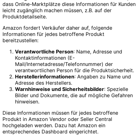
dass Online-Marktplätze diese Informationen für Kunden
leicht zugänglich machen müssen, z.B. auf der
Produktdetailseite.
Amazon fordert Verkäufer daher auf, folgende
Informationen für jedes betroffene Produkt
bereitzustellen:
Verantwortliche Person
: Name, Adresse und
Kontaktinformationen (E-
Mail/Internetadresse/Telefonnummer) der
verantwortlichen Person für die Produktsicherheit.
Herstellerinformationen
: Angaben zu Name und
Adresse des Herstellers.
Warnhinweise und Sicherheitsbilder
: Spezielle
Bilder und Dokumente, die auf mögliche Gefahren
hinweisen.
Diese Informationen müssen für jedes betroffene
Produkt in Amazon Vendor oder Seller Central
hochgeladen werden. Dazu hat Amazon ein
entsprechendes Dashboard eingerichtet.