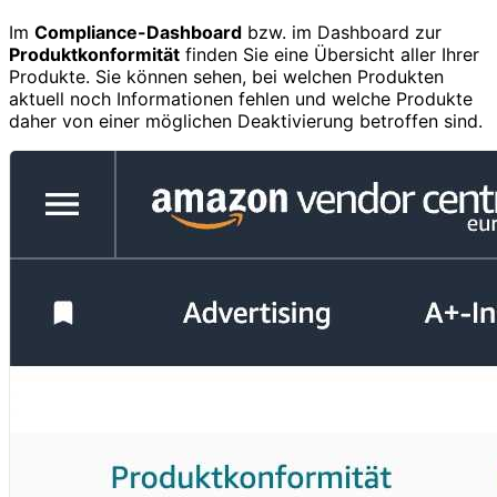
Im
Compliance-Dashboard
bzw. im Dashboard zur
Produktkonformität
finden Sie eine Übersicht aller Ihrer
Produkte. Sie können sehen, bei welchen Produkten
aktuell noch Informationen fehlen und welche Produkte
daher von einer möglichen Deaktivierung betroffen sind.