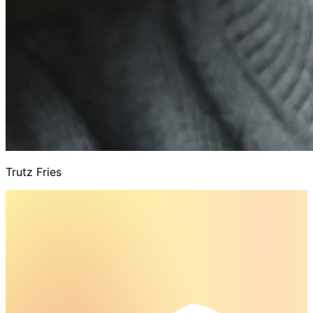
Trutz Fries