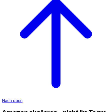
Nach oben