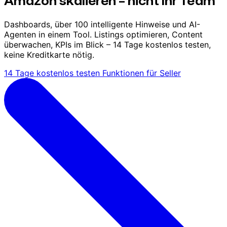
Amazon skalieren – nicht Ihr Team
Dashboards, über 100 intelligente Hinweise und AI-
Agenten in einem Tool. Listings optimieren, Content
überwachen, KPIs im Blick – 14 Tage kostenlos testen,
keine Kreditkarte nötig.
14 Tage kostenlos testen
Funktionen für Seller