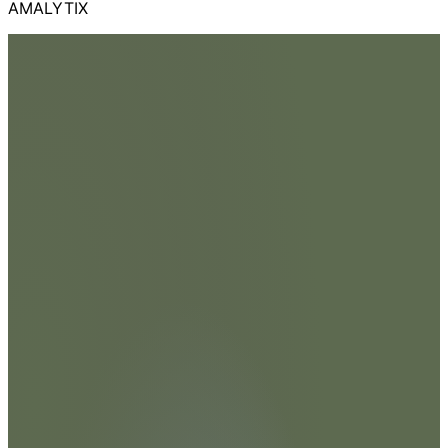
AMALYTIX