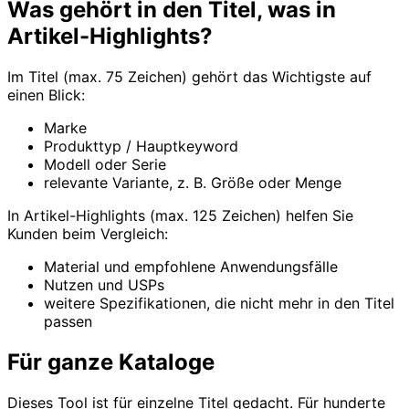
Was gehört in den Titel, was in
Artikel-Highlights?
Im Titel (max. 75 Zeichen) gehört das Wichtigste auf
einen Blick:
Marke
Produkttyp / Hauptkeyword
Modell oder Serie
relevante Variante, z. B. Größe oder Menge
In Artikel-Highlights (max. 125 Zeichen) helfen Sie
Kunden beim Vergleich:
Material und empfohlene Anwendungsfälle
Nutzen und USPs
weitere Spezifikationen, die nicht mehr in den Titel
passen
Für ganze Kataloge
Dieses Tool ist für einzelne Titel gedacht. Für hunderte