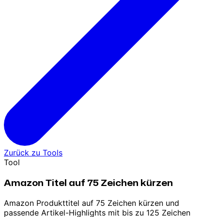
Zurück zu Tools
Tool
Amazon Titel auf 75 Zeichen kürzen
Amazon Produkttitel auf 75 Zeichen kürzen und
passende Artikel-Highlights mit bis zu 125 Zeichen