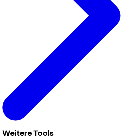
Weitere Tools