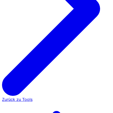
Zurück zu Tools