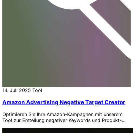
14. Juli 2025
Tool
Amazon Advertising Negative Target Creator
Optimieren Sie Ihre Amazon-Kampagnen mit unserem
Tool zur Erstellung negativer Keywords und Produkt-
Targets. Verbessern Sie die Performance mit
datenbasierten Erkenntnissen in nur wenigen Klicks!