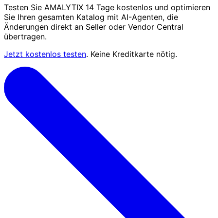
Testen Sie AMALYTIX 14 Tage kostenlos und optimieren
Sie Ihren gesamten Katalog mit AI-Agenten, die
Änderungen direkt an Seller oder Vendor Central
übertragen.
Jetzt kostenlos testen
. Keine Kreditkarte nötig.