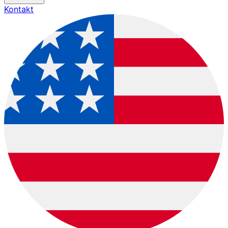
Kontakt