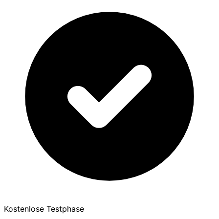
Kostenlose Testphase