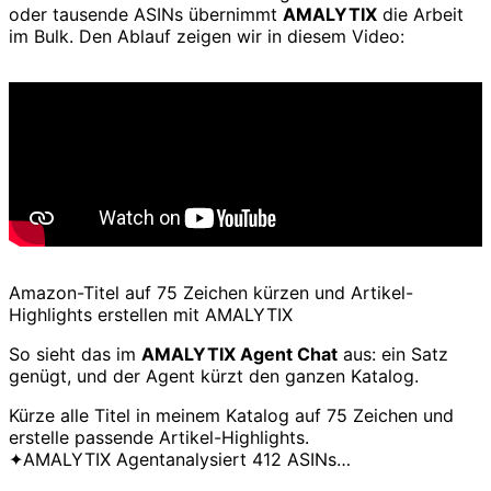
oder tausende ASINs übernimmt
AMALYTIX
die Arbeit
im Bulk. Den Ablauf zeigen wir in diesem Video:
Amazon-Titel auf 75 Zeichen kürzen und Artikel-
Highlights erstellen mit AMALYTIX
So sieht das im
AMALYTIX Agent Chat
aus: ein Satz
genügt, und der Agent kürzt den ganzen Katalog.
Kürze alle Titel in meinem Katalog auf 75 Zeichen und
erstelle passende Artikel-Highlights.
✦
AMALYTIX Agent
analysiert 412 ASINs…