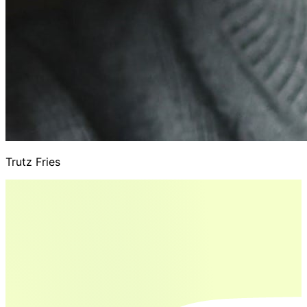
Trutz Fries