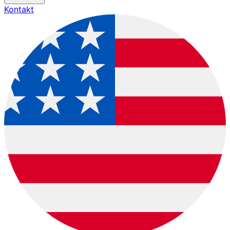
Kontakt