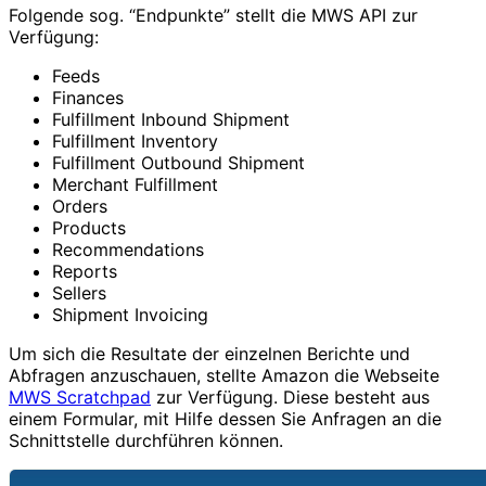
Folgende sog. “Endpunkte” stellt die MWS API zur
Verfügung:
Feeds
Finances
Fulfillment Inbound Shipment
Fulfillment Inventory
Fulfillment Outbound Shipment
Merchant Fulfillment
Orders
Products
Recommendations
Reports
Sellers
Shipment Invoicing
Um sich die Resultate der einzelnen Berichte und
Abfragen anzuschauen, stellte Amazon die Webseite
MWS Scratchpad
zur Verfügung. Diese besteht aus
einem Formular, mit Hilfe dessen Sie Anfragen an die
Schnittstelle durchführen können.