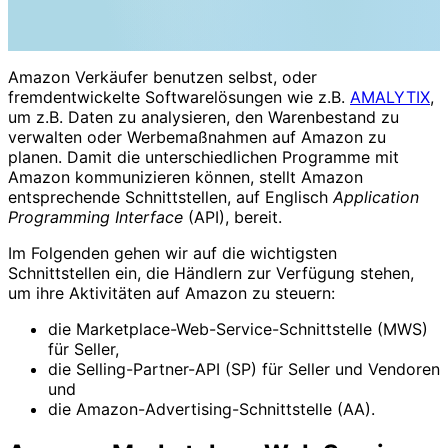
Amazon Verkäufer benutzen selbst, oder
fremdentwickelte Softwarelösungen wie z.B.
AMALYTIX
,
um z.B. Daten zu analysieren, den Warenbestand zu
verwalten oder Werbemaßnahmen auf Amazon zu
planen. Damit die unterschiedlichen Programme mit
Amazon kommunizieren können, stellt Amazon
entsprechende Schnittstellen, auf Englisch
Application
Programming Interface
(API), bereit.
Im Folgenden gehen wir auf die wichtigsten
Schnittstellen ein, die Händlern zur Verfügung stehen,
um ihre Aktivitäten auf Amazon zu steuern:
die Marketplace-Web-Service-Schnittstelle (MWS)
für Seller,
die Selling-Partner-API (SP) für Seller und Vendoren
und
die Amazon-Advertising-Schnittstelle (AA).