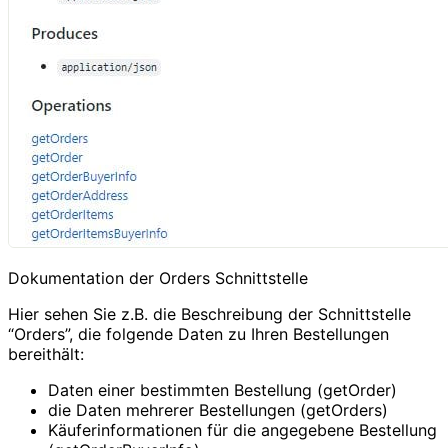
Dokumentation der Orders Schnittstelle
Hier sehen Sie z.B. die Beschreibung der Schnittstelle
“Orders”, die folgende Daten zu Ihren Bestellungen
bereithält:
Daten einer bestimmten Bestellung (getOrder)
die Daten mehrerer Bestellungen (getOrders)
Käuferinformationen für die angegebene Bestellung