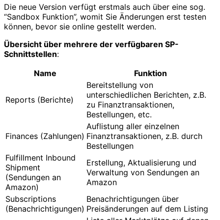
Die neue Version verfügt erstmals auch über eine sog.
“Sandbox Funktion”, womit Sie Änderungen erst testen
können, bevor sie online gestellt werden.
Übersicht über mehrere der verfügbaren SP-
Schnittstellen
:
Name
Funktion
Bereitstellung von
unterschiedlichen Berichten, z.B.
Reports (Berichte)
zu Finanztransaktionen,
Bestellungen, etc.
Auflistung aller einzelnen
Finances (Zahlungen)
Finanztransaktionen, z.B. durch
Bestellungen
Fulfillment Inbound
Erstellung, Aktualisierung und
Shipment
Verwaltung von Sendungen an
(Sendungen an
Amazon
Amazon)
Subscriptions
Benachrichtigungen über
(Benachrichtigungen)
Preisänderungen auf dem Listing