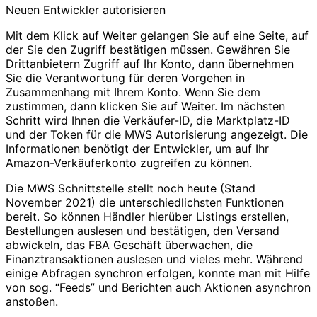
Neuen Entwickler autorisieren
Mit dem Klick auf Weiter gelangen Sie auf eine Seite, auf
der Sie den Zugriff bestätigen müssen. Gewähren Sie
Drittanbietern Zugriff auf Ihr Konto, dann übernehmen
Sie die Verantwortung für deren Vorgehen in
Zusammenhang mit Ihrem Konto. Wenn Sie dem
zustimmen, dann klicken Sie auf Weiter. Im nächsten
Schritt wird Ihnen die Verkäufer-ID, die Marktplatz-ID
und der Token für die MWS Autorisierung angezeigt. Die
Informationen benötigt der Entwickler, um auf Ihr
Amazon-Verkäuferkonto zugreifen zu können.
Die MWS Schnittstelle stellt noch heute (Stand
November 2021) die unterschiedlichsten Funktionen
bereit. So können Händler hierüber Listings erstellen,
Bestellungen auslesen und bestätigen, den Versand
abwickeln, das FBA Geschäft überwachen, die
Finanztransaktionen auslesen und vieles mehr. Während
einige Abfragen synchron erfolgen, konnte man mit Hilfe
von sog. “Feeds” und Berichten auch Aktionen asynchron
anstoßen.