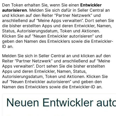
Den Token erhalten Sie, wenn Sie einen
Entwickler
autorisieren
. Melden Sie sich dafür in Seller Central an
und klicken auf den Reiter “Partner Netzwerk” und
anschließend auf “Meine Apps verwalten”. Dort sehen Sie
die bisher erstellten Apps und deren Entwickler, Namen,
Status, Autorisierungsdatum, Token und Aktionen.
Klicken Sie auf “Neuen Entwickler autorisieren” und
geben den Namen des Entwicklers sowie die Entwickler-
ID an.
Melden Sie sich in Seller Central an und klicken auf den
Reiter “Partner Netzwerk” und anschließend auf “Meine
Apps verwalten”. Dort sehen Sie die bisher erstellten
Apps und deren Entwickler, Namen, Status,
Autorisierungsdatum, Token und Aktionen. Klicken Sie
auf “Neuen Entwickler autorisieren” und geben den
Namen des Entwicklers sowie die Entwickler-ID an.