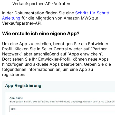
Verkaufspartner-API-Aufrufen
In der Dokumentation finden Sie eine
Schritt-für-Schritt
Anleitung
für die Migration von Amazon MWS zur
Verkaufspartner-API.
Wie erstelle ich eine eigene App?
Um eine App zu erstellen, benötigen Sie ein Entwickler-
Profil. Klicken Sie in Seller Central wieder auf “Partner
Netzwerk” aber anschließend auf “Apps entwickeln”.
Dort sehen Sie Ihr Entwickler-Profil, können neue Apps
hinzufügen und aktuelle Apps bearbeiten. Geben Sie die
folgendenen Informationen an, um eine App zu
registrieren: