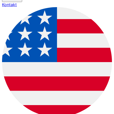
Kontakt