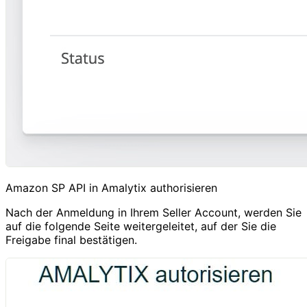
Amazon SP API in Amalytix authorisieren
Nach der Anmeldung in Ihrem Seller Account, werden Sie
auf die folgende Seite weitergeleitet, auf der Sie die
Freigabe final bestätigen.