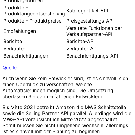
Produktgebühren
Produkte –
Katalogartikel-API
Produktangebotserstellung
Produkte – Produktpreise
Preisgestaltungs-API
Veraltete Funktionen der
Empfehlungen
Verkaufspartner-API
Berichte
Berichte-API
Verkäufer
Verkäufer-API
Benachrichtigungen
Benachrichtigungs-API
Quelle
Auch wenn Sie kein Entwickler sind, ist es sinnvoll, sich
einen Überblick zu verschaffen, welche
Automatisierungen möglich sind. Die Umsetzung
überlassen Sie dann erfahrenen Entwicklern.
Bis Mitte 2021 betreibt Amazon die MWS Schnittstelle
sowie die Selling Partner API parallel. Allerdings wird die
MWS-API voraussichtlich Mitte 2022 abgeschaltet.
Somit müssen Sie nicht umgehend wechseln, allerdings
ist es sinnvoll mit der Planung zu beginnen.