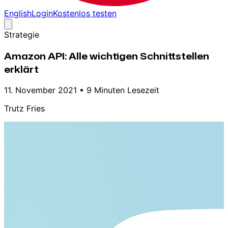
English
Login
Kostenlos testen
Strategie
Amazon API: Alle wichtigen Schnittstellen
erklärt
11. November 2021
•
9 Minuten Lesezeit
Trutz Fries