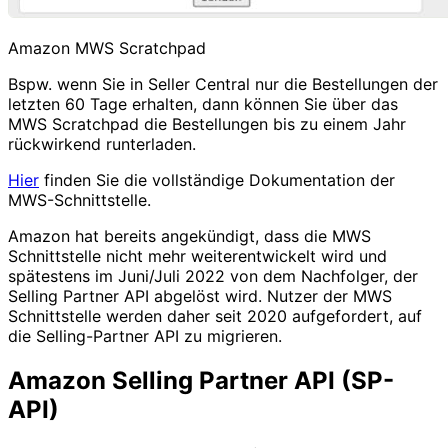
Amazon MWS Scratchpad
Bspw. wenn Sie in Seller Central nur die Bestellungen der
letzten 60 Tage erhalten, dann können Sie über das
MWS Scratchpad die Bestellungen bis zu einem Jahr
rückwirkend runterladen.
Hier
finden Sie die vollständige Dokumentation der
MWS-Schnittstelle.
Amazon hat bereits angekündigt, dass die MWS
Schnittstelle nicht mehr weiterentwickelt wird und
spätestens im Juni/Juli 2022 von dem Nachfolger, der
Selling Partner API abgelöst wird. Nutzer der MWS
Schnittstelle werden daher seit 2020 aufgefordert, auf
die Selling-Partner API zu migrieren.
Amazon Selling Partner API (SP-
API)