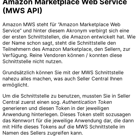
Amazon Marketplace Web Service
(MWS API)
Amazon MWS steht für “Amazon Marketplace Web
Service” und hinter diesem Akronym verbirgt sich eine
der ersten Schnittstellen, die Amazon entwickelt hat. Wie
der Name schon sagt, steht die Schnittstelle den
Teilnehmern des Amazon Marketplace, den Sellern, zur
Verfügung. Reine Vendoren können / konnten diese
Schnittstelle nicht nutzen.
Grundsätzlich können Sie mit der MWS Schnittstelle
nahezu alles machen, was auch Seller Central Ihnen
ermöglicht.
Um die Schnittstelle zu benutzen, mussten Sie in Seller
Central zuerst einen sog.
Authentication Token
generieren und diesen Token in der jeweiligen
Anwendung hinterlegen. Dieses Token stellt sozusagen
das Kennwort für die jeweilige Anwendung dar, die dann
mit Hilfe dieses Tokens auf die MWS Schnittstelle im
Namen des Sellers zugreifen kann.