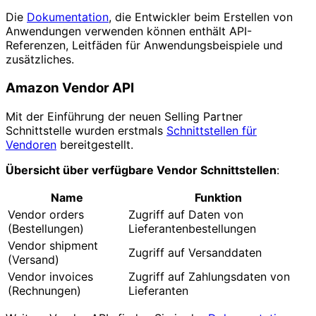
Die
Dokumentation
, die Entwickler beim Erstellen von
Anwendungen verwenden können enthält API-
Referenzen, Leitfäden für Anwendungsbeispiele und
zusätzliches.
Amazon Vendor API
Mit der Einführung der neuen Selling Partner
Schnittstelle wurden erstmals
Schnittstellen für
Vendoren
bereitgestellt.
Übersicht über verfügbare Vendor Schnittstellen
:
Name
Funktion
Vendor orders
Zugriff auf Daten von
(Bestellungen)
Lieferantenbestellungen
Vendor shipment
Zugriff auf Versanddaten
(Versand)
Vendor invoices
Zugriff auf Zahlungsdaten von
(Rechnungen)
Lieferanten