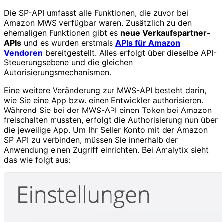
Die SP-API umfasst alle Funktionen, die zuvor bei
Amazon MWS verfügbar waren. Zusätzlich zu den
ehemaligen Funktionen gibt es
neue Verkaufspartner-
APIs
und es wurden erstmals
APIs für Amazon
Vendoren
bereitgestellt. Alles erfolgt über dieselbe API-
Steuerungsebene und die gleichen
Autorisierungsmechanismen.
Eine weitere Veränderung zur MWS-API besteht darin,
wie Sie eine App bzw. einen Entwickler authorisieren.
Während Sie bei der MWS-API einen Token bei Amazon
freischalten mussten, erfolgt die Authorisierung nun über
die jeweilige App. Um Ihr Seller Konto mit der Amazon
SP API zu verbinden, müssen Sie innerhalb der
Anwendung einen Zugriff einrichten. Bei Amalytix sieht
das wie folgt aus: