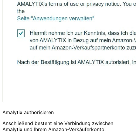
Amalytix authorisieren
Anschließend besteht eine Verbindung zwischen
Amalytix und Ihrem Amazon-Verkäuferkonto.