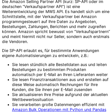
Die Amazon Selling Partner API (kurz: SP-API oder im
deutschen “Verkaufspartner API”) ist eine
Weiterentwicklung der MWS API. Es handelt sich um eine
Schnittstelle, mit der Verkaufspartner bei Amazon
programmgesteuert auf Ihre Daten zu Angeboten,
Bestellungen, Zahlungen, Berichten und mehr zugreifen
können. Amazon spricht bewusst von “Verkaufspartnern”
und meint hiermit nicht nur Seller, sondern auch erstmals
die Vendoren.
Die SP-API erlaubt es, für bestimmte Anwendungen
eigene Automatisierungen zu entwickeln, z.B.:
Sie lesen stündlich alle Bestelldaten aus und leiten
Bestellungen zu bestimmten Produkten
automatisch per E-Mail an Ihren Lieferanten weiter
Sie lesen Finanztransaktionen aus und erstellen auf
diese Weise automatisch Rechnungen für Ihre
Kunden, die Sie ihnen per E-Mail zusenden
Sie aktualisieren Ihre Preise aufgrund der aktuellen
Wettbewerbssituation
Sie verarbeiten große Datenmengen effizient mit
Amazon Bulk Operationen mit Python und Pandas