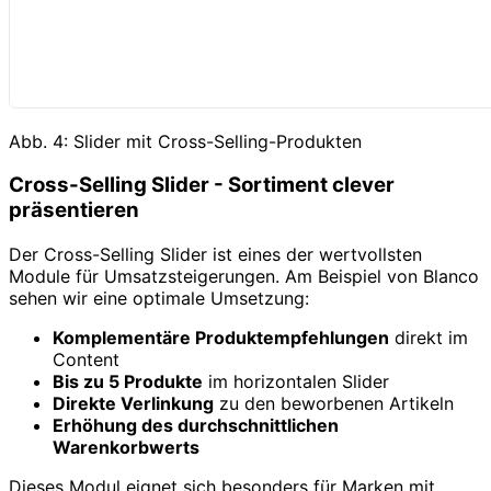
Abb. 4: Slider mit Cross-Selling-Produkten
Cross-Selling Slider - Sortiment clever
präsentieren
Der Cross-Selling Slider ist eines der wertvollsten
Module für Umsatzsteigerungen. Am Beispiel von Blanco
sehen wir eine optimale Umsetzung:
Komplementäre Produktempfehlungen
direkt im
Content
Bis zu 5 Produkte
im horizontalen Slider
Direkte Verlinkung
zu den beworbenen Artikeln
Erhöhung des durchschnittlichen
Warenkorbwerts
Dieses Modul eignet sich besonders für Marken mit