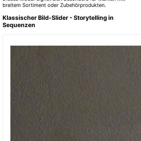
breitem Sortiment oder Zubehörprodukten.
Klassischer Bild-Slider - Storytelling in
Sequenzen