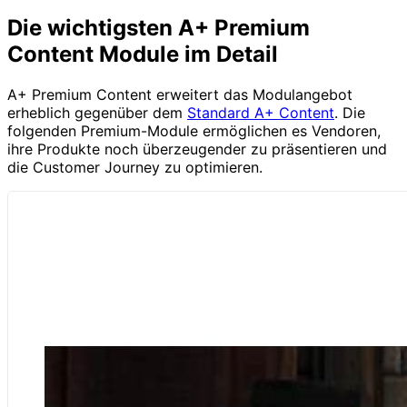
Die wichtigsten A+ Premium
Content Module im Detail
A+ Premium Content erweitert das Modulangebot
erheblich gegenüber dem
Standard A+ Content
. Die
folgenden Premium-Module ermöglichen es Vendoren,
ihre Produkte noch überzeugender zu präsentieren und
die Customer Journey zu optimieren.