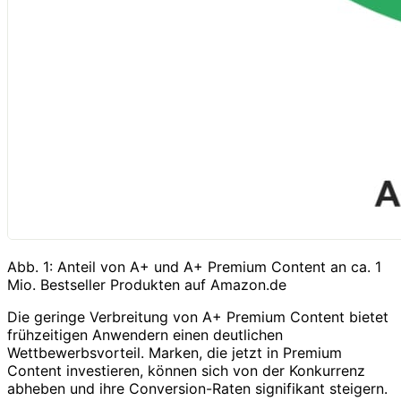
Abb. 1: Anteil von A+ und A+ Premium Content an ca. 1
Mio. Bestseller Produkten auf Amazon.de
Die geringe Verbreitung von A+ Premium Content bietet
frühzeitigen Anwendern einen deutlichen
Wettbewerbsvorteil. Marken, die jetzt in Premium
Content investieren, können sich von der Konkurrenz
abheben und ihre Conversion-Raten signifikant steigern.