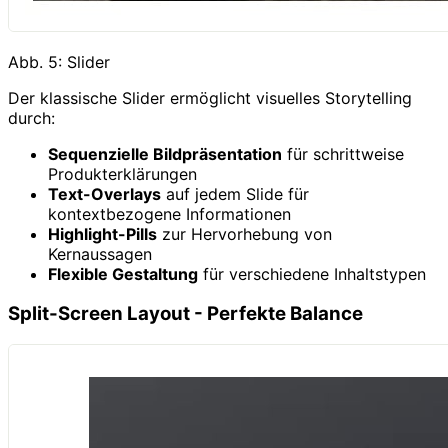
Abb. 5: Slider
Der klassische Slider ermöglicht visuelles Storytelling
durch:
Sequenzielle Bildpräsentation
für schrittweise
Produkterklärungen
Text-Overlays
auf jedem Slide für
kontextbezogene Informationen
Highlight-Pills
zur Hervorhebung von
Kernaussagen
Flexible Gestaltung
für verschiedene Inhaltstypen
Split-Screen Layout - Perfekte Balance