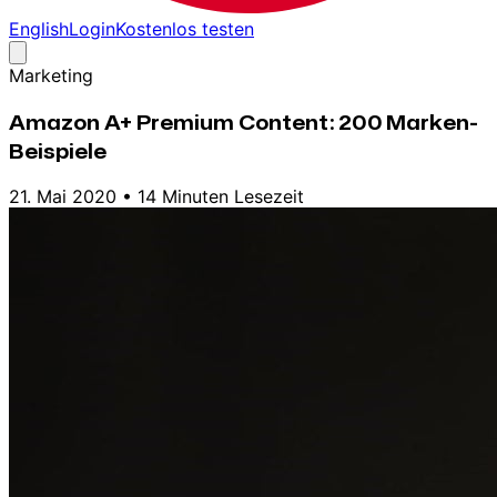
English
Login
Kostenlos testen
Marketing
Amazon A+ Premium Content: 200 Marken-
Beispiele
21. Mai 2020
•
14 Minuten Lesezeit