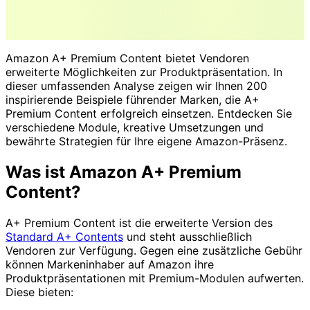
Amazon A+ Premium Content bietet Vendoren
erweiterte Möglichkeiten zur Produktpräsentation. In
dieser umfassenden Analyse zeigen wir Ihnen 200
inspirierende Beispiele führender Marken, die A+
Premium Content erfolgreich einsetzen. Entdecken Sie
verschiedene Module, kreative Umsetzungen und
bewährte Strategien für Ihre eigene Amazon-Präsenz.
Was ist Amazon A+ Premium
Content?
A+ Premium Content ist die erweiterte Version des
Standard A+ Contents
und steht ausschließlich
Vendoren zur Verfügung. Gegen eine zusätzliche Gebühr
können Markeninhaber auf Amazon ihre
Produktpräsentationen mit Premium-Modulen aufwerten.
Diese bieten: