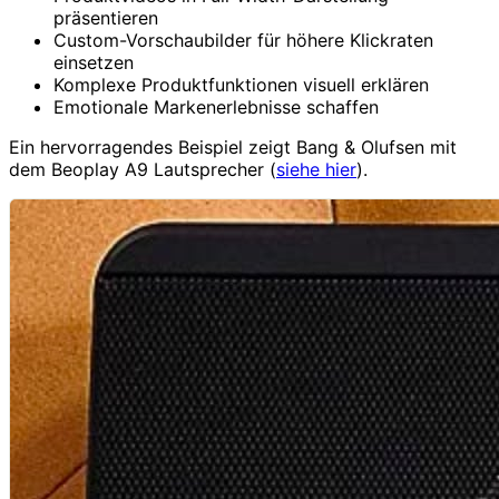
präsentieren
Custom-Vorschaubilder für höhere Klickraten
einsetzen
Komplexe Produktfunktionen visuell erklären
Emotionale Markenerlebnisse schaffen
Ein hervorragendes Beispiel zeigt Bang & Olufsen mit
dem Beoplay A9 Lautsprecher (
siehe hier
).