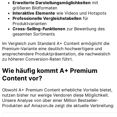
Erweiterte Darstellungsmöglichkeiten
mit
größeren Bildformaten
Interaktive Elemente
wie Videos und Hotspots
Professionelle Vergleichstabellen
für
Produktvarianten
Cross-Selling-Funktionen
zur Bewerbung des
gesamten Sortiments
Im Vergleich zum Standard A+ Content ermöglicht die
Premium-Variante eine deutlich hochwertigere und
ansprechendere Produktpräsentation, die nachweislich
zu höheren Conversion-Raten führt.
Wie häufig kommt A+ Premium
Content vor?
Obwohl A+ Premium Content erhebliche Vorteile bietet,
nutzen bisher nur wenige Vendoren diese Möglichkeit.
Unsere Analyse von über einer Million Bestseller-
Produkten auf Amazon.de zeigt die aktuelle Verbreitung: