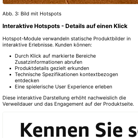
Abb. 3: Bild mit Hotspots
Interaktive Hotspots - Details auf einen Klick
Hotspot-Module verwandeln statische Produktbilder in
interaktive Erlebnisse. Kunden können:
Durch Klick auf markierte Bereiche
Zusatzinformationen abrufen
Produktdetails gezielt erkunden
Technische Spezifikationen kontextbezogen
entdecken
Eine spielerische User Experience erleben
Diese interaktive Darstellung erhöht nachweislich die
Verweildauer und das Engagement auf der Produktseite.