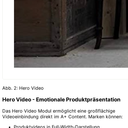
Abb. 2: Hero Video
Hero Video - Emotionale Produktpräsentation
Das Hero Video Modul ermöglicht eine großflächige
Videoeinbindung direkt im A+ Content. Marken können:
Produktvideos in Full-Width-Darstellung