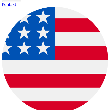
Kontakt