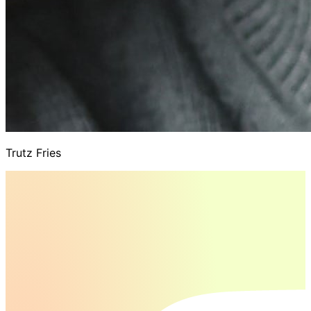
Trutz Fries