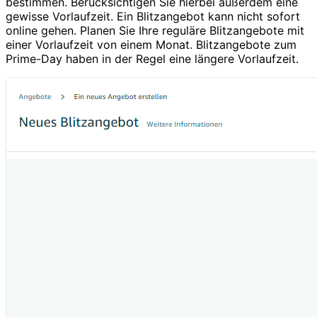
bestimmen. Berücksichtigen Sie hierbei außerdem eine
gewisse Vorlaufzeit. Ein Blitzangebot kann nicht sofort
online gehen. Planen Sie Ihre reguläre Blitzangebote mit
einer Vorlaufzeit von einem Monat. Blitzangebote zum
Prime-Day haben in der Regel eine längere Vorlaufzeit.