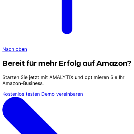
Nach oben
Bereit für mehr Erfolg auf Amazon?
Starten Sie jetzt mit AMALYTIX und optimieren Sie Ihr
Amazon-Business.
Kostenlos testen
Demo vereinbaren