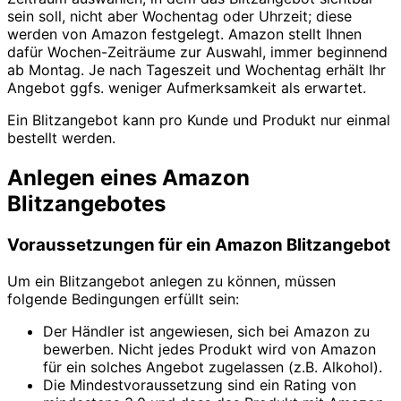
sein soll, nicht aber Wochentag oder Uhrzeit; diese
werden von Amazon festgelegt. Amazon stellt Ihnen
dafür Wochen-Zeiträume zur Auswahl, immer beginnend
ab Montag. Je nach Tageszeit und Wochentag erhält Ihr
Angebot ggfs. weniger Aufmerksamkeit als erwartet.
Ein Blitzangebot kann pro Kunde und Produkt nur einmal
bestellt werden.
Anlegen eines Amazon
Blitzangebotes
Voraussetzungen für ein Amazon Blitzangebot
Um ein Blitzangebot anlegen zu können, müssen
folgende Bedingungen erfüllt sein:
Der Händler ist angewiesen, sich bei Amazon zu
bewerben. Nicht jedes Produkt wird von Amazon
für ein solches Angebot zugelassen (z.B. Alkohol).
Die Mindestvoraussetzung sind ein Rating von