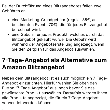
Bei der Durchführung eines Blitzangebotes fallen zwei
Gebühren an:
eine Marketing-Grundgebühr (regulär 35€, an
bestimmten Events 70€), die für jedes Blitzangebot
berechnet wird.
eine Gebühr für jedes Produkt, welches durch das
Blitzangebot gekauft wurde. Die Gebühr wird
während der Angebotserstellung angezeigt, wenn
Sie den Zeitplan für das Angebot auswählen.
7-Tage-Angebot als Alternative zum
Amazon Blitzangebot
Neben dem Blitzangebot ist es auch möglich ein 7-Tage-
Angebot einzurichten. Hierfür wählen Sie oben den
Button “7-Tage-Angebot” aus, noch bevor Sie das
gewünschte Produkt auswählen. Daraufhin werden Ihnen
alle Produkte angezeigt, die für ein 7-Tage-Angebot
verwendet werden können.