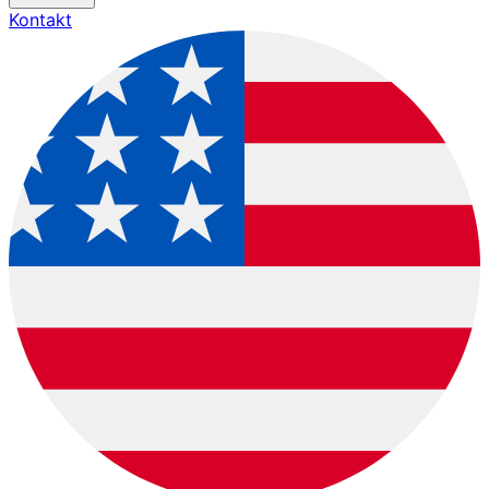
Kontakt