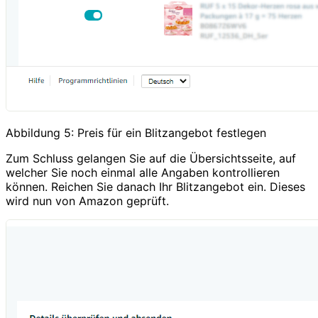
Abbildung 5: Preis für ein Blitzangebot festlegen
Zum Schluss gelangen Sie auf die Übersichtsseite, auf
welcher Sie noch einmal alle Angaben kontrollieren
können. Reichen Sie danach Ihr Blitzangebot ein. Dieses
wird nun von Amazon geprüft.