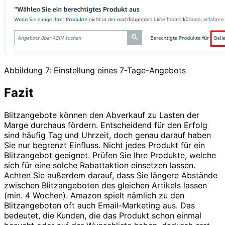
Abbildung 7: Einstellung eines 7-Tage-Angebots
Fazit
Blitzangebote können den Abverkauf zu Lasten der
Marge durchaus fördern. Entscheidend für den Erfolg
sind häufig Tag und Uhrzeit, doch genau darauf haben
Sie nur begrenzt Einfluss. Nicht jedes Produkt für ein
Blitzangebot geeignet. Prüfen Sie Ihre Produkte, welche
sich für eine solche Rabattaktion einsetzen lassen.
Achten Sie außerdem darauf, dass Sie längere Abstände
zwischen Blitzangeboten des gleichen Artikels lassen
(min. 4 Wochen). Amazon spielt nämlich zu den
Blitzangeboten oft auch Email-Marketing aus. Das
bedeutet, die Kunden, die das Produkt schon einmal