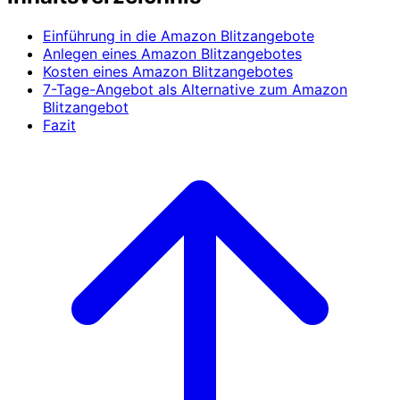
Einführung in die Amazon Blitzangebote
Anlegen eines Amazon Blitzangebotes
Kosten eines Amazon Blitzangebotes
7-Tage-Angebot als Alternative zum Amazon
Blitzangebot
Fazit