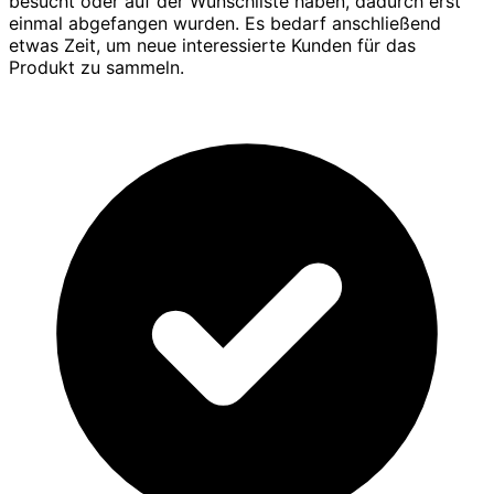
besucht oder auf der Wunschliste haben, dadurch erst
einmal abgefangen wurden. Es bedarf anschließend
etwas Zeit, um neue interessierte Kunden für das
Produkt zu sammeln.