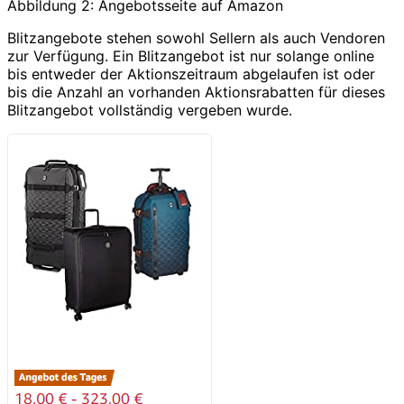
Abbildung 2: Angebotsseite auf Amazon
Blitzangebote stehen sowohl Sellern als auch Vendoren
zur Verfügung. Ein Blitzangebot ist nur solange online
bis entweder der Aktionszeitraum abgelaufen ist oder
bis die Anzahl an vorhanden Aktionsrabatten für dieses
Blitzangebot vollständig vergeben wurde.