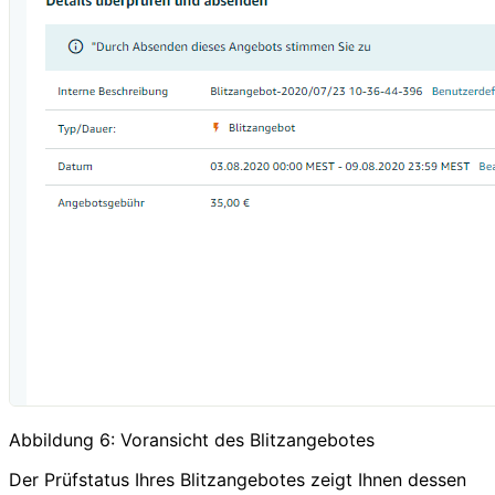
Abbildung 6: Voransicht des Blitzangebotes
Der Prüfstatus Ihres Blitzangebotes zeigt Ihnen dessen