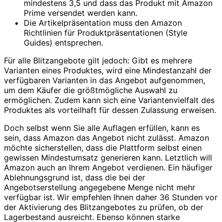
mindestens 3,5 und dass das Produkt mit Amazon
Prime versendet werden kann.
Die Artikelpräsentation muss den Amazon
Richtlinien für Produktpräsentationen (Style
Guides) entsprechen.
Für alle Blitzangebote gilt jedoch: Gibt es mehrere
Varianten eines Produktes, wird eine Mindestanzahl der
verfügbaren Varianten in das Angebot aufgenommen,
um dem Käufer die größtmögliche Auswahl zu
ermöglichen. Zudem kann sich eine Variantenvielfalt des
Produktes als vorteilhaft für dessen Zulassung erweisen.
Doch selbst wenn Sie alle Auflagen erfüllen, kann es
sein, dass Amazon das Angebot nicht zulässt. Amazon
möchte sicherstellen, dass die Plattform selbst einen
gewissen Mindestumsatz generieren kann. Letztlich will
Amazon auch an Ihrem Angebot verdienen. Ein häufiger
Ablehnungsgrund ist, dass die bei der
Angebotserstellung angegebene Menge nicht mehr
verfügbar ist. Wir empfehlen Ihnen daher 36 Stunden vor
der Aktivierung des Blitzangebotes zu prüfen, ob der
Lagerbestand ausreicht. Ebenso können starke