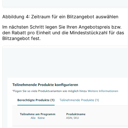
Abbildung 4: Zeitraum für ein Blitzangebot auswählen
Im nächsten Schritt legen Sie Ihren Angebotspreis bzw.
den Rabatt pro Einheit und die Mindeststückzahl für das
Blitzangebot fest.