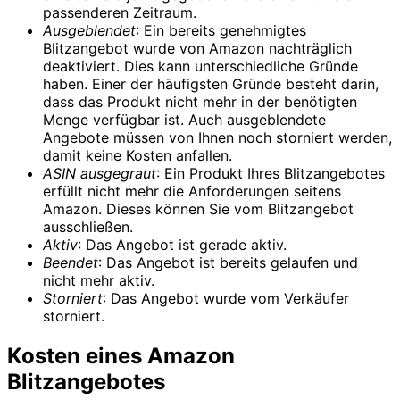
passenderen Zeitraum.
Ausgeblendet
: Ein bereits genehmigtes
Blitzangebot wurde von Amazon nachträglich
deaktiviert. Dies kann unterschiedliche Gründe
haben. Einer der häufigsten Gründe besteht darin,
dass das Produkt nicht mehr in der benötigten
Menge verfügbar ist. Auch ausgeblendete
Angebote müssen von Ihnen noch storniert werden,
damit keine Kosten anfallen.
ASIN ausgegraut
: Ein Produkt Ihres Blitzangebotes
erfüllt nicht mehr die Anforderungen seitens
Amazon. Dieses können Sie vom Blitzangebot
ausschließen.
Aktiv
: Das Angebot ist gerade aktiv.
Beendet
: Das Angebot ist bereits gelaufen und
nicht mehr aktiv.
Storniert
: Das Angebot wurde vom Verkäufer
storniert.
Kosten eines Amazon
Blitzangebotes