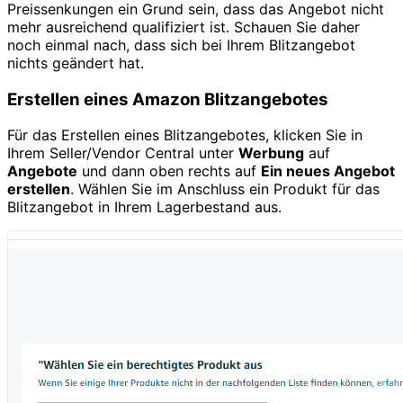
Preissenkungen ein Grund sein, dass das Angebot nicht
mehr ausreichend qualifiziert ist. Schauen Sie daher
noch einmal nach, dass sich bei Ihrem Blitzangebot
nichts geändert hat.
Erstellen eines Amazon Blitzangebotes
Für das Erstellen eines Blitzangebotes, klicken Sie in
Ihrem Seller/Vendor Central unter
Werbung
auf
Angebote
und dann oben rechts auf
Ein neues Angebot
erstellen
. Wählen Sie im Anschluss ein Produkt für das
Blitzangebot in Ihrem Lagerbestand aus.