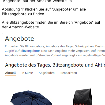
“Angebote” auf der Amazon-Website. ”>
Abbildung 1: Klicken Sie auf "Angebote" um alle
Blitzangebote zu finden.
Alle Blitzangebote finden Sie im Bereich “Angebote” auf
der Amazon-Website.