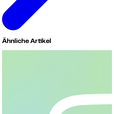
Ähnliche Artikel