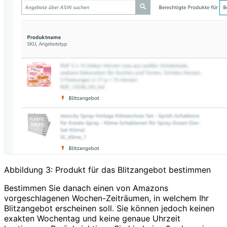
Abbildung 3: Produkt für das Blitzangebot bestimmen
Bestimmen Sie danach einen von Amazons
vorgeschlagenen Wochen-Zeiträumen, in welchem Ihr
Blitzangebot erscheinen soll. Sie können jedoch keinen
exakten Wochentag und keine genaue Uhrzeit