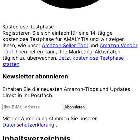
Kostenlose Testphase
Registrieren Sie sich einfach für eine 14-tägige
kostenlose Testphase für AMALYTIX und wir zeigen
Ihnen, wie unser
Amazon Seller Tool
und
Amazon Vendor
Tool
Ihnen helfen kann, Ihre Marketing-Aktivitäten
täglich zu überwachen.
Jetzt kostenlose Testphase
starten
Newsletter abonnieren
Erhalten Sie die neuesten Amazon-Tipps und Updates
direkt in Ihr Postfach.
Abonnieren
Mit der Anmeldung stimmen Sie unserer
Datenschutzerklärung
.
Inhaltsverzeichnis