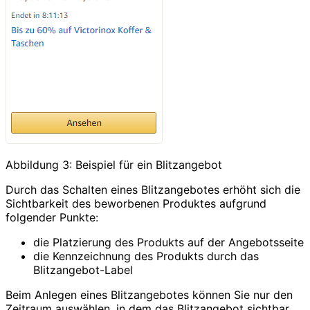
Abbildung 3: Beispiel für ein Blitzangebot
Durch das Schalten eines Blitzangebotes erhöht sich die
Sichtbarkeit des beworbenen Produktes aufgrund
folgender Punkte:
die Platzierung des Produkts auf der Angebotsseite
die Kennzeichnung des Produkts durch das
Blitzangebot-Label
Beim Anlegen eines Blitzangebotes können Sie nur den
Zeitraum auswählen, in dem das Blitzangebot sichtbar