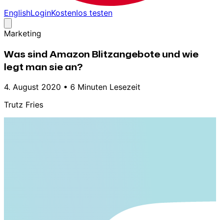
English
Login
Kostenlos testen
Marketing
Was sind Amazon Blitzangebote und wie
legt man sie an?
4. August 2020
•
6 Minuten Lesezeit
Trutz Fries