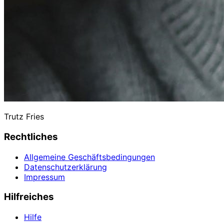
Trutz Fries
Rechtliches
Allgemeine Geschäftsbedingungen
Datenschutzerklärung
Impressum
Hilfreiches
Hilfe