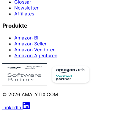
Glossar
Newsletter
Affiliates
Produkte
Amazon BI
Amazon Seller
Amazon Vendoren
Amazon Agenturen
© 2026 AMALYTIX.COM
LinkedIn