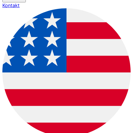
Kontakt