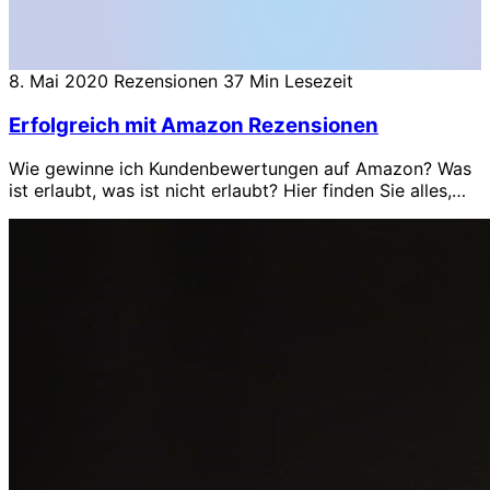
8. Mai 2020
Rezensionen
37 Min Lesezeit
Erfolgreich mit Amazon Rezensionen
Wie gewinne ich Kundenbewertungen auf Amazon? Was
ist erlaubt, was ist nicht erlaubt? Hier finden Sie alles,
um mit Amazon Rezensionen erfolgreich zu sein.