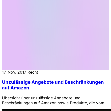
17. Nov. 2017
Recht
Unzulässige Angebote und Beschränkungen
auf Amazon
Übersicht über unzulässige Angebote und
Beschränkungen auf Amazon sowie Produkte, die vom
Versand durch Amazon ausgeschlossen sind