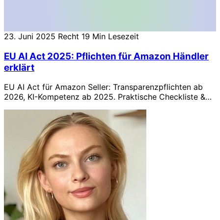
23. Juni 2025
Recht
19 Min Lesezeit
EU AI Act 2025: Pflichten für Amazon Händler
erklärt
EU AI Act für Amazon Seller: Transparenzpflichten ab
2026, KI-Kompetenz ab 2025. Praktische Checkliste &
KMU-Erleichterungen.