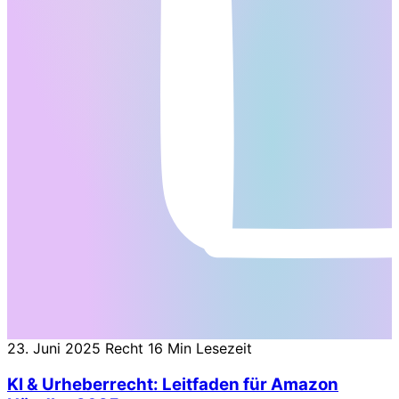
23. Juni 2025
Recht
16 Min Lesezeit
KI & Urheberrecht: Leitfaden für Amazon