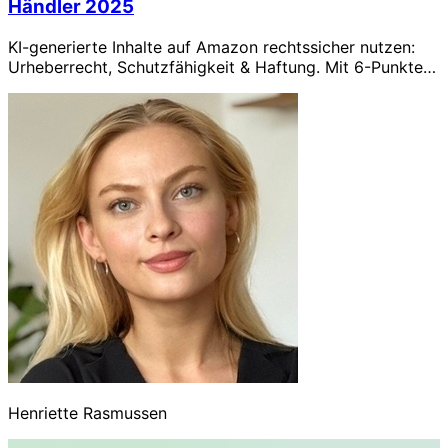
Händler 2025
KI-generierte Inhalte auf Amazon rechtssicher nutzen:
Urheberrecht, Schutzfähigkeit & Haftung. Mit 6-Punkte-
Checkliste für Händler.
Henriette Rasmussen