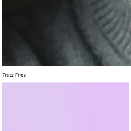
Trutz Fries