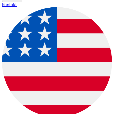
Kontakt