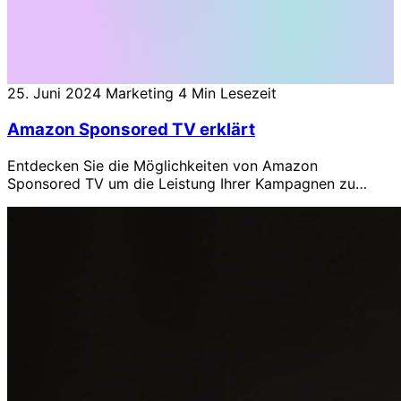
25. Juni 2024
Marketing
4 Min Lesezeit
Amazon Sponsored TV erklärt
Entdecken Sie die Möglichkeiten von Amazon
Sponsored TV um die Leistung Ihrer Kampagnen zu
steigern.