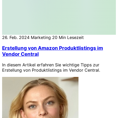
26. Feb. 2024
Marketing
20 Min Lesezeit
Erstellung von Amazon Produktlistings im
Vendor Central
In diesem Artikel erfahren Sie wichtige Tipps zur
Erstellung von Produktlistings im Vendor Central.