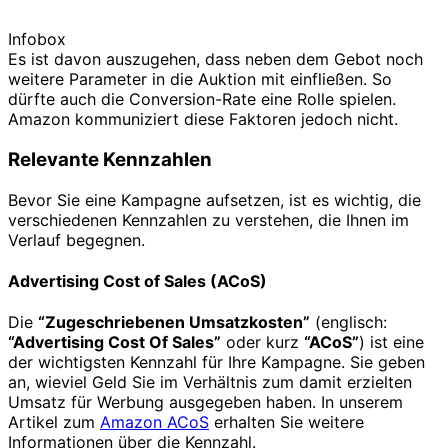
Infobox
Es ist davon auszugehen, dass neben dem Gebot noch
weitere Parameter in die Auktion mit einfließen. So
dürfte auch die Conversion-Rate eine Rolle spielen.
Amazon kommuniziert diese Faktoren jedoch nicht.
Relevante Kennzahlen
Bevor Sie eine Kampagne aufsetzen, ist es wichtig, die
verschiedenen Kennzahlen zu verstehen, die Ihnen im
Verlauf begegnen.
Advertising Cost of Sales (ACoS)
Die
“Zugeschriebenen Umsatzkosten”
(englisch:
“Advertising Cost Of Sales”
oder kurz
“ACoS”
) ist eine
der wichtigsten Kennzahl für Ihre Kampagne. Sie geben
an, wieviel Geld Sie im Verhältnis zum damit erzielten
Umsatz für Werbung ausgegeben haben. In unserem
Artikel zum
Amazon ACoS
erhalten Sie weitere
Informationen über die Kennzahl.