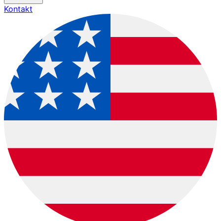
Kontakt