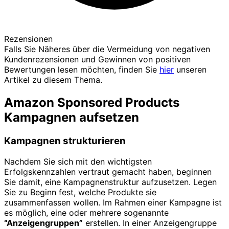
Rezensionen
Falls Sie Näheres über die Vermeidung von negativen
Kundenrezensionen und Gewinnen von positiven
Bewertungen lesen möchten, finden Sie
hier
unseren
Artikel zu diesem Thema.
Amazon Sponsored Products
Kampagnen aufsetzen
Kampagnen strukturieren
Nachdem Sie sich mit den wichtigsten
Erfolgskennzahlen vertraut gemacht haben, beginnen
Sie damit, eine Kampagnenstruktur aufzusetzen. Legen
Sie zu Beginn fest, welche Produkte sie
zusammenfassen wollen. Im Rahmen einer Kampagne ist
es möglich, eine oder mehrere sogenannte
“Anzeigengruppen”
erstellen. In einer Anzeigengruppe