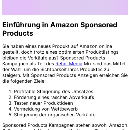
Einführung in Amazon Sponsored
Products
Sie haben eines neues Produkt auf Amazon online
gestellt, doch trotz eines optimierten Produktlistings
bleiben die Verkäufe aus? Sponsored Products
Kampagnen als Teil des
Retail Media
Mix sind das Mittel
der Wahl, um die Sichtbarkeit Ihres Produktes zu
steigern. Mit Sponsored Products Anzeigen erreichen Sie
die folgenden Ziele:
Profitable Steigerung des Umsatzes
Förderung eines raschen Abverkaufs
Testen neuer Produktideen
Vermeidung von Wettbewerb
Steigerung der organischen Verkäufe
Sponsored Products Kampagnen stehen sowohl Amazon