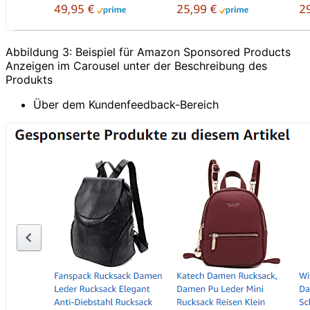
Abbildung 3: Beispiel für Amazon Sponsored Products
Anzeigen im Carousel unter der Beschreibung des
Produkts
Über dem Kundenfeedback-Bereich