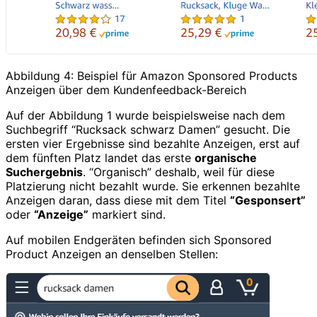
Abbildung 4: Beispiel für Amazon Sponsored Products
Anzeigen über dem Kundenfeedback-Bereich
Auf der Abbildung 1 wurde beispielsweise nach dem
Suchbegriff “Rucksack schwarz Damen” gesucht. Die
ersten vier Ergebnisse sind bezahlte Anzeigen, erst auf
dem fünften Platz landet das erste
organische
Suchergebnis
. “Organisch” deshalb, weil für diese
Platzierung nicht bezahlt wurde. Sie erkennen bezahlte
Anzeigen daran, dass diese mit dem Titel
“Gesponsert”
oder
“Anzeige”
markiert sind.
Auf mobilen Endgeräten befinden sich Sponsored
Product Anzeigen an denselben Stellen: