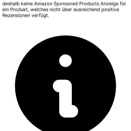
deshalb keine Amazon Sponsored Products Anzeige für
ein Produkt, welches nicht über ausreichend positive
Rezensionen verfügt.