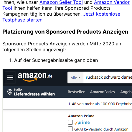
Ihnen, wie unser
Amazon Seller Tool
und
Amazon Vendor
Tool
Ihnen helfen kann, Ihre Sponsored Products
Kampagnen täglich zu überwachen.
Jetzt kostenlose
Testphase starten
Platzierung von Sponsored Products Anzeigen
Sponsored Products Anzeigen werden Mitte 2020 an
folgenden Stellen angezeigt:
Auf der Suchergebnisseite ganz oben