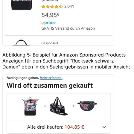
Abbildung 5: Beispiel für Amazon Sponsored Products
Anzeigen für den Suchbegriff "Rucksack schwarz
Damen" oben in den Suchergebnissen in mobiler Ansicht