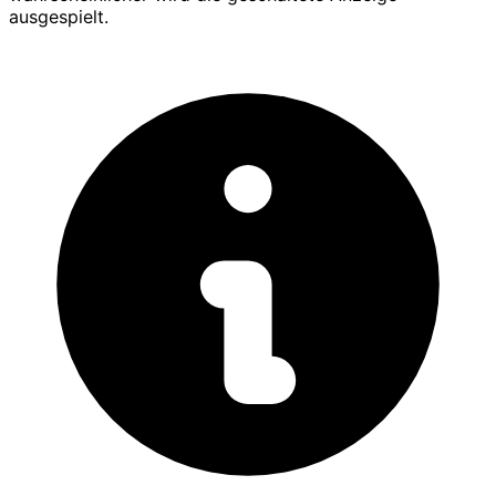
ausgespielt.