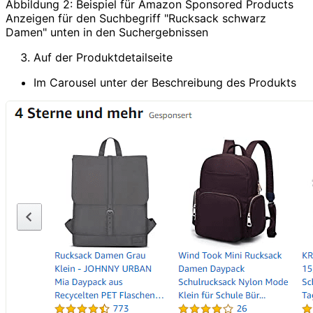
Abbildung 2: Beispiel für Amazon Sponsored Products
Anzeigen für den Suchbegriff "Rucksack schwarz
Damen" unten in den Suchergebnissen
Auf der Produktdetailseite
Im Carousel unter der Beschreibung des Produkts