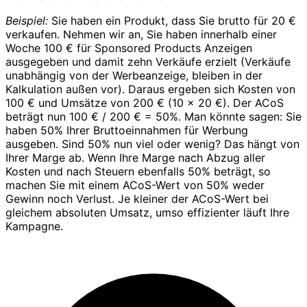
Beispiel:
Sie haben ein Produkt, dass Sie brutto für 20 €
verkaufen. Nehmen wir an, Sie haben innerhalb einer
Woche 100 € für Sponsored Products Anzeigen
ausgegeben und damit zehn Verkäufe erzielt (Verkäufe
unabhängig von der Werbeanzeige, bleiben in der
Kalkulation außen vor). Daraus ergeben sich Kosten von
100 € und Umsätze von 200 € (10 x 20 €). Der ACoS
beträgt nun 100 € / 200 € = 50%. Man könnte sagen: Sie
haben 50% Ihrer Bruttoeinnahmen für Werbung
ausgeben. Sind 50% nun viel oder wenig? Das hängt von
Ihrer Marge ab. Wenn Ihre Marge nach Abzug aller
Kosten und nach Steuern ebenfalls 50% beträgt, so
machen Sie mit einem ACoS-Wert von 50% weder
Gewinn noch Verlust. Je kleiner der ACoS-Wert bei
gleichem absoluten Umsatz, umso effizienter läuft Ihre
Kampagne.