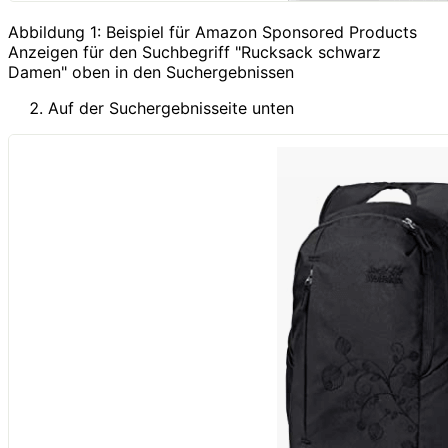
Abbildung 1: Beispiel für Amazon Sponsored Products
Anzeigen für den Suchbegriff "Rucksack schwarz
Damen" oben in den Suchergebnissen
Auf der Suchergebnisseite unten