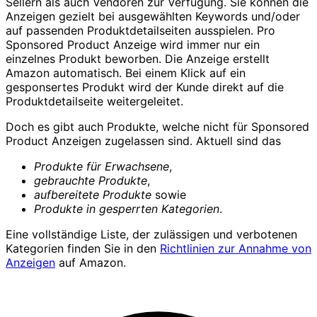
Sellern als auch Vendoren zur Verfügung. Sie können die
Anzeigen gezielt bei ausgewählten Keywords und/oder
auf passenden Produktdetailseiten ausspielen. Pro
Sponsored Product Anzeige wird immer nur ein
einzelnes Produkt beworben. Die Anzeige erstellt
Amazon automatisch. Bei einem Klick auf ein
gesponsertes Produkt wird der Kunde direkt auf die
Produktdetailseite weitergeleitet.
Doch es gibt auch Produkte, welche nicht für Sponsored
Product Anzeigen zugelassen sind. Aktuell sind das
Produkte für Erwachsene
,
gebrauchte Produkte
,
aufbereitete Produkte
sowie
Produkte in gesperrten Kategorien
.
Eine vollständige Liste, der zulässigen und verbotenen
Kategorien finden Sie in den
Richtlinien zur Annahme von
Anzeigen
auf Amazon.