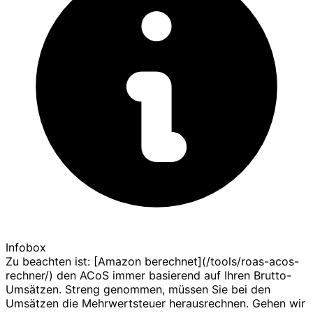
Infobox
Zu beachten ist: [Amazon berechnet](/tools/roas-acos-
rechner/) den ACoS immer basierend auf Ihren Brutto-
Umsätzen. Streng genommen, müssen Sie bei den
Umsätzen die Mehrwertsteuer herausrechnen. Gehen wir