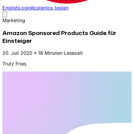
English
Login
Kostenlos testen
Marketing
Amazon Sponsored Products Guide für
Einsteiger
20. Juli 2020
•
18 Minuten Lesezeit
Trutz Fries