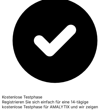
Kostenlose Testphase
Registrieren Sie sich einfach für eine 14-tägige
kostenlose Testphase für AMALYTIX und wir zeigen