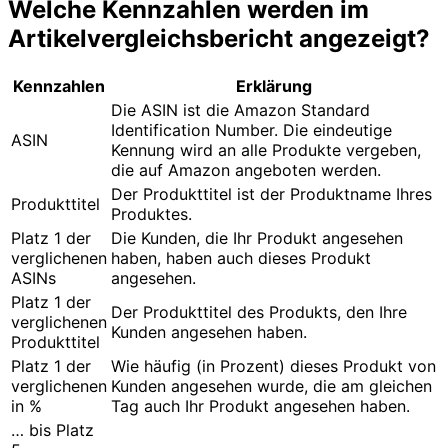
Welche Kennzahlen werden im
Artikelvergleichsbericht angezeigt?
Kennzahlen
Erklärung
Die ASIN ist die Amazon Standard
Identification Number. Die eindeutige
ASIN
Kennung wird an alle Produkte vergeben,
die auf Amazon angeboten werden.
Der Produkttitel ist der Produktname Ihres
Produkttitel
Produktes.
Platz 1 der
Die Kunden, die Ihr Produkt angesehen
verglichenen
haben, haben auch dieses Produkt
ASINs
angesehen.
Platz 1 der
Der Produkttitel des Produkts, den Ihre
verglichenen
Kunden angesehen haben.
Produkttitel
Platz 1 der
Wie häufig (in Prozent) dieses Produkt von
verglichenen
Kunden angesehen wurde, die am gleichen
in %
Tag auch Ihr Produkt angesehen haben.
… bis Platz