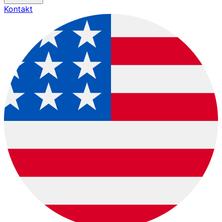
Kontakt