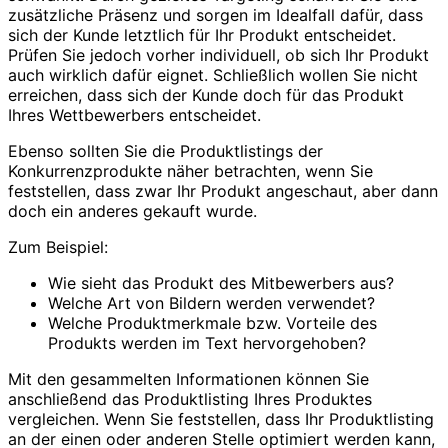
zusätzliche Präsenz und sorgen im Idealfall dafür, dass
sich der Kunde letztlich für Ihr Produkt entscheidet.
Prüfen Sie jedoch vorher individuell, ob sich Ihr Produkt
auch wirklich dafür eignet. Schließlich wollen Sie nicht
erreichen, dass sich der Kunde doch für das Produkt
Ihres Wettbewerbers entscheidet.
Ebenso sollten Sie die Produktlistings der
Konkurrenzprodukte näher betrachten, wenn Sie
feststellen, dass zwar Ihr Produkt angeschaut, aber dann
doch ein anderes gekauft wurde.
Zum Beispiel:
Wie sieht das Produkt des Mitbewerbers aus?
Welche Art von Bildern werden verwendet?
Welche Produktmerkmale bzw. Vorteile des
Produkts werden im Text hervorgehoben?
Mit den gesammelten Informationen können Sie
anschließend das Produktlisting Ihres Produktes
vergleichen. Wenn Sie feststellen, dass Ihr Produktlisting
an der einen oder anderen Stelle optimiert werden kann,