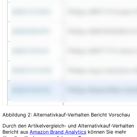
Abbildung 2: Alternativkauf-Verhalten Bericht Vorschau
Durch den Artikelvergleich- und Alternativkauf-Verhalten
Bericht aus
Amazon Brand Analytics
können Sie mehr