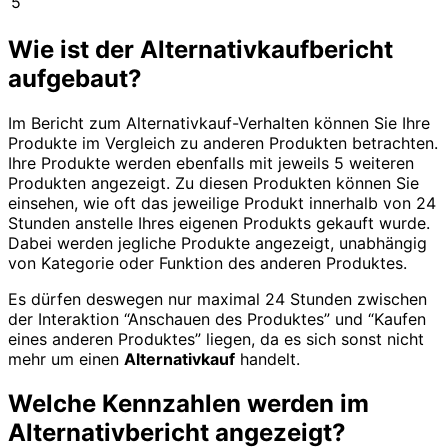
5
Wie ist der Alternativkaufbericht
aufgebaut?
Im Bericht zum Alternativkauf-Verhalten können Sie Ihre
Produkte im Vergleich zu anderen Produkten betrachten.
Ihre Produkte werden ebenfalls mit jeweils 5 weiteren
Produkten angezeigt. Zu diesen Produkten können Sie
einsehen, wie oft das jeweilige Produkt innerhalb von 24
Stunden anstelle Ihres eigenen Produkts gekauft wurde.
Dabei werden jegliche Produkte angezeigt, unabhängig
von Kategorie oder Funktion des anderen Produktes.
Es dürfen deswegen nur maximal 24 Stunden zwischen
der Interaktion “Anschauen des Produktes” und “Kaufen
eines anderen Produktes” liegen, da es sich sonst nicht
mehr um einen
Alternativkauf
handelt.
Welche Kennzahlen werden im
Alternativbericht angezeigt?