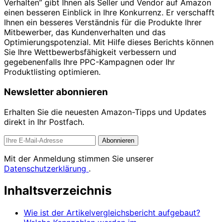
Verhalten” gibt Ihnen als Seller und Vendor auf Amazon
einen besseren Einblick in Ihre Konkurrenz. Er verschafft
Ihnen ein besseres Verständnis für die Produkte Ihrer
Mitbewerber, das Kundenverhalten und das
Optimierungspotenzial. Mit Hilfe dieses Berichts können
Sie Ihre Wettbewerbsfähigkeit verbessern und
gegebenenfalls Ihre PPC-Kampagnen oder Ihr
Produktlisting optimieren.
Newsletter abonnieren
Erhalten Sie die neuesten Amazon-Tipps und Updates
direkt in Ihr Postfach.
Abonnieren
Mit der Anmeldung stimmen Sie unserer
Datenschutzerklärung
.
Inhaltsverzeichnis
Wie ist der Artikelvergleichsbericht aufgebaut?