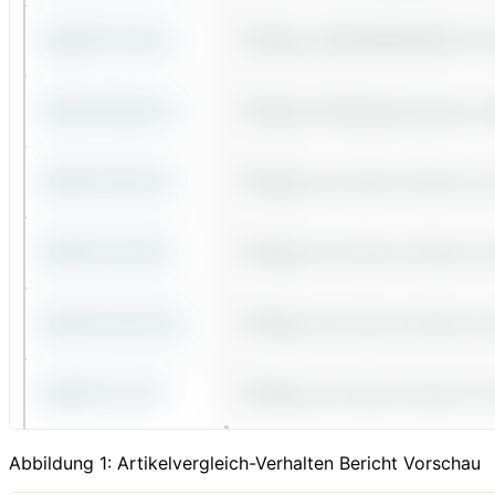
Abbildung 1: Artikelvergleich-Verhalten Bericht Vorschau