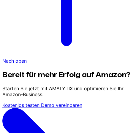
Nach oben
Bereit für mehr Erfolg auf Amazon?
Starten Sie jetzt mit AMALYTIX und optimieren Sie Ihr
Amazon-Business.
Kostenlos testen
Demo vereinbaren