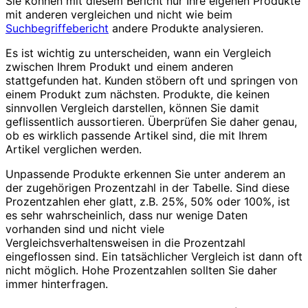
Sie können mit diesem Bericht nur Ihre eigenen Produkte
mit anderen vergleichen und nicht wie beim
Suchbegriffebericht
andere Produkte analysieren.
Es ist wichtig zu unterscheiden, wann ein Vergleich
zwischen Ihrem Produkt und einem anderen
stattgefunden hat. Kunden stöbern oft und springen von
einem Produkt zum nächsten. Produkte, die keinen
sinnvollen Vergleich darstellen, können Sie damit
geflissentlich aussortieren. Überprüfen Sie daher genau,
ob es wirklich passende Artikel sind, die mit Ihrem
Artikel verglichen werden.
Unpassende Produkte erkennen Sie unter anderem an
der zugehörigen Prozentzahl in der Tabelle. Sind diese
Prozentzahlen eher glatt, z.B. 25%, 50% oder 100%, ist
es sehr wahrscheinlich, dass nur wenige Daten
vorhanden sind und nicht viele
Vergleichsverhaltensweisen in die Prozentzahl
eingeflossen sind. Ein tatsächlicher Vergleich ist dann oft
nicht möglich. Hohe Prozentzahlen sollten Sie daher
immer hinterfragen.