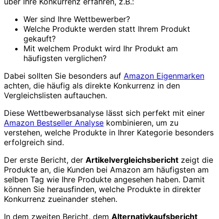
über Ihre Konkurrenz erfahren, z.B.:
Wer sind Ihre Wettbewerber?
Welche Produkte werden statt Ihrem Produkt
gekauft?
Mit welchem Produkt wird Ihr Produkt am
häufigsten verglichen?
Dabei sollten Sie besonders auf
Amazon Eigenmarken
achten, die häufig als direkte Konkurrenz in den
Vergleichslisten auftauchen.
Diese Wettbewerbsanalyse lässt sich perfekt mit einer
Amazon Bestseller Analyse
kombinieren, um zu
verstehen, welche Produkte in Ihrer Kategorie besonders
erfolgreich sind.
Der erste Bericht, der
Artikelvergleichsbericht
zeigt die
Produkte an, die Kunden bei Amazon am häufigsten am
selben Tag wie Ihre Produkte angesehen haben. Damit
können Sie herausfinden, welche Produkte in direkter
Konkurrenz zueinander stehen.
In dem zweiten Bericht, dem
Alternativkaufsbericht