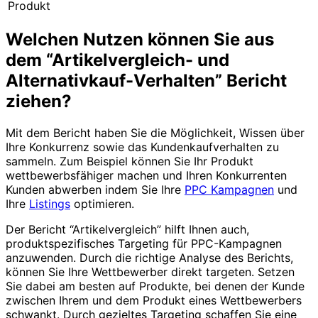
Produkt
Welchen Nutzen können Sie aus
dem “Artikelvergleich- und
Alternativkauf-Verhalten” Bericht
ziehen?
Mit dem Bericht haben Sie die Möglichkeit, Wissen über
Ihre Konkurrenz sowie das Kundenkaufverhalten zu
sammeln. Zum Beispiel können Sie Ihr Produkt
wettbewerbsfähiger machen und Ihren Konkurrenten
Kunden abwerben indem Sie Ihre
PPC Kampagnen
und
Ihre
Listings
optimieren.
Der Bericht “Artikelvergleich” hilft Ihnen auch,
produktspezifisches Targeting für PPC-Kampagnen
anzuwenden. Durch die richtige Analyse des Berichts,
können Sie Ihre Wettbewerber direkt targeten. Setzen
Sie dabei am besten auf Produkte, bei denen der Kunde
zwischen Ihrem und dem Produkt eines Wettbewerbers
schwankt. Durch gezieltes Targeting schaffen Sie eine