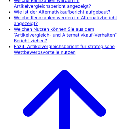
Welche Kennzahlen werden im
Artikelvergleichsbericht angezeigt?
Wie ist der Alternativkaufbericht aufgebaut?
Welche Kennzahlen werden im Alternativbericht
angezeigt?
Welchen Nutzen können Sie aus dem
“Artikelvergleich- und Alternativkauf-Verhalten”
Bericht ziehen?
Fazit: Artikelvergleichsbericht für strategische
Wettbewerbsvorteile nutzen