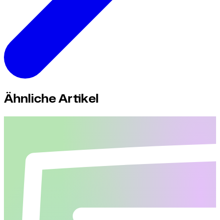
Ähnliche Artikel