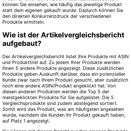
können Sie einsehen, wie häufig das jeweilige Produkt
statt dem eigenen gekauft wurde. Dadurch können Sie
den direkten Konkurrenzdruck der verschiedenen
Produkte ermitteln.
Wie ist der Artikelvergleichsbericht
aufgebaut?
Der Artikelvergleichsbericht listet Ihre Produkte mit ASIN
und Produkttitel auf. Zu jedem Ihrer Produkte werden
Ihnen 5 andere Produkte angezeigt. Diese zusätzlichen
Produkte geben Auskunft darüber, dass ein potenzieller
Kunde zwar nach Ihrem Produkt gesucht, aber zusätzlich
noch eine andere ASIN/Produkt angeklickt hat. Von
diesen anderen Produkten werden die Top 5 der
meistgeklickten Produkte für Sie aufgelistet. Die 5
Vergleichsprodukte sind zudem absteigend sortiert.
Somit wird das Produkt, was am häufigsten angesehen
wurde, nachdem die Kunden Ihr Produkt gekauft haben,
auf Platz 1 angezeigt.