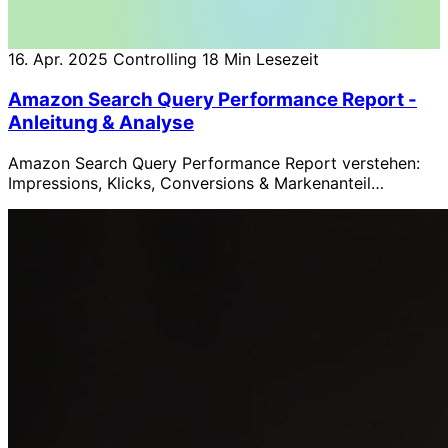
16. Apr. 2025
Controlling
18 Min Lesezeit
Amazon Search Query Performance Report -
Anleitung & Analyse
Amazon Search Query Performance Report verstehen:
Impressions, Klicks, Conversions & Markenanteil
analysieren. Mit praktischen Beispielen & kostenlosem
Analysetool.