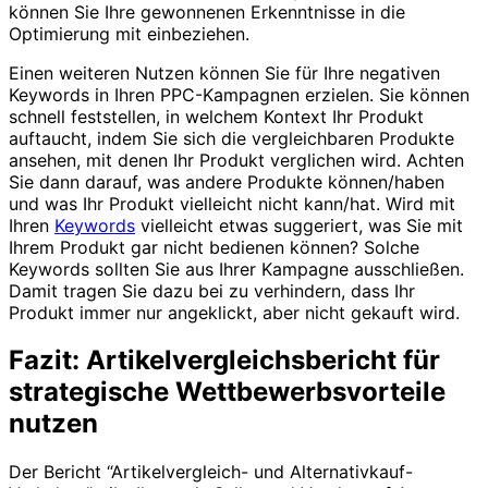
können Sie Ihre gewonnenen Erkenntnisse in die
Optimierung mit einbeziehen.
Einen weiteren Nutzen können Sie für Ihre negativen
Keywords in Ihren PPC-Kampagnen erzielen. Sie können
schnell feststellen, in welchem Kontext Ihr Produkt
auftaucht, indem Sie sich die vergleichbaren Produkte
ansehen, mit denen Ihr Produkt verglichen wird. Achten
Sie dann darauf, was andere Produkte können/haben
und was Ihr Produkt vielleicht nicht kann/hat. Wird mit
Ihren
Keywords
vielleicht etwas suggeriert, was Sie mit
Ihrem Produkt gar nicht bedienen können? Solche
Keywords sollten Sie aus Ihrer Kampagne ausschließen.
Damit tragen Sie dazu bei zu verhindern, dass Ihr
Produkt immer nur angeklickt, aber nicht gekauft wird.
Fazit: Artikelvergleichsbericht für
strategische Wettbewerbsvorteile
nutzen
Der Bericht “Artikelvergleich- und Alternativkauf-