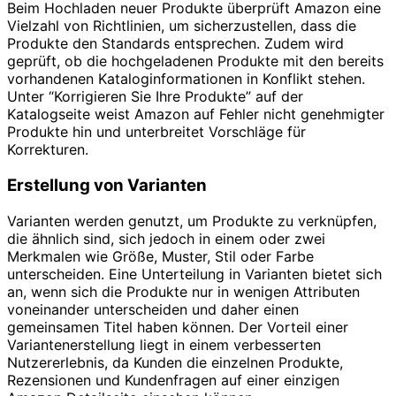
Beim Hochladen neuer Produkte überprüft Amazon eine
Vielzahl von Richtlinien, um sicherzustellen, dass die
Produkte den Standards entsprechen. Zudem wird
geprüft, ob die hochgeladenen Produkte mit den bereits
vorhandenen Kataloginformationen in Konflikt stehen.
Unter “Korrigieren Sie Ihre Produkte” auf der
Katalogseite weist Amazon auf Fehler nicht genehmigter
Produkte hin und unterbreitet Vorschläge für
Korrekturen.
Erstellung von Varianten
Varianten werden genutzt, um Produkte zu verknüpfen,
die ähnlich sind, sich jedoch in einem oder zwei
Merkmalen wie Größe, Muster, Stil oder Farbe
unterscheiden. Eine Unterteilung in Varianten bietet sich
an, wenn sich die Produkte nur in wenigen Attributen
voneinander unterscheiden und daher einen
gemeinsamen Titel haben können. Der Vorteil einer
Variantenerstellung liegt in einem verbesserten
Nutzererlebnis, da Kunden die einzelnen Produkte,
Rezensionen und Kundenfragen auf einer einzigen