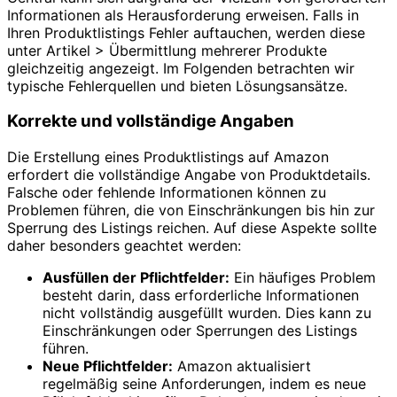
Informationen als Herausforderung erweisen. Falls in
Ihren Produktlistings Fehler auftauchen, werden diese
unter Artikel > Übermittlung mehrerer Produkte
gleichzeitig angezeigt. Im Folgenden betrachten wir
typische Fehlerquellen und bieten Lösungsansätze.
Korrekte und vollständige Angaben
Die Erstellung eines Produktlistings auf Amazon
erfordert die vollständige Angabe von Produktdetails.
Falsche oder fehlende Informationen können zu
Problemen führen, die von Einschränkungen bis hin zur
Sperrung des Listings reichen. Auf diese Aspekte sollte
daher besonders geachtet werden:
Ausfüllen der Pflichtfelder:
Ein häufiges Problem
besteht darin, dass erforderliche Informationen
nicht vollständig ausgefüllt wurden. Dies kann zu
Einschränkungen oder Sperrungen des Listings
führen.
Neue Pflichtfelder:
Amazon aktualisiert
regelmäßig seine Anforderungen, indem es neue