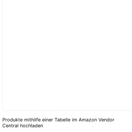
Produkte mithilfe einer Tabelle im Amazon Vendor
Central hochladen