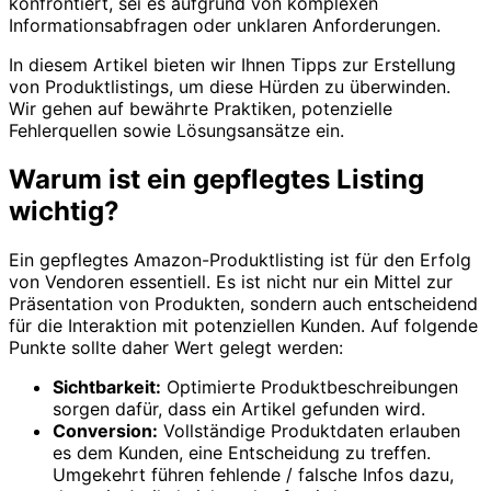
konfrontiert, sei es aufgrund von komplexen
Informationsabfragen oder unklaren Anforderungen.
In diesem Artikel bieten wir Ihnen Tipps zur Erstellung
von Produktlistings, um diese Hürden zu überwinden.
Wir gehen auf bewährte Praktiken, potenzielle
Fehlerquellen sowie Lösungsansätze ein.
Warum ist ein gepflegtes Listing
wichtig?
Ein gepflegtes Amazon-Produktlisting ist für den Erfolg
von Vendoren essentiell. Es ist nicht nur ein Mittel zur
Präsentation von Produkten, sondern auch entscheidend
für die Interaktion mit potenziellen Kunden. Auf folgende
Punkte sollte daher Wert gelegt werden:
Sichtbarkeit:
Optimierte Produktbeschreibungen
sorgen dafür, dass ein Artikel gefunden wird.
Conversion:
Vollständige Produktdaten erlauben
es dem Kunden, eine Entscheidung zu treffen.
Umgekehrt führen fehlende / falsche Infos dazu,