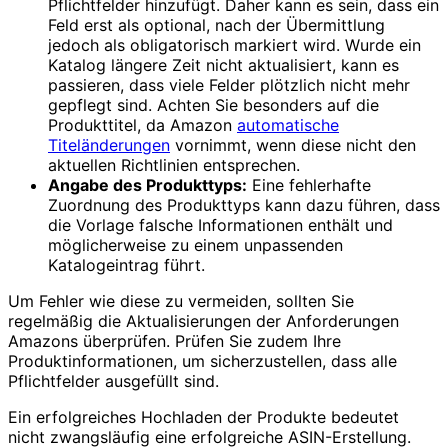
Pflichtfelder hinzufügt. Daher kann es sein, dass ein
Feld erst als optional, nach der Übermittlung
jedoch als obligatorisch markiert wird. Wurde ein
Katalog längere Zeit nicht aktualisiert, kann es
passieren, dass viele Felder plötzlich nicht mehr
gepflegt sind. Achten Sie besonders auf die
Produkttitel, da Amazon
automatische
Titeländerungen
vornimmt, wenn diese nicht den
aktuellen Richtlinien entsprechen.
Angabe des Produkttyps:
Eine fehlerhafte
Zuordnung des Produkttyps kann dazu führen, dass
die Vorlage falsche Informationen enthält und
möglicherweise zu einem unpassenden
Katalogeintrag führt.
Um Fehler wie diese zu vermeiden, sollten Sie
regelmäßig die Aktualisierungen der Anforderungen
Amazons überprüfen. Prüfen Sie zudem Ihre
Produktinformationen, um sicherzustellen, dass alle
Pflichtfelder ausgefüllt sind.
Ein erfolgreiches Hochladen der Produkte bedeutet
nicht zwangsläufig eine erfolgreiche ASIN-Erstellung.