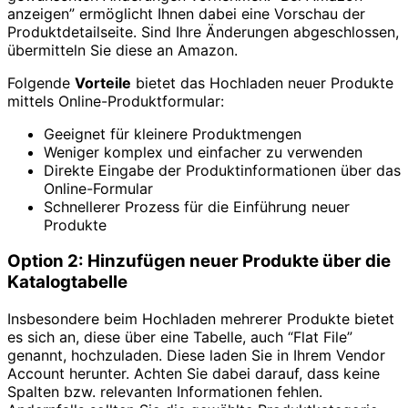
anzeigen” ermöglicht Ihnen dabei eine Vorschau der
Produktdetailseite. Sind Ihre Änderungen abgeschlossen,
übermitteln Sie diese an Amazon.
Folgende
Vorteile
bietet das Hochladen neuer Produkte
mittels Online-Produktformular:
Geeignet für kleinere Produktmengen
Weniger komplex und einfacher zu verwenden
Direkte Eingabe der Produktinformationen über das
Online-Formular
Schnellerer Prozess für die Einführung neuer
Produkte
Option 2: Hinzufügen neuer Produkte über die
Katalogtabelle
Insbesondere beim Hochladen mehrerer Produkte bietet
es sich an, diese über eine Tabelle, auch “Flat File”
genannt, hochzuladen. Diese laden Sie in Ihrem Vendor
Account herunter. Achten Sie dabei darauf, dass keine
Spalten bzw. relevanten Informationen fehlen.