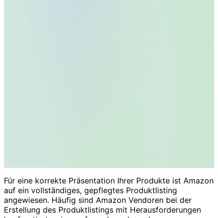
Für eine korrekte Präsentation Ihrer Produkte ist Amazon
auf ein vollständiges, gepflegtes Produktlisting
angewiesen. Häufig sind Amazon Vendoren bei der
Erstellung des Produktlistings mit Herausforderungen