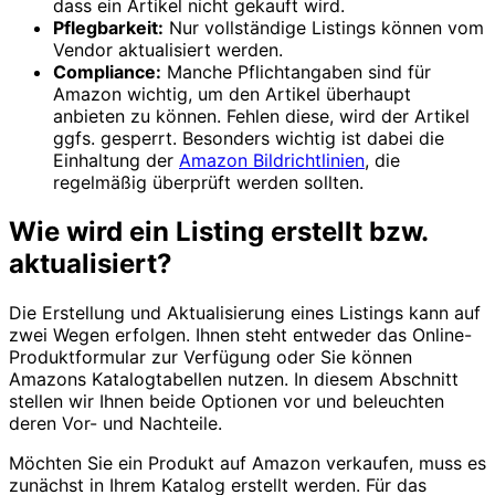
dass ein Artikel nicht gekauft wird.
Pflegbarkeit:
Nur vollständige Listings können vom
Vendor aktualisiert werden.
Compliance:
Manche Pflichtangaben sind für
Amazon wichtig, um den Artikel überhaupt
anbieten zu können. Fehlen diese, wird der Artikel
ggfs. gesperrt. Besonders wichtig ist dabei die
Einhaltung der
Amazon Bildrichtlinien
, die
regelmäßig überprüft werden sollten.
Wie wird ein Listing erstellt bzw.
aktualisiert?
Die Erstellung und Aktualisierung eines Listings kann auf
zwei Wegen erfolgen. Ihnen steht entweder das Online-
Produktformular zur Verfügung oder Sie können
Amazons Katalogtabellen nutzen. In diesem Abschnitt
stellen wir Ihnen beide Optionen vor und beleuchten
deren Vor- und Nachteile.
Möchten Sie ein Produkt auf Amazon verkaufen, muss es
zunächst in Ihrem Katalog erstellt werden. Für das