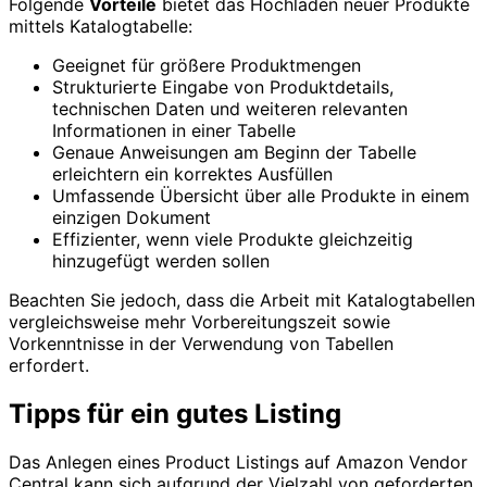
Folgende
Vorteile
bietet das Hochladen neuer Produkte
mittels Katalogtabelle:
Geeignet für größere Produktmengen
Strukturierte Eingabe von Produktdetails,
technischen Daten und weiteren relevanten
Informationen in einer Tabelle
Genaue Anweisungen am Beginn der Tabelle
erleichtern ein korrektes Ausfüllen
Umfassende Übersicht über alle Produkte in einem
einzigen Dokument
Effizienter, wenn viele Produkte gleichzeitig
hinzugefügt werden sollen
Beachten Sie jedoch, dass die Arbeit mit Katalogtabellen
vergleichsweise mehr Vorbereitungszeit sowie
Vorkenntnisse in der Verwendung von Tabellen
erfordert.
Tipps für ein gutes Listing
Das Anlegen eines Product Listings auf Amazon Vendor
Central kann sich aufgrund der Vielzahl von geforderten