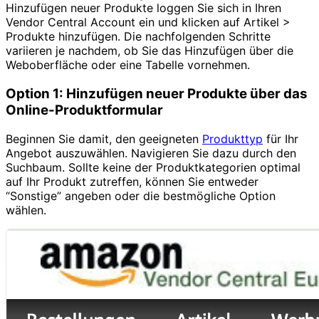
Hinzufügen neuer Produkte loggen Sie sich in Ihren
Vendor Central Account ein und klicken auf Artikel >
Produkte hinzufügen. Die nachfolgenden Schritte
variieren je nachdem, ob Sie das Hinzufügen über die
Weboberfläche oder eine Tabelle vornehmen.
Option 1: Hinzufügen neuer Produkte über das
Online-Produktformular
Beginnen Sie damit, den geeigneten
Produkttyp
für Ihr
Angebot auszuwählen. Navigieren Sie dazu durch den
Suchbaum. Sollte keine der Produktkategorien optimal
auf Ihr Produkt zutreffen, können Sie entweder
“Sonstige” angeben oder die bestmögliche Option
wählen.