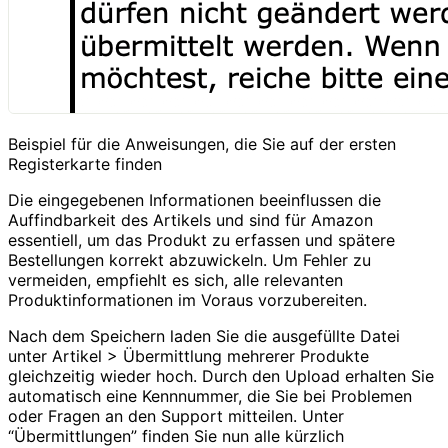
Beispiel für die Anweisungen, die Sie auf der ersten
Registerkarte finden
Die eingegebenen Informationen beeinflussen die
Auffindbarkeit des Artikels und sind für Amazon
essentiell, um das Produkt zu erfassen und spätere
Bestellungen korrekt abzuwickeln. Um Fehler zu
vermeiden, empfiehlt es sich, alle relevanten
Produktinformationen im Voraus vorzubereiten.
Nach dem Speichern laden Sie die ausgefüllte Datei
unter Artikel > Übermittlung mehrerer Produkte
gleichzeitig wieder hoch. Durch den Upload erhalten Sie
automatisch eine Kennnummer, die Sie bei Problemen
oder Fragen an den Support mitteilen. Unter
“Übermittlungen” finden Sie nun alle kürzlich