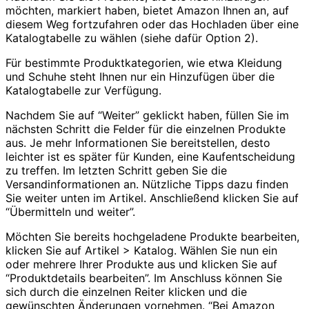
möchten, markiert haben, bietet Amazon Ihnen an, auf
diesem Weg fortzufahren oder das Hochladen über eine
Katalogtabelle zu wählen (siehe dafür Option 2).
Für bestimmte Produktkategorien, wie etwa Kleidung
und Schuhe steht Ihnen nur ein Hinzufügen über die
Katalogtabelle zur Verfügung.
Nachdem Sie auf “Weiter” geklickt haben, füllen Sie im
nächsten Schritt die Felder für die einzelnen Produkte
aus. Je mehr Informationen Sie bereitstellen, desto
leichter ist es später für Kunden, eine Kaufentscheidung
zu treffen. Im letzten Schritt geben Sie die
Versandinformationen an. Nützliche Tipps dazu finden
Sie weiter unten im Artikel. Anschließend klicken Sie auf
“Übermitteln und weiter”.
Möchten Sie bereits hochgeladene Produkte bearbeiten,
klicken Sie auf Artikel > Katalog. Wählen Sie nun ein
oder mehrere Ihrer Produkte aus und klicken Sie auf
“Produktdetails bearbeiten”. Im Anschluss können Sie
sich durch die einzelnen Reiter klicken und die
gewünschten Änderungen vornehmen. “Bei Amazon