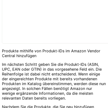
Produkte mithilfe von Produkt-IDs im Amazon Vendor
Central hinzufügen
Im nächsten Schritt geben Sie die Produkt-IDs (ASIN,
UPC, EAN oder GTIN) in das vorgesehene Feld ein. Die
Reihenfolge ist dabei nicht entscheidend. Wenn einige
der eingereichten Produkte mit bereits vorhandenen
Produkten im Katalog übereinstimmen, werden diese nun
angezeigt. In solchen Fällen benötigt Amazon nur
wenige ergänzende Informationen, da die meisten
relevanten Daten bereits vorliegen.
Nachdem Sie die Produkte, die Sie neu hinzufügen