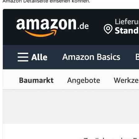
Amazon Detailseite einsehen können.