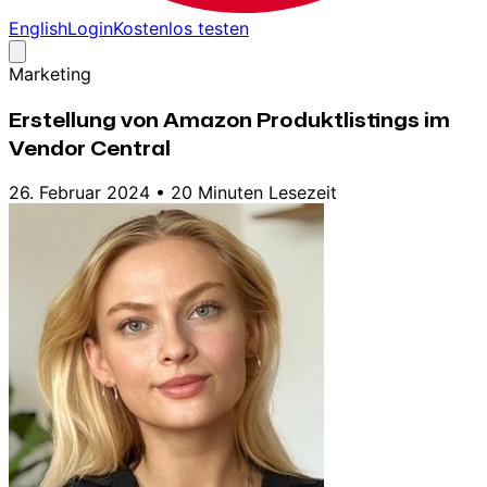
English
Login
Kostenlos testen
Marketing
Erstellung von Amazon Produktlistings im
Vendor Central
26. Februar 2024
•
20 Minuten Lesezeit