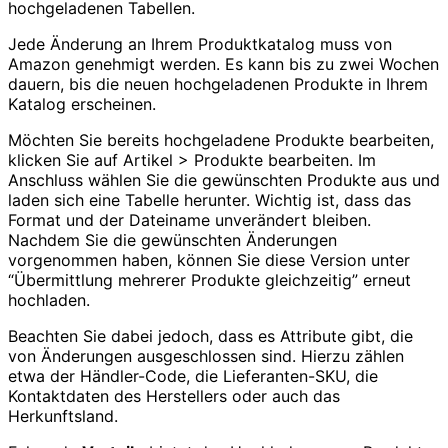
hochgeladenen Tabellen.
Jede Änderung an Ihrem Produktkatalog muss von
Amazon genehmigt werden. Es kann bis zu zwei Wochen
dauern, bis die neuen hochgeladenen Produkte in Ihrem
Katalog erscheinen.
Möchten Sie bereits hochgeladene Produkte bearbeiten,
klicken Sie auf Artikel > Produkte bearbeiten. Im
Anschluss wählen Sie die gewünschten Produkte aus und
laden sich eine Tabelle herunter. Wichtig ist, dass das
Format und der Dateiname unverändert bleiben.
Nachdem Sie die gewünschten Änderungen
vorgenommen haben, können Sie diese Version unter
“Übermittlung mehrerer Produkte gleichzeitig” erneut
hochladen.
Beachten Sie dabei jedoch, dass es Attribute gibt, die
von Änderungen ausgeschlossen sind. Hierzu zählen
etwa der Händler-Code, die Lieferanten-SKU, die
Kontaktdaten des Herstellers oder auch das
Herkunftsland.