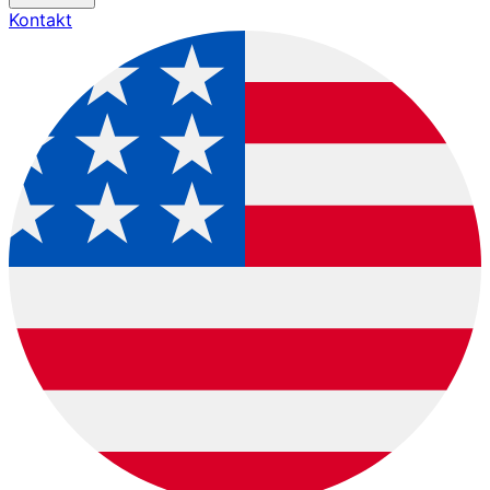
Kontakt