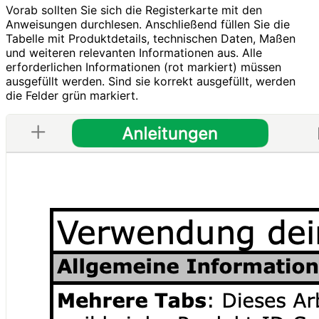
Vorab sollten Sie sich die Registerkarte mit den
Anweisungen durchlesen. Anschließend füllen Sie die
Tabelle mit Produktdetails, technischen Daten, Maßen
und weiteren relevanten Informationen aus. Alle
erforderlichen Informationen (rot markiert) müssen
ausgefüllt werden. Sind sie korrekt ausgefüllt, werden
die Felder grün markiert.