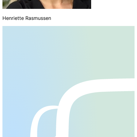
Henriette Rasmussen