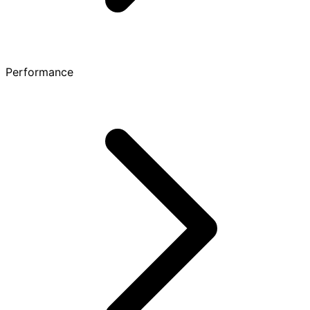
Performance