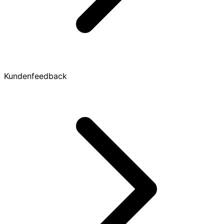
Kundenfeedback