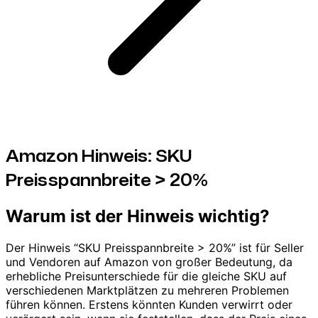
Amazon Hinweis: SKU
Preisspannbreite > 20%
Warum ist der Hinweis wichtig?
Der Hinweis “SKU Preisspannbreite > 20%” ist für Seller
und Vendoren auf Amazon von großer Bedeutung, da
erhebliche Preisunterschiede für die gleiche SKU auf
verschiedenen Marktplätzen zu mehreren Problemen
führen können. Erstens könnten Kunden verwirrt oder