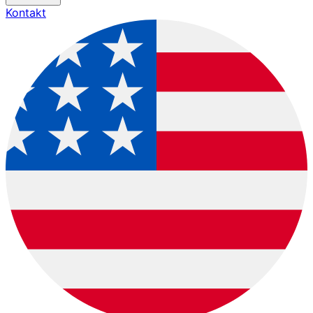
Kontakt