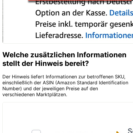
Welche zusätzlichen Informationen
stellt der Hinweis bereit?
Der Hinweis liefert Informationen zur betroffenen SKU,
einschließlich der ASIN (Amazon Standard Identification
Number) und der jeweiligen Preise auf den
verschiedenen Marktplätzen.