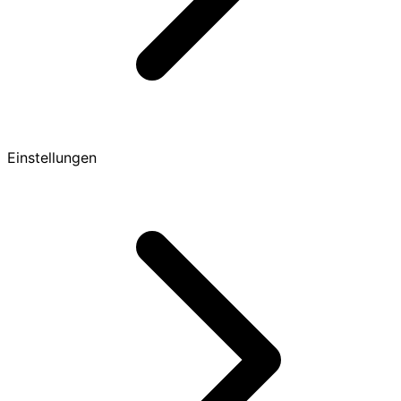
Einstellungen