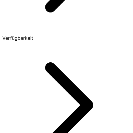
Verfügbarkeit