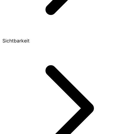
Sichtbarkeit