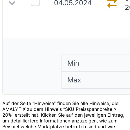
Auf der Seite “Hinweise” finden Sie alle Hinweise, die
AMALYTIX zu dem Hinweis “SKU Preisspannbreite >
20%” erstellt hat. Klicken Sie auf den jeweiligen Eintrag,
um detailliertere Informationen anzuzeigen, wie zum
Beispiel welche Marktplätze betroffen sind und wie