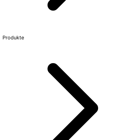
Produkte