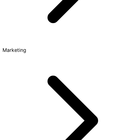
Marketing