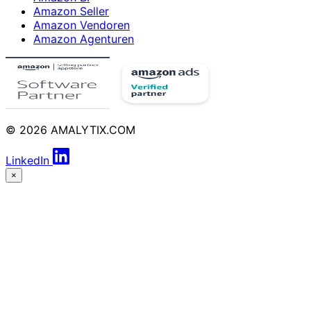
Amazon Seller
Amazon Vendoren
Amazon Agenturen
© 2026 AMALYTIX.COM
LinkedIn
×