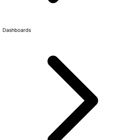
Dashboards