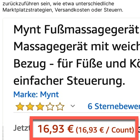
zurückzuführen sein, wie etwa unterschiedliche
Marktplatzstrategien, Versandkosten oder Steuern.