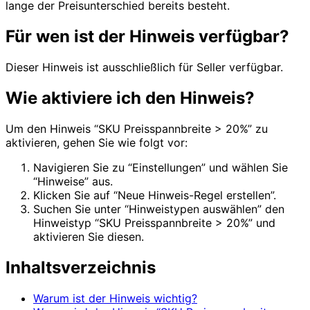
lange der Preisunterschied bereits besteht.
Für wen ist der Hinweis verfügbar?
Dieser Hinweis ist ausschließlich für Seller verfügbar.
Wie aktiviere ich den Hinweis?
Um den Hinweis “SKU Preisspannbreite > 20%” zu
aktivieren, gehen Sie wie folgt vor:
Navigieren Sie zu “Einstellungen” und wählen Sie
“Hinweise” aus.
Klicken Sie auf “Neue Hinweis-Regel erstellen”.
Suchen Sie unter “Hinweistypen auswählen” den
Hinweistyp “SKU Preisspannbreite > 20%” und
aktivieren Sie diesen.
Inhaltsverzeichnis
Warum ist der Hinweis wichtig?