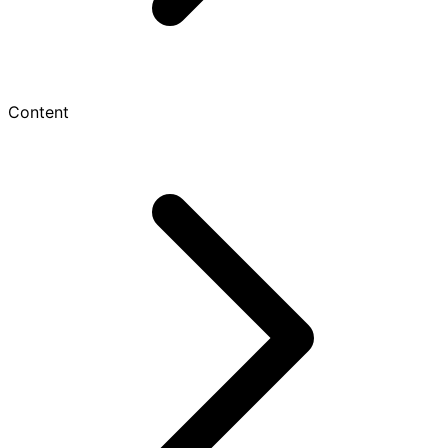
Content