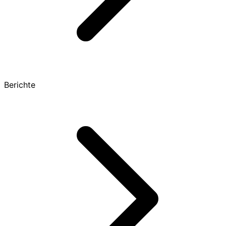
Berichte