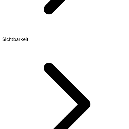
Sichtbarkeit