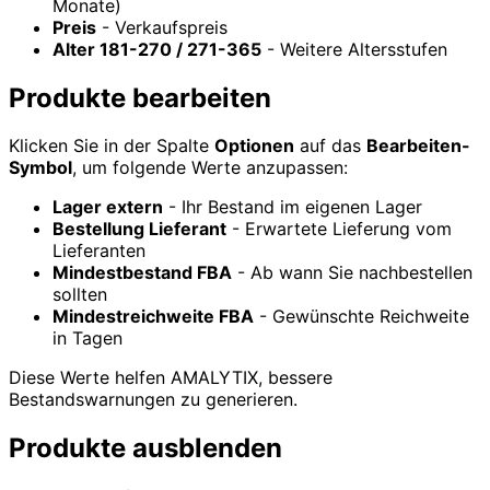
Monate)
Preis
- Verkaufspreis
Alter 181-270 / 271-365
- Weitere Altersstufen
Produkte bearbeiten
Klicken Sie in der Spalte
Optionen
auf das
Bearbeiten-
Symbol
, um folgende Werte anzupassen:
Lager extern
- Ihr Bestand im eigenen Lager
Bestellung Lieferant
- Erwartete Lieferung vom
Lieferanten
Mindestbestand FBA
- Ab wann Sie nachbestellen
sollten
Mindestreichweite FBA
- Gewünschte Reichweite
in Tagen
Diese Werte helfen AMALYTIX, bessere
Bestandswarnungen zu generieren.
Produkte ausblenden