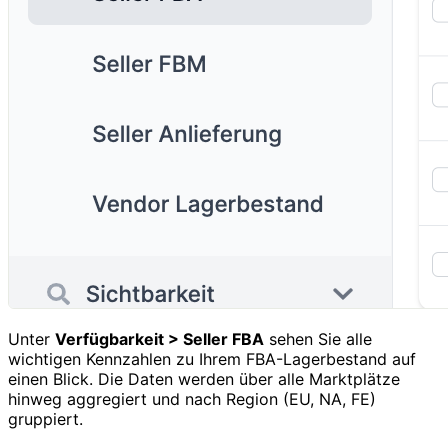
Unter
Verfügbarkeit > Seller FBA
sehen Sie alle
wichtigen Kennzahlen zu Ihrem FBA-Lagerbestand auf
einen Blick. Die Daten werden über alle Marktplätze
hinweg aggregiert und nach Region (EU, NA, FE)
gruppiert.