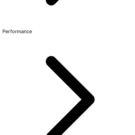
Performance