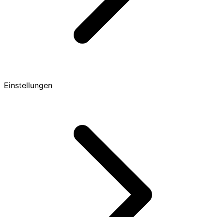
Einstellungen