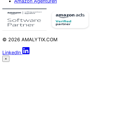
Amazon Agenturen
© 2026 AMALYTIX.COM
LinkedIn
×