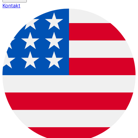
Kontakt