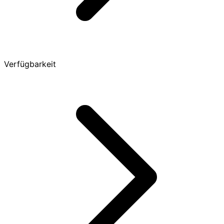
Verfügbarkeit