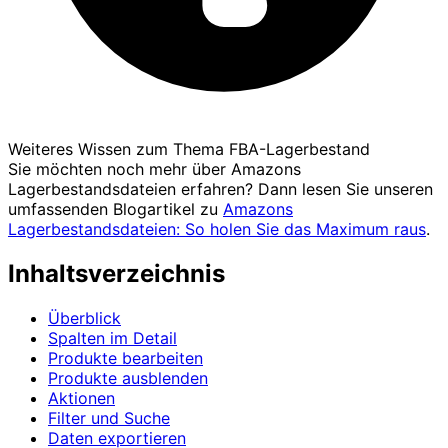
Weiteres Wissen zum Thema FBA-Lagerbestand
Sie möchten noch mehr über Amazons
Lagerbestandsdateien erfahren? Dann lesen Sie unseren
umfassenden Blogartikel zu
Amazons
Lagerbestandsdateien: So holen Sie das Maximum raus
.
Inhaltsverzeichnis
Überblick
Spalten im Detail
Produkte bearbeiten
Produkte ausblenden
Aktionen
Filter und Suche
Daten exportieren