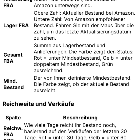
FBA
Amazon unterwegs sind.
Obere Zahl: Aktueller Bestand bei Amazon.
Untere Zahl: Von Amazon empfohlener
Lager FBA
Bestand. Fahren Sie mit der Maus über die
Zahl, um das letzte Aktualisierungsdatum
zu sehen.
Summe aus Lagerbestand und
Anlieferungen. Die Farbe zeigt den Status:
Gesamt
Rot = unter Mindestbestand, Gelb = unter
FBA
doppeltem Mindestbestand, Grün =
ausreichend.
Der von Ihnen definierte Mindestbestand.
Mind.
Die Farbe zeigt, ob der aktuelle Bestand
Bestand
ausreicht.
Reichweite und Verkäufe
Spalte
Beschreibung
Wie viele Tage reicht Ihr Bestand noch,
Reichw.
basierend auf den Verkäufen der letzten 30
FBA
Tage. Rot = unter 30 Tage, Gelb = unter 60