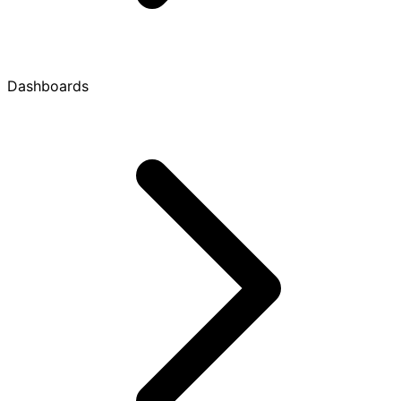
Dashboards