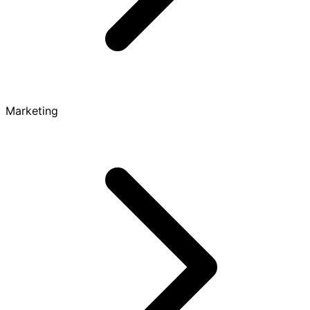
Marketing