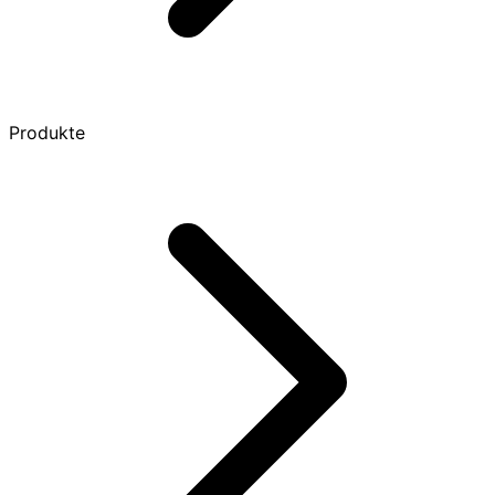
Produkte