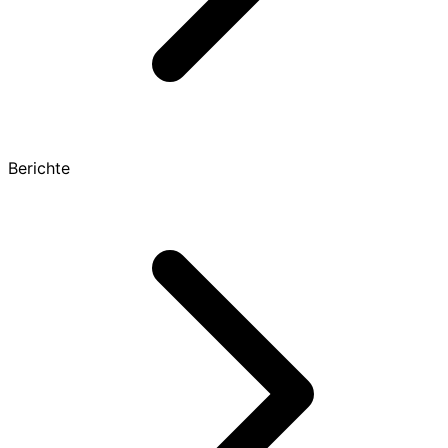
Berichte