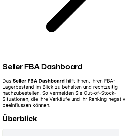
Seller FBA Dashboard
Das
Seller FBA Dashboard
hilft Ihnen, Ihren FBA-
Lagerbestand im Blick zu behalten und rechtzeitig
nachzubestellen. So vermeiden Sie Out-of-Stock-
Situationen, die Ihre Verkäufe und Ihr Ranking negativ
beeinflussen können.
Überblick