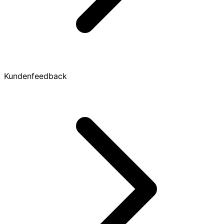
Kundenfeedback