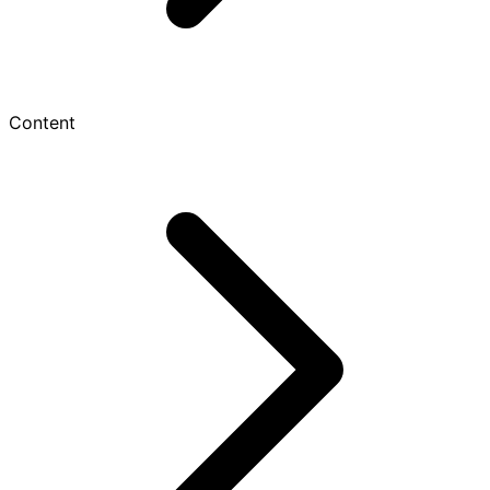
Content