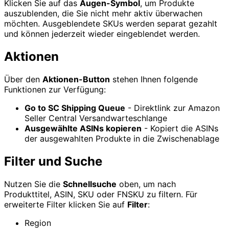
Klicken Sie auf das
Augen-Symbol
, um Produkte
auszublenden, die Sie nicht mehr aktiv überwachen
möchten. Ausgeblendete SKUs werden separat gezahlt
und können jederzeit wieder eingeblendet werden.
Aktionen
Über den
Aktionen-Button
stehen Ihnen folgende
Funktionen zur Verfügung:
Go to SC Shipping Queue
- Direktlink zur Amazon
Seller Central Versandwarteschlange
Ausgewählte ASINs kopieren
- Kopiert die ASINs
der ausgewahlten Produkte in die Zwischenablage
Filter und Suche
Nutzen Sie die
Schnellsuche
oben, um nach
Produkttitel, ASIN, SKU oder FNSKU zu filtern. Für
erweiterte Filter klicken Sie auf
Filter
:
Region