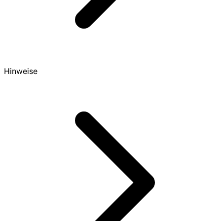
Hinweise