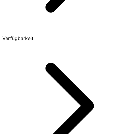
Verfügbarkeit