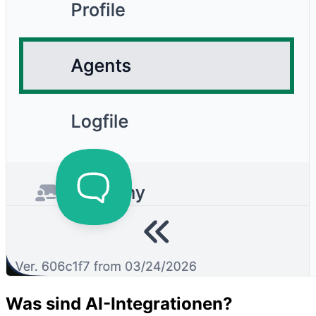
Was sind AI-Integrationen?