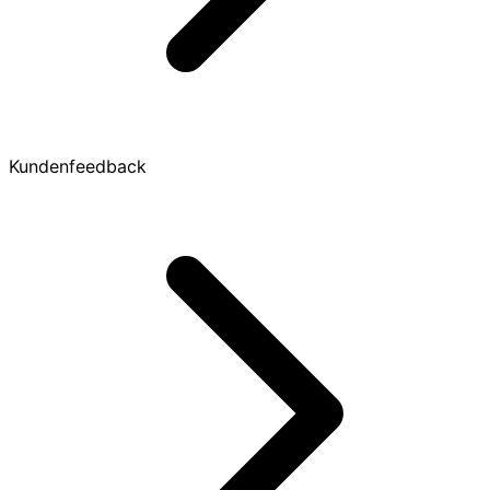
Kundenfeedback