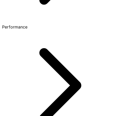
Performance