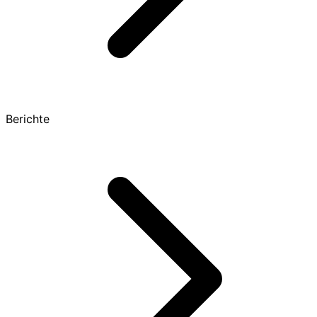
Berichte