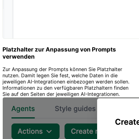
Platzhalter zur Anpassung von Prompts
verwenden
Zur Anpassung der Prompts können Sie Platzhalter
nutzen. Damit legen Sie fest, welche Daten in die
jeweiligen AI-Integrationen einbezogen werden sollen.
Informationen zu den verfügbaren Platzhaltern finden
Sie auf den Seiten der jeweiligen AI-Integrationen.