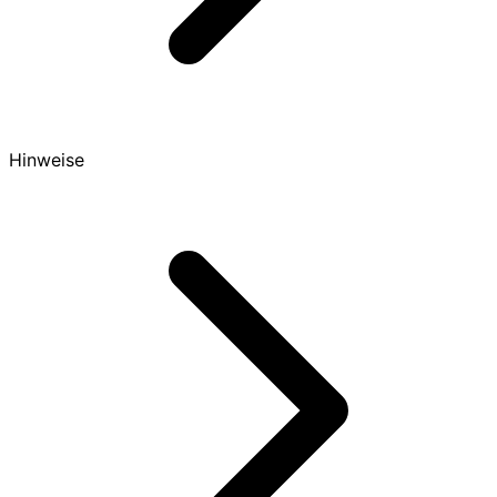
Hinweise