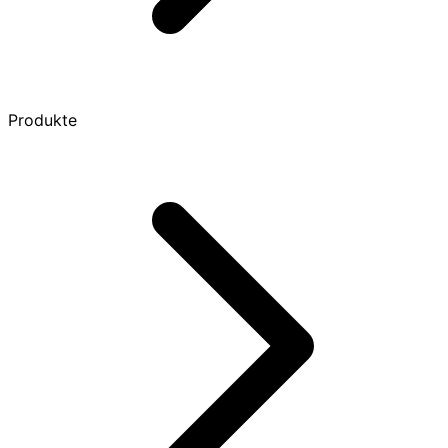
Produkte