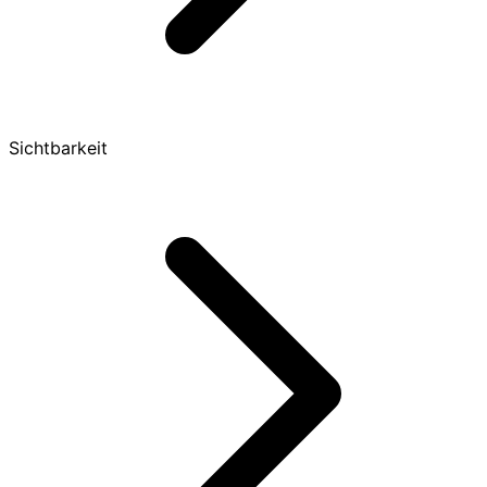
Sichtbarkeit