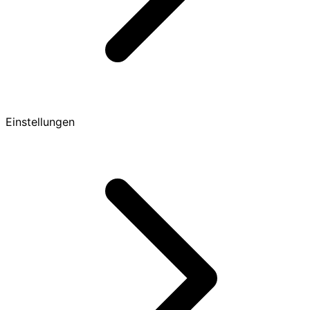
Einstellungen