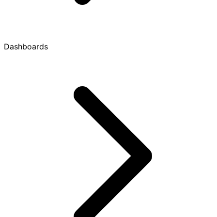
Dashboards