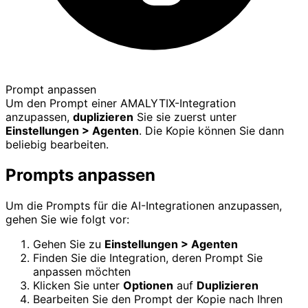
Prompt anpassen
Um den Prompt einer AMALYTIX-Integration
anzupassen,
duplizieren
Sie sie zuerst unter
Einstellungen > Agenten
. Die Kopie können Sie dann
beliebig bearbeiten.
Prompts anpassen
Um die Prompts für die AI-Integrationen anzupassen,
gehen Sie wie folgt vor:
Gehen Sie zu
Einstellungen > Agenten
Finden Sie die Integration, deren Prompt Sie
anpassen möchten
Klicken Sie unter
Optionen
auf
Duplizieren
Bearbeiten Sie den Prompt der Kopie nach Ihren