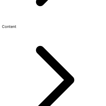
Content