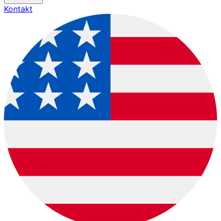
Kontakt