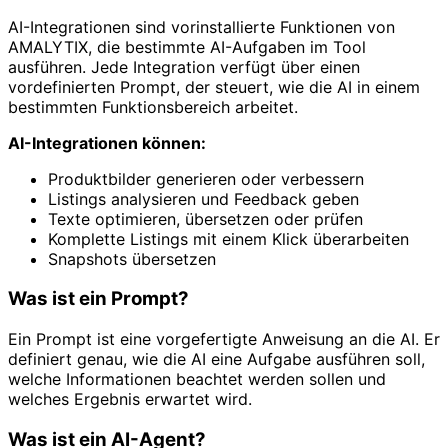
AI-Integrationen sind vorinstallierte Funktionen von
AMALYTIX, die bestimmte AI-Aufgaben im Tool
ausführen. Jede Integration verfügt über einen
vordefinierten Prompt, der steuert, wie die AI in einem
bestimmten Funktionsbereich arbeitet.
AI-Integrationen können:
Produktbilder generieren oder verbessern
Listings analysieren und Feedback geben
Texte optimieren, übersetzen oder prüfen
Komplette Listings mit einem Klick überarbeiten
Snapshots übersetzen
Was ist ein Prompt?
Ein Prompt ist eine vorgefertigte Anweisung an die AI. Er
definiert genau, wie die AI eine Aufgabe ausführen soll,
welche Informationen beachtet werden sollen und
welches Ergebnis erwartet wird.
Was ist ein AI-Agent?