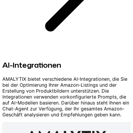
AI-Integrationen
AMALYTIX bietet verschiedene AI-Integrationen, die Sie
bei der Optimierung Ihrer Amazon-Listings und der
Erstellung von Produktbildern unterstützen. Die
Integrationen verwenden vorkonfigurierte Prompts, die
auf AI-Modellen basieren. Darüber hinaus steht Ihnen ein
Chat-Agent zur Verfügung, der Ihr gesamtes Amazon-
Geschäft analysieren und Empfehlungen geben kann.