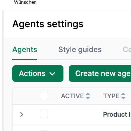
Wünschen