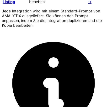
Listing
beheben
→
Jede Integration wird mit einem Standard-Prompt von
AMALYTIX ausgeliefert. Sie können den Prompt
anpassen, indem Sie die Integration duplizieren und die
Kopie bearbeiten.