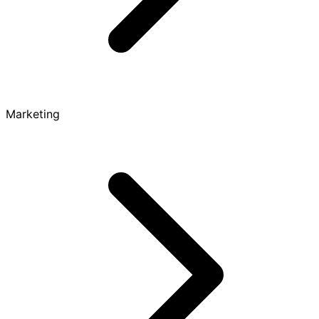
Marketing