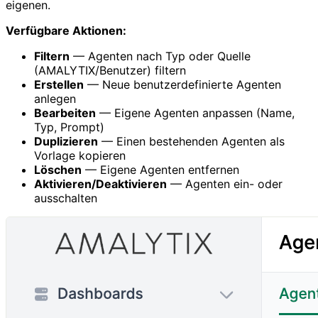
eigenen.
Verfügbare Aktionen:
Filtern
— Agenten nach Typ oder Quelle
(AMALYTIX/Benutzer) filtern
Erstellen
— Neue benutzerdefinierte Agenten
anlegen
Bearbeiten
— Eigene Agenten anpassen (Name,
Typ, Prompt)
Duplizieren
— Einen bestehenden Agenten als
Vorlage kopieren
Löschen
— Eigene Agenten entfernen
Aktivieren/Deaktivieren
— Agenten ein- oder
ausschalten