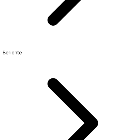
Berichte