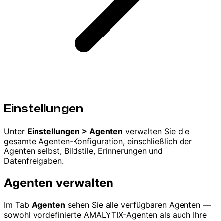
Einstellungen
Unter
Einstellungen > Agenten
verwalten Sie die
gesamte Agenten-Konfiguration, einschließlich der
Agenten selbst, Bildstile, Erinnerungen und
Datenfreigaben.
Agenten verwalten
Im Tab
Agenten
sehen Sie alle verfügbaren Agenten —
sowohl vordefinierte AMALYTIX-Agenten als auch Ihre