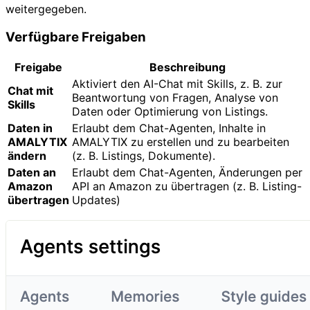
weitergegeben.
Verfügbare Freigaben
Freigabe
Beschreibung
Aktiviert den AI-Chat mit Skills, z. B. zur
Chat mit
Beantwortung von Fragen, Analyse von
Skills
Daten oder Optimierung von Listings.
Daten in
Erlaubt dem Chat-Agenten, Inhalte in
AMALYTIX
AMALYTIX zu erstellen und zu bearbeiten
ändern
(z. B. Listings, Dokumente).
Daten an
Erlaubt dem Chat-Agenten, Änderungen per
Amazon
API an Amazon zu übertragen (z. B. Listing-
übertragen
Updates)