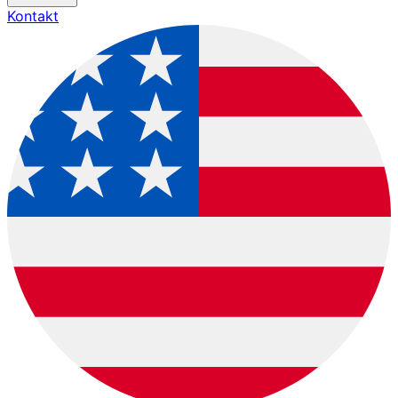
Kontakt