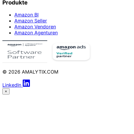
Produkte
Amazon BI
Amazon Seller
Amazon Vendoren
Amazon Agenturen
© 2026 AMALYTIX.COM
LinkedIn
×