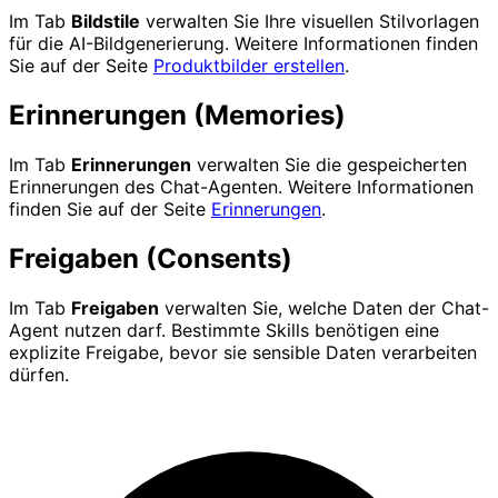
Im Tab
Bildstile
verwalten Sie Ihre visuellen Stilvorlagen
für die AI-Bildgenerierung. Weitere Informationen finden
Sie auf der Seite
Produktbilder erstellen
.
Erinnerungen (Memories)
Im Tab
Erinnerungen
verwalten Sie die gespeicherten
Erinnerungen des Chat-Agenten. Weitere Informationen
finden Sie auf der Seite
Erinnerungen
.
Freigaben (Consents)
Im Tab
Freigaben
verwalten Sie, welche Daten der Chat-
Agent nutzen darf. Bestimmte Skills benötigen eine
explizite Freigabe, bevor sie sensible Daten verarbeiten
dürfen.