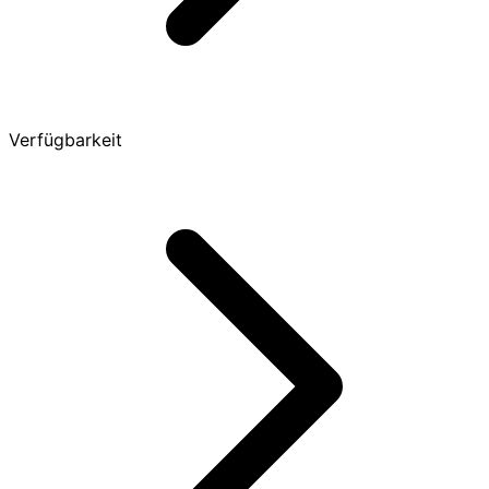
Verfügbarkeit