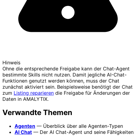
Hinweis
Ohne die entsprechende Freigabe kann der Chat-Agent
bestimmte Skills nicht nutzen. Damit jegliche AI-Chat-
Funktionen genutzt werden können, muss der Chat
zunächst aktiviert sein. Beispielsweise benötigt der Chat
zum
Listing reparieren
die Freigabe für Änderungen der
Daten in AMALYTIX.
Verwandte Themen
Agenten
— Überblick über alle Agenten-Typen
AI Chat
— Der AI Chat-Agent und seine Fähigkeiten