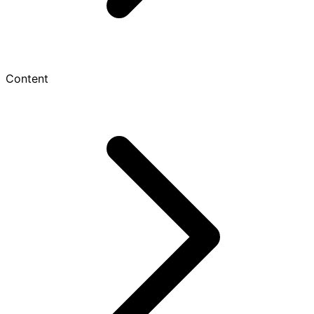
Content