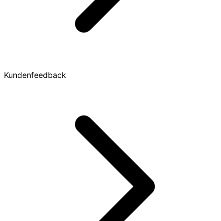
Kundenfeedback