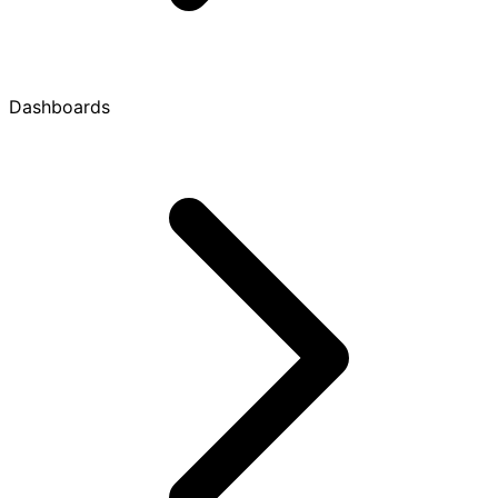
Dashboards