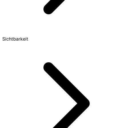
Sichtbarkeit