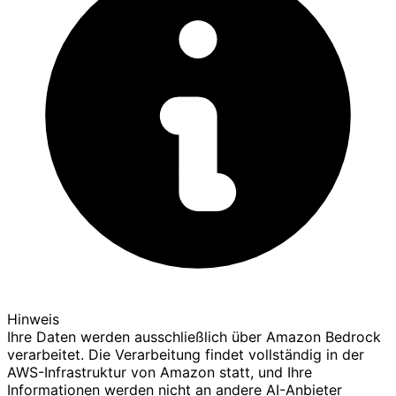
Hinweis
Ihre Daten werden ausschließlich über Amazon Bedrock
verarbeitet. Die Verarbeitung findet vollständig in der
AWS-Infrastruktur von Amazon statt, und Ihre
Informationen werden nicht an andere AI-Anbieter