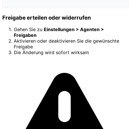
Freigabe erteilen oder widerrufen
Gehen Sie zu
Einstellungen > Agenten >
Freigaben
Aktivieren oder deaktivieren Sie die gewünschte
Freigabe
Die Änderung wird sofort wirksam