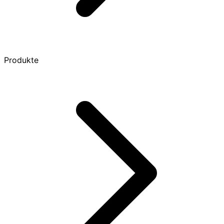
Produkte