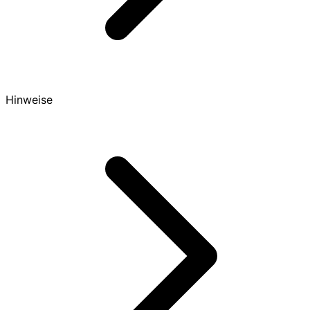
Hinweise