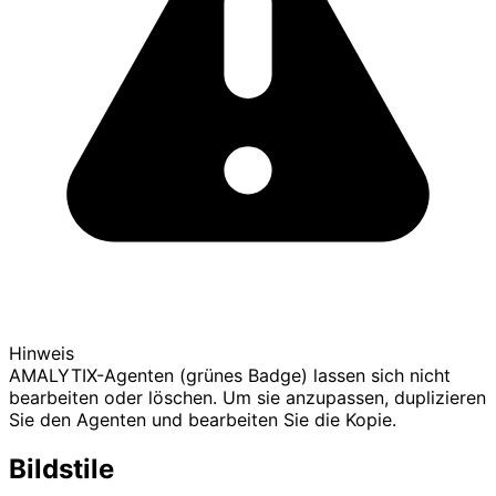
Hinweis
AMALYTIX-Agenten (grünes Badge) lassen sich nicht
bearbeiten oder löschen. Um sie anzupassen, duplizieren
Sie den Agenten und bearbeiten Sie die Kopie.
Bildstile