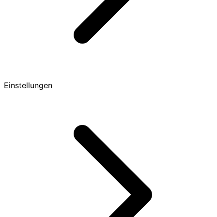
Einstellungen