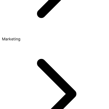
Marketing