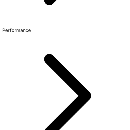
Performance