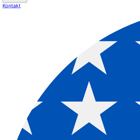
Kontakt