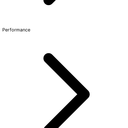
Performance