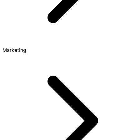
Marketing