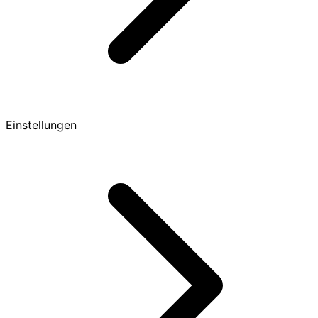
Einstellungen