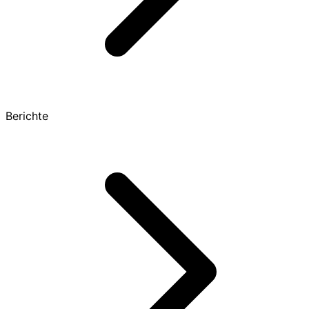
Berichte