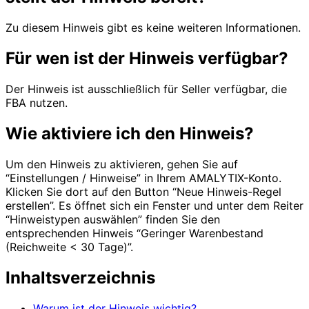
Zu diesem Hinweis gibt es keine weiteren Informationen.
Für wen ist der Hinweis verfügbar?
Der Hinweis ist ausschließlich für Seller verfügbar, die
FBA nutzen.
Wie aktiviere ich den Hinweis?
Um den Hinweis zu aktivieren, gehen Sie auf
“Einstellungen / Hinweise” in Ihrem AMALYTIX-Konto.
Klicken Sie dort auf den Button “Neue Hinweis-Regel
erstellen”. Es öffnet sich ein Fenster und unter dem Reiter
“Hinweistypen auswählen” finden Sie den
entsprechenden Hinweis “Geringer Warenbestand
(Reichweite < 30 Tage)”.
Inhaltsverzeichnis
Warum ist der Hinweis wichtig?