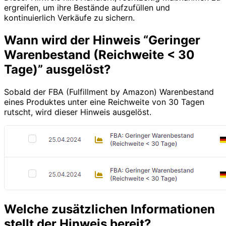
ergreifen, um ihre Bestände aufzufüllen und
kontinuierlich Verkäufe zu sichern.
Wann wird der Hinweis “Geringer
Warenbestand (Reichweite < 30
Tage)” ausgelöst?
Sobald der FBA (Fulfillment by Amazon) Warenbestand
eines Produktes unter eine Reichweite von 30 Tagen
rutscht, wird dieser Hinweis ausgelöst.
Welche zusätzlichen Informationen
stellt der Hinweis bereit?