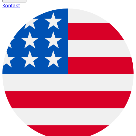
Kontakt