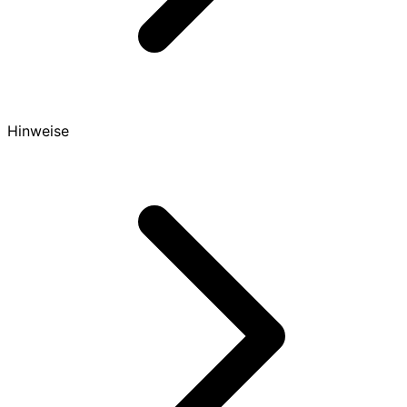
Hinweise