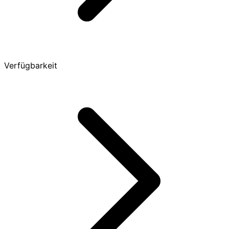
Verfügbarkeit