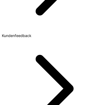
Kundenfeedback