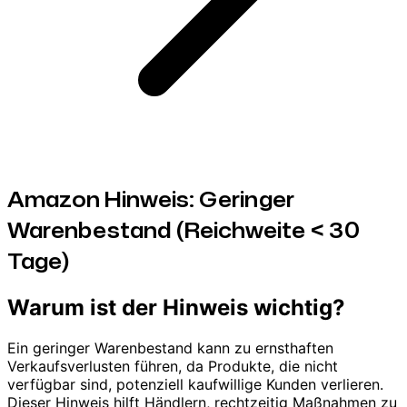
Amazon Hinweis: Geringer
Warenbestand (Reichweite < 30
Tage)
Warum ist der Hinweis wichtig?
Ein geringer Warenbestand kann zu ernsthaften
Verkaufsverlusten führen, da Produkte, die nicht
verfügbar sind, potenziell kaufwillige Kunden verlieren.
Dieser Hinweis hilft Händlern, rechtzeitig Maßnahmen zu