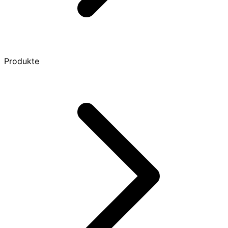
Produkte