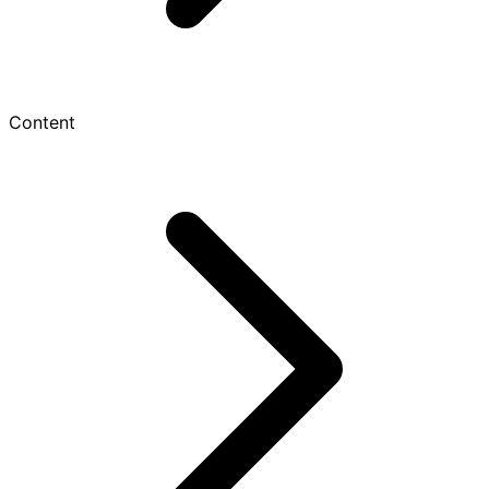
Content