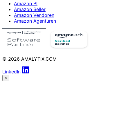
Amazon BI
Amazon Seller
Amazon Vendoren
Amazon Agenturen
© 2026 AMALYTIX.COM
LinkedIn
×