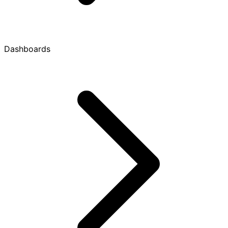
Dashboards