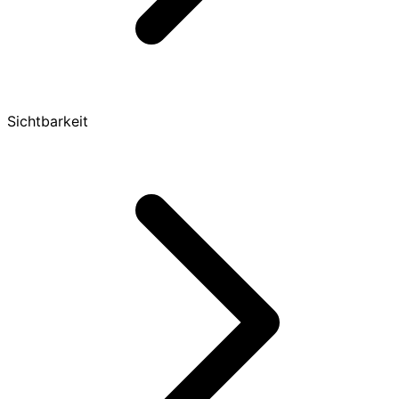
Sichtbarkeit